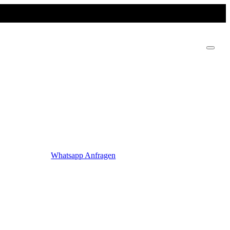
Whatsapp Anfragen