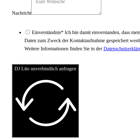
Nachricht
Einverständnis* Ich bin damit einverstanden, dass mei
Daten zum Zweck der Kontaktaufnahme gespeichert werd
Weitere Informationen finden Sie in der
Datenschutzerklä
DJ Lito unverbindlich anfragen