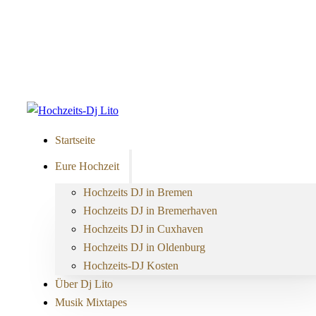
Startseite
Eure Hochzeit
Hochzeits DJ in Bremen
Hochzeits DJ in Bremerhaven
Hochzeits DJ in Cuxhaven
Hochzeits DJ in Oldenburg
Hochzeits-DJ Kosten
Über Dj Lito
Musik Mixtapes