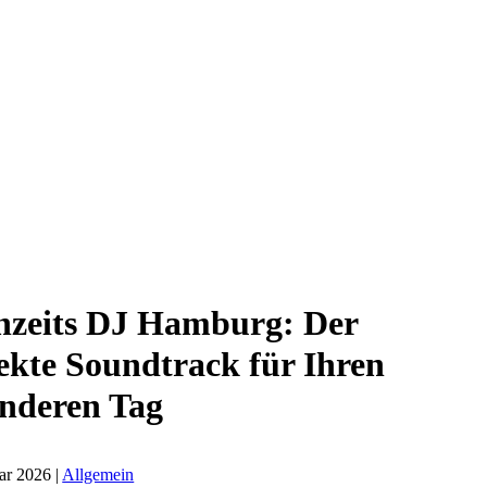
hzeits DJ Hamburg: Der
ekte Soundtrack für Ihren
nderen Tag
ar 2026 |
Allgemein