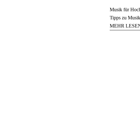
Musik für Hochz
Tipps zu Musik
MEHR LESE