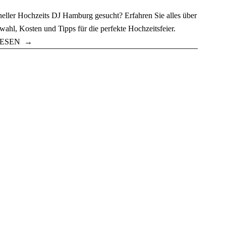
neller Hochzeits DJ Hamburg gesucht? Erfahren Sie alles über
ahl, Kosten und Tipps für die perfekte Hochzeitsfeier.
ESEN