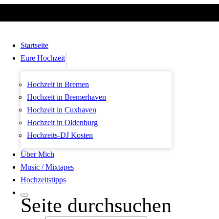
Startseite
Eure Hochzeit
Hochzeit in Bremen
Hochzeit in Bremerhaven
Hochzeit in Cuxhaven
Hochzeit in Oldenburg
Hochzeits-DJ Kosten
Über Mich
Music / Mixtapes
Hochzeitstipps
Seite durchsuchen