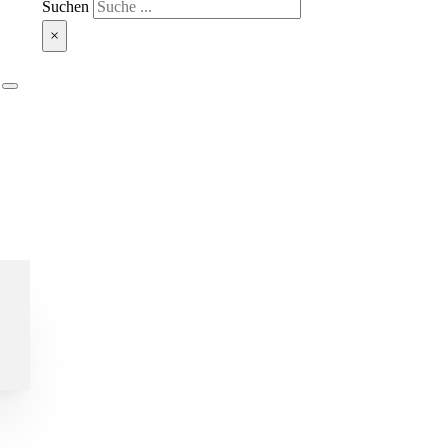
Suchen
×