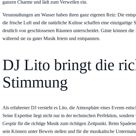
ganzen Charme und lädt zum Verweilen ein.
Veranstaltungen am Wasser haben ihren ganz eigenen Reiz: Die ents
die frische Luft und die natürliche Kulisse schaffen eine einzigartige
deutlich von geschlossenen Räumen unterscheidet. Gäste können die 
während sie zu guter Musik feiern und entspannen.
DJ Lito bringt die ric
Stimmung
Als erfahrener DJ versteht es Lito, die Atmosphäre eines Events ents
Seine Expertise liegt nicht nur in der technischen Perfektion, sondern
Gespür für die richtige Musik zum richtigen Zeitpunkt. Beim Spadene
sein Können unter Beweis stellen und für die musikalische Untermal