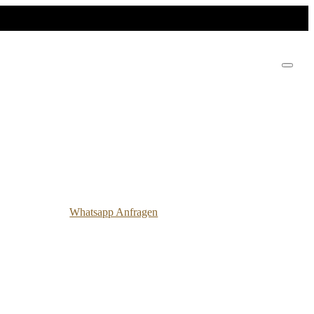
Whatsapp Anfragen