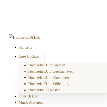
Startseite
Eure Hochzeit
Hochzeits DJ in Bremen
Hochzeits DJ in Bremerhaven
Hochzeits DJ in Cuxhaven
Hochzeits DJ in Oldenburg
Hochzeits-DJ Kosten
Über Dj Lito
Musik Mixtapes