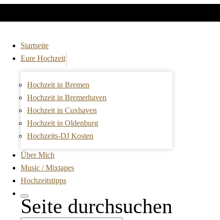
Startseite
Eure Hochzeit
Hochzeit in Bremen
Hochzeit in Bremerhaven
Hochzeit in Cuxhaven
Hochzeit in Oldenburg
Hochzeits-DJ Kosten
Über Mich
Music / Mixtapes
Hochzeitstipps
Seite durchsuchen