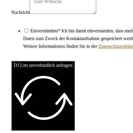
Nachricht
Einverständnis* Ich bin damit einverstanden, dass mei
Daten zum Zweck der Kontaktaufnahme gespeichert werd
Weitere Informationen finden Sie in der
Datenschutzerklä
DJ Lito unverbindlich anfragen