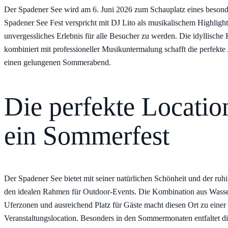
Der Spadener See wird am
6. Juni 2026
zum Schauplatz eines besond
Spadener See Fest verspricht mit DJ Lito als musikalischem Highlight
unvergessliches Erlebnis für alle Besucher zu werden. Die idyllische 
kombiniert mit professioneller Musikuntermalung schafft die perfekte
einen gelungenen Sommerabend.
Die perfekte Locatio
ein Sommerfest
Der Spadener See bietet mit seiner natürlichen Schönheit und der ru
den idealen Rahmen für Outdoor-Events. Die Kombination aus Wass
Uferzonen und ausreichend Platz für Gäste macht diesen Ort zu einer
Veranstaltungslocation. Besonders in den Sommermonaten entfaltet 