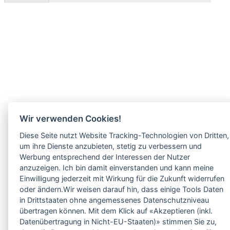
Wir verwenden Cookies!
Diese Seite nutzt Website Tracking-Technologien von Dritten,
um ihre Dienste anzubieten, stetig zu verbessern und
Werbung entsprechend der Interessen der Nutzer
anzuzeigen. Ich bin damit einverstanden und kann meine
Einwilligung jederzeit mit Wirkung für die Zukunft widerrufen
oder ändern.Wir weisen darauf hin, dass einige Tools Daten
in Drittstaaten ohne angemessenes Datenschutzniveau
übertragen können. Mit dem Klick auf «Akzeptieren (inkl.
Datenübertragung in Nicht-EU-Staaten)» stimmen Sie zu,