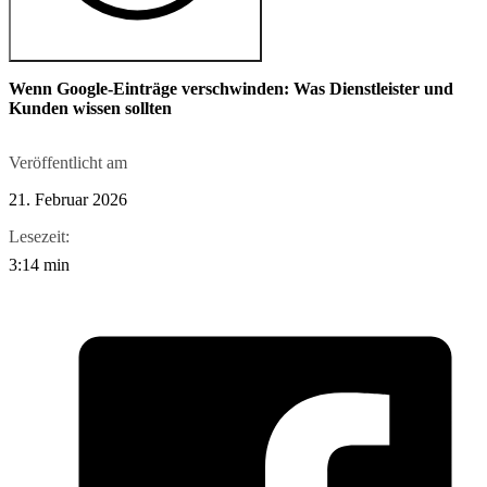
Wenn Google-Einträge verschwinden: Was Dienstleister und
Kunden wissen sollten
Veröffentlicht am
21. Februar 2026
Lesezeit:
3:14 min