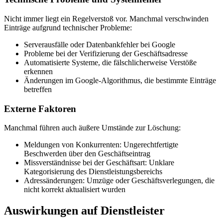
Nicht immer liegt ein Regelverstoß vor. Manchmal verschwinden
Einträge aufgrund technischer Probleme:
Serverausfälle oder Datenbankfehler bei Google
Probleme bei der Verifizierung der Geschäftsadresse
Automatisierte Systeme, die fälschlicherweise Verstöße
erkennen
Änderungen im Google-Algorithmus, die bestimmte Einträge
betreffen
Externe Faktoren
Manchmal führen auch äußere Umstände zur Löschung:
Meldungen von Konkurrenten:
Ungerechtfertigte
Beschwerden über den Geschäftseintrag
Missverständnisse bei der Geschäftsart:
Unklare
Kategorisierung des Dienstleistungsbereichs
Adressänderungen:
Umzüge oder Geschäftsverlegungen, die
nicht korrekt aktualisiert wurden
Auswirkungen auf Dienstleister