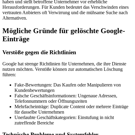
haben und stellt betroffene Unternehmer vor erhebliche
Herausforderungen. Für Kunden bedeutet das Verschwinden eines
vertrauten Anbieters oft Verwirrung und die mühsame Suche nach
Alternativen.
Mögliche Gründe für gelöschte Google-
Einträge
Verstöße gegen die Richtlinien
Google hat strenge Richtlinien für Unternehmen, die ihre Dienste
nutzen möchten. Verstöße können zur automatischen Löschung
führen:
Fake-Bewertungen:
Das Kaufen oder Manipulieren von
Kundenbewertungen
Falsche Geschäftsinformationen:
Ungenaue Adressen,
Telefonnummern oder Öffnungszeiten
Mehrfacheinträge:
Duplicate Content oder mehrere Einträge
für dasselbe Unternehmen
Unerlaubte Geschäftskategorien:
Einstufung in nicht
zutreffende Bereiche
Technische Probleme und Systemfehler