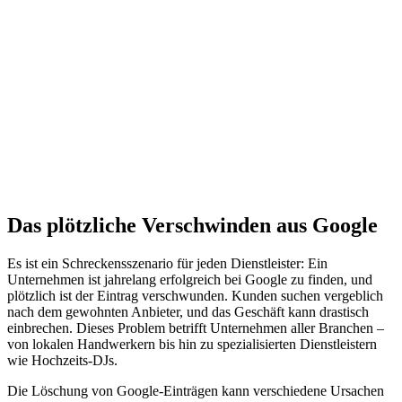
Das plötzliche Verschwinden aus Google
Es ist ein Schreckensszenario für jeden Dienstleister: Ein
Unternehmen ist jahrelang erfolgreich bei Google zu finden, und
plötzlich ist der Eintrag verschwunden. Kunden suchen vergeblich
nach dem gewohnten Anbieter, und das Geschäft kann drastisch
einbrechen. Dieses Problem betrifft Unternehmen aller Branchen –
von lokalen Handwerkern bis hin zu spezialisierten Dienstleistern
wie Hochzeits-DJs.
Die Löschung von Google-Einträgen kann verschiedene Ursachen