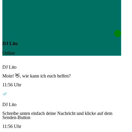
DJ Lito
Online
DJ Lito
Moin! 👋, wie kann ich euch helfen?
11:56 Uhr
DJ Lito
Schreibe unten einfach deine Nachricht und klicke auf dem
Senden-Button
11:56 Uhr