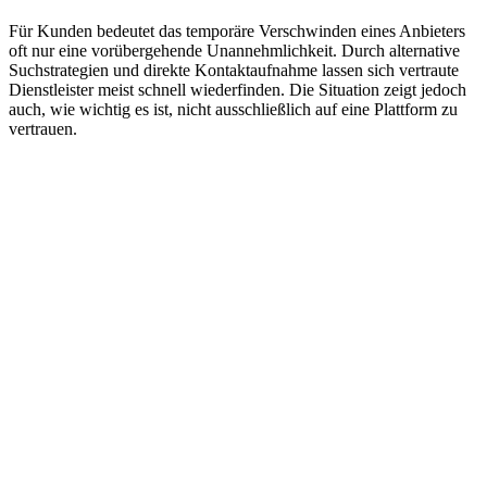
Für Kunden bedeutet das temporäre Verschwinden eines Anbieters
oft nur eine vorübergehende Unannehmlichkeit. Durch alternative
Suchstrategien und direkte Kontaktaufnahme lassen sich vertraute
Dienstleister meist schnell wiederfinden. Die Situation zeigt jedoch
auch, wie wichtig es ist, nicht ausschließlich auf eine Plattform zu
vertrauen.