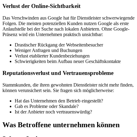
Verlust der Online-Sichtbarkeit
Das Verschwinden aus Google hat für Dienstleister schwerwiegende
Folgen. Die meisten potenziellen Kunden nutzen Google als erste
Anlaufstelle bei der Suche nach lokalen Anbietern. Ohne Google-
Präsenz wird ein Unternehmen praktisch unsichtbar:
Drastischer Rückgang der Webseitenbesucher
Weniger Anfragen und Buchungen
Verlust etablierter Kundenbeziehungen
Schwierigkeiten beim Aufbau neuer Geschäftskontakte
Reputationsverlust und Vertrauensprobleme
Stammkunden, die ihren gewohnten Dienstleister nicht mehr finden,
können verunsichert sein. Sie fragen sich möglicherweise:
Hat das Unternehmen den Betrieb eingestellt?
Gab es Probleme oder Skandale?
Ist der Anbieter noch vertrauenswürdig?
Was Betroffene unternehmen können