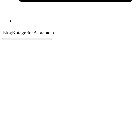
Blog
Kategorie:
Allgemein