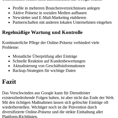
Profile in mehreren Branchenverzeichnissen anlegen
Aktive Präsenz in sozialen Medien aufbauen
Newsletter und E-Mail-Marketing etablieren
Partnerschaften mit anderen lokalen Unternehmen eingehen
Regelmäßige Wartung und Kontrolle
Kontinuierliche Pflege der Online-Präsenz verhindert viele
Probleme:
Monatliche Überprüfung aller Einträge
Schnelle Reaktion auf Kundenbewertungen
Aktualisierung von Geschäftsinformationen
Backup-Strategien für wichtige Daten
Fazit
Das Verschwinden aus Google kann für Dienstleister
existenzbedrohende Folgen haben, ist aber nicht das Ende der Welt.
Mit den richtigen Maßnahmen lassen sich gelöschte Einträge oft
wiederherstellen. Wichtiger noch ist die Prävention durch
diversifizierte Online-Präsenz und die strikte Einhaltung aller
Plattform-Richtlinien.