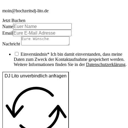
moin@hochzeitsdj-lito.de
Jetzt Buchen
Name
Email
Nachricht
Einverständnis* Ich bin damit einverstanden, dass meine
Daten zum Zweck der Kontaktaufnahme gespeichert werden.
Weitere Informationen finden Sie in der
Datenschutzerklärung
.
DJ Lito unverbindlich anfragen