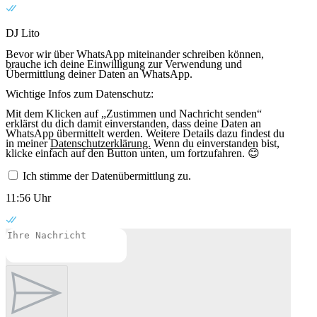
DJ Lito
Bevor wir über WhatsApp miteinander schreiben können,
brauche ich deine Einwilligung zur Verwendung und
Übermittlung deiner Daten an WhatsApp.
Wichtige Infos zum Datenschutz:
Mit dem Klicken auf „Zustimmen und Nachricht senden“
erklärst du dich damit einverstanden, dass deine Daten an
WhatsApp übermittelt werden. Weitere Details dazu findest du
in meiner
Datenschutzerklärung.
Wenn du einverstanden bist,
klicke einfach auf den Button unten, um fortzufahren. 😊
Ich stimme der Datenübermittlung zu.
11:56 Uhr