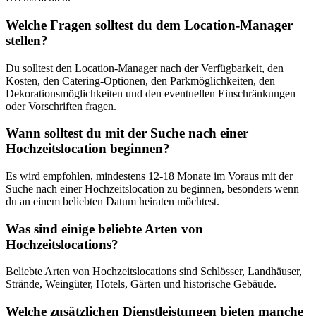
Welche Fragen solltest du dem Location-Manager
stellen?
Du solltest den Location-Manager nach der Verfügbarkeit, den
Kosten, den Catering-Optionen, den Parkmöglichkeiten, den
Dekorationsmöglichkeiten und den eventuellen Einschränkungen
oder Vorschriften fragen.
Wann solltest du mit der Suche nach einer
Hochzeitslocation beginnen?
Es wird empfohlen, mindestens 12-18 Monate im Voraus mit der
Suche nach einer Hochzeitslocation zu beginnen, besonders wenn
du an einem beliebten Datum heiraten möchtest.
Was sind einige beliebte Arten von
Hochzeitslocations?
Beliebte Arten von Hochzeitslocations sind Schlösser, Landhäuser,
Strände, Weingüter, Hotels, Gärten und historische Gebäude.
Welche zusätzlichen Dienstleistungen bieten manche