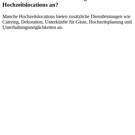
Hochzeitslocations an?
Manche Hochzeitslocations bieten zusätzliche Dienstleistungen wie
Catering, Dekoration, Unterkünfte für Gäste, Hochzeitsplanung und
Unterhaltungsmöglichkeiten an.