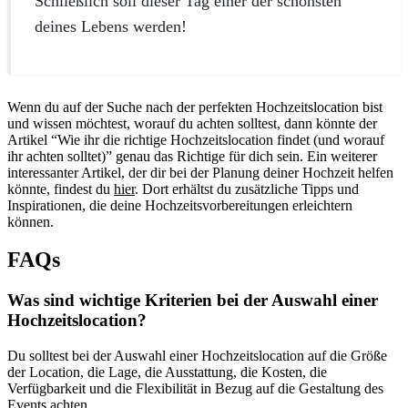
Schließlich soll dieser Tag einer der schönsten
deines Lebens werden!
Wenn du auf der Suche nach der perfekten Hochzeitslocation bist
und wissen möchtest, worauf du achten solltest, dann könnte der
Artikel “Wie ihr die richtige Hochzeitslocation findet (und worauf
ihr achten solltet)” genau das Richtige für dich sein. Ein weiterer
interessanter Artikel, der dir bei der Planung deiner Hochzeit helfen
könnte, findest du
hier
. Dort erhältst du zusätzliche Tipps und
Inspirationen, die deine Hochzeitsvorbereitungen erleichtern
können.
FAQs
Was sind wichtige Kriterien bei der Auswahl einer
Hochzeitslocation?
Du solltest bei der Auswahl einer Hochzeitslocation auf die Größe
der Location, die Lage, die Ausstattung, die Kosten, die
Verfügbarkeit und die Flexibilität in Bezug auf die Gestaltung des
Events achten.