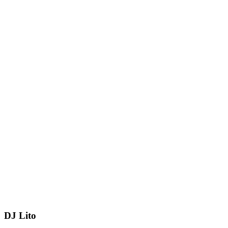
DJ Lito