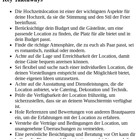
Die Hochzeitslocation ist einer der wichtigsten Aspekte für
deine Hochzeit, da sie die Stimmung und den Stil der Feier
beeinflusst.
Berücksichtige dein Budget und die Gästeliste, um eine
passende Location zu finden, die Platz für alle bietet und in
dein Budget passt.
Finde die richtige Atmosphäre, die zu euch als Paar passt, sei
es romantisch, rustikal oder modern.
Achte auf die Lage und Erreichbarkeit der Location, damit
deine Gäste bequem anreisen können.
Sei flexibel und suche nach einer individuellen Location, die
deinen Vorstellungen entspricht und die Möglichkeit bietet,
deine eigenen Ideen umzusetzen.
Achte auf die Ausstattung und Dienstleistungen, die die
Location anbietet, wie Catering, Dekoration und Technik.
Prüfe die Verfügbarkeit der Location frühzeitig, um
sicherzustellen, dass sie an deinem Wunschtermin verfügbar
ist.
Hole Referenzen und Bewertungen von anderen Brautpaaren
ein, um die Erfahrungen mit der Location zu erfahren.
Verstehe die Verträge und Bedingungen der Location, um
unangenehme Überraschungen zu vermeiden.
Eine persönliche Besichtigung und Beratung vor Ort kann dir