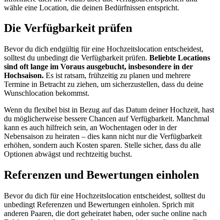
wähle eine Location, die deinen Bedürfnissen entspricht.
Die Verfügbarkeit prüfen
Bevor du dich endgültig für eine Hochzeitslocation entscheidest,
solltest du unbedingt die Verfügbarkeit prüfen.
Beliebte Locations
sind oft lange im Voraus ausgebucht, insbesondere in der
Hochsaison.
Es ist ratsam, frühzeitig zu planen und mehrere
Termine in Betracht zu ziehen, um sicherzustellen, dass du deine
Wunschlocation bekommst.
Wenn du flexibel bist in Bezug auf das Datum deiner Hochzeit, hast
du möglicherweise bessere Chancen auf Verfügbarkeit. Manchmal
kann es auch hilfreich sein, an Wochentagen oder in der
Nebensaison zu heiraten – dies kann nicht nur die Verfügbarkeit
erhöhen, sondern auch Kosten sparen. Stelle sicher, dass du alle
Optionen abwägst und rechtzeitig buchst.
Referenzen und Bewertungen einholen
Bevor du dich für eine Hochzeitslocation entscheidest, solltest du
unbedingt Referenzen und Bewertungen einholen. Sprich mit
anderen Paaren, die dort geheiratet haben, oder suche online nach