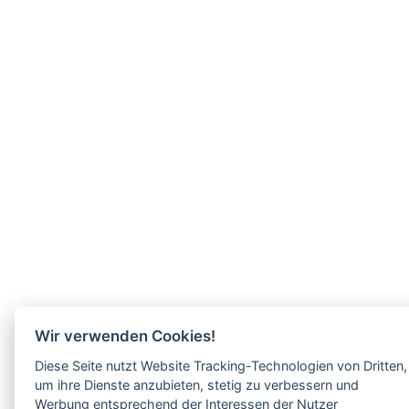
Wir verwenden Cookies!
Diese Seite nutzt Website Tracking-Technologien von Dritten,
um ihre Dienste anzubieten, stetig zu verbessern und
Werbung entsprechend der Interessen der Nutzer