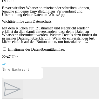
DJ Lito
Bevor wir über WhatsApp miteinander schreiben können,
brauche ich deine Einwilligung zur Verwendung und
Übermittlung deiner Daten an WhatsApp.
Wichtige Infos zum Datenschutz:
Mit dem Klicken auf „Zustimmen und Nachricht senden“
erklärst du dich damit einverstanden, dass deine Daten an
WhatsApp übermittelt werden. Weitere Details dazu findest du
in meiner
Datenschutzerklärung.
Wenn du einverstanden bist,
klicke einfach auf den Button unten, um fortzufahren. 😊
Ich stimme der Datenübermittlung zu.
22:47 Uhr