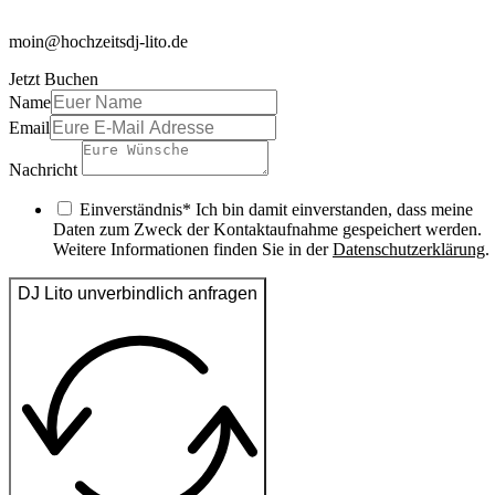
moin@hochzeitsdj-lito.de
Jetzt Buchen
Name
Email
Nachricht
Einverständnis* Ich bin damit einverstanden, dass meine
Daten zum Zweck der Kontaktaufnahme gespeichert werden.
Weitere Informationen finden Sie in der
Datenschutzerklärung
.
DJ Lito unverbindlich anfragen