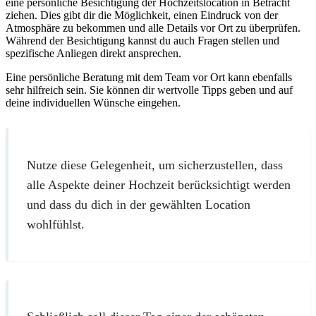
eine persönliche Besichtigung der Hochzeitslocation in Betracht
ziehen. Dies gibt dir die Möglichkeit, einen Eindruck von der
Atmosphäre zu bekommen und alle Details vor Ort zu überprüfen.
Während der Besichtigung kannst du auch Fragen stellen und
spezifische Anliegen direkt ansprechen.
Eine persönliche Beratung mit dem Team vor Ort kann ebenfalls
sehr hilfreich sein. Sie können dir wertvolle Tipps geben und auf
deine individuellen Wünsche eingehen.
Nutze diese Gelegenheit, um sicherzustellen, dass
alle Aspekte deiner Hochzeit berücksichtigt werden
und dass du dich in der gewählten Location
wohlfühlst.