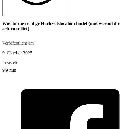
Wie ihr die richtige Hochzeitslocation findet (und worauf ihr
achten solltet)
Veröffentlicht am
9. Oktober 2025
Lesezeit:
9:9 min