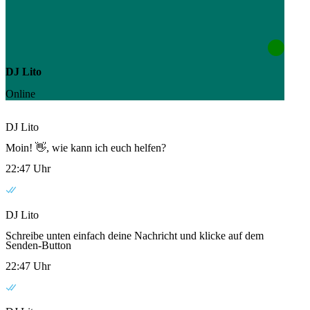
DJ Lito
Online
DJ Lito
Moin! 👋, wie kann ich euch helfen?
22:47 Uhr
DJ Lito
Schreibe unten einfach deine Nachricht und klicke auf dem
Senden-Button
22:47 Uhr