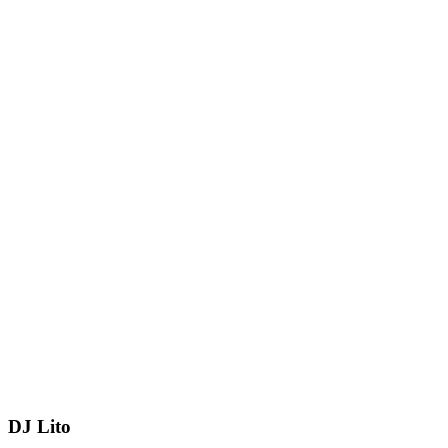
DJ Lito