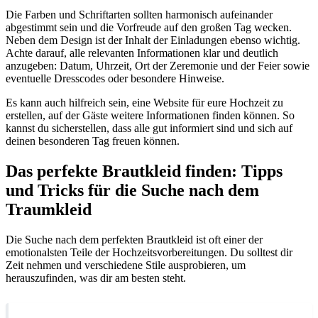
Die Farben und Schriftarten sollten harmonisch aufeinander
abgestimmt sein und die Vorfreude auf den großen Tag wecken.
Neben dem Design ist der Inhalt der Einladungen ebenso wichtig.
Achte darauf, alle relevanten Informationen klar und deutlich
anzugeben: Datum, Uhrzeit, Ort der Zeremonie und der Feier sowie
eventuelle Dresscodes oder besondere Hinweise.
Es kann auch hilfreich sein, eine Website für eure Hochzeit zu
erstellen, auf der Gäste weitere Informationen finden können. So
kannst du sicherstellen, dass alle gut informiert sind und sich auf
deinen besonderen Tag freuen können.
Das perfekte Brautkleid finden: Tipps
und Tricks für die Suche nach dem
Traumkleid
Die Suche nach dem perfekten Brautkleid ist oft einer der
emotionalsten Teile der Hochzeitsvorbereitungen. Du solltest dir
Zeit nehmen und verschiedene Stile ausprobieren, um
herauszufinden, was dir am besten steht.