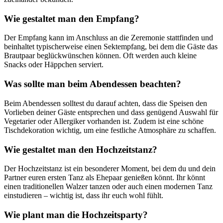
Wie gestaltet man den Empfang?
Der Empfang kann im Anschluss an die Zeremonie stattfinden und
beinhaltet typischerweise einen Sektempfang, bei dem die Gäste das
Brautpaar beglückwünschen können. Oft werden auch kleine
Snacks oder Häppchen serviert.
Was sollte man beim Abendessen beachten?
Beim Abendessen solltest du darauf achten, dass die Speisen den
Vorlieben deiner Gäste entsprechen und dass genügend Auswahl für
Vegetarier oder Allergiker vorhanden ist. Zudem ist eine schöne
Tischdekoration wichtig, um eine festliche Atmosphäre zu schaffen.
Wie gestaltet man den Hochzeitstanz?
Der Hochzeitstanz ist ein besonderer Moment, bei dem du und dein
Partner euren ersten Tanz als Ehepaar genießen könnt. Ihr könnt
einen traditionellen Walzer tanzen oder auch einen modernen Tanz
einstudieren – wichtig ist, dass ihr euch wohl fühlt.
Wie plant man die Hochzeitsparty?