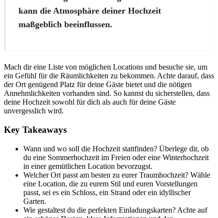
kann die Atmosphäre deiner Hochzeit
maßgeblich beeinflussen.
Mach dir eine Liste von möglichen Locations und besuche sie, um
ein Gefühl für die Räumlichkeiten zu bekommen. Achte darauf, dass
der Ort genügend Platz für deine Gäste bietet und die nötigen
Annehmlichkeiten vorhanden sind. So kannst du sicherstellen, dass
deine Hochzeit sowohl für dich als auch für deine Gäste
unvergesslich wird.
Key Takeaways
Wann und wo soll die Hochzeit stattfinden? Überlege dir, ob
du eine Sommerhochzeit im Freien oder eine Winterhochzeit
in einer gemütlichen Location bevorzugst.
Welcher Ort passt am besten zu eurer Traumhochzeit? Wähle
eine Location, die zu eurem Stil und euren Vorstellungen
passt, sei es ein Schloss, ein Strand oder ein idyllischer
Garten.
Wie gestaltest du die perfekten Einladungskarten? Achte auf