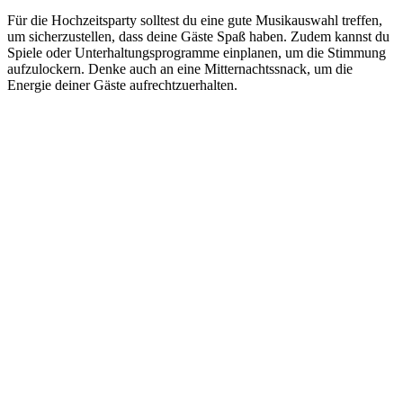
Für die Hochzeitsparty solltest du eine gute Musikauswahl treffen,
um sicherzustellen, dass deine Gäste Spaß haben. Zudem kannst du
Spiele oder Unterhaltungsprogramme einplanen, um die Stimmung
aufzulockern. Denke auch an eine Mitternachtssnack, um die
Energie deiner Gäste aufrechtzuerhalten.