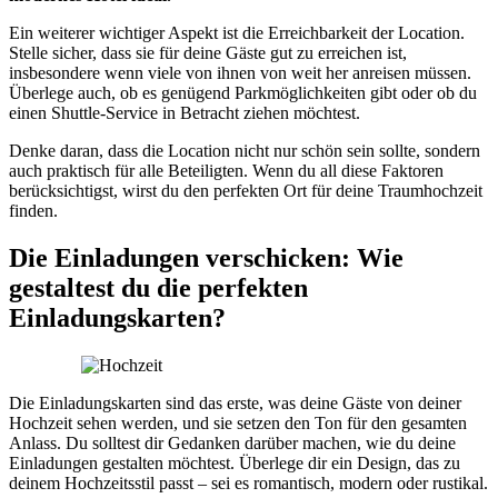
Ein weiterer wichtiger Aspekt ist die Erreichbarkeit der Location.
Stelle sicher, dass sie für deine Gäste gut zu erreichen ist,
insbesondere wenn viele von ihnen von weit her anreisen müssen.
Überlege auch, ob es genügend Parkmöglichkeiten gibt oder ob du
einen Shuttle-Service in Betracht ziehen möchtest.
Denke daran, dass die Location nicht nur schön sein sollte, sondern
auch praktisch für alle Beteiligten. Wenn du all diese Faktoren
berücksichtigst, wirst du den perfekten Ort für deine Traumhochzeit
finden.
Die Einladungen verschicken: Wie
gestaltest du die perfekten
Einladungskarten?
Die Einladungskarten sind das erste, was deine Gäste von deiner
Hochzeit sehen werden, und sie setzen den Ton für den gesamten
Anlass. Du solltest dir Gedanken darüber machen, wie du deine
Einladungen gestalten möchtest. Überlege dir ein Design, das zu
deinem Hochzeitsstil passt – sei es romantisch, modern oder rustikal.