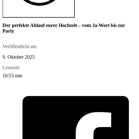
Der perfekte Ablauf eurer Hochzeit – vom Ja-Wort bis zur
Party
Veröffentlicht am
9. Oktober 2025
Lesezeit:
10:53 min