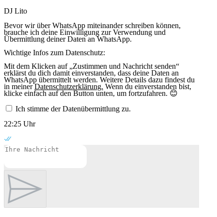
DJ Lito
Bevor wir über WhatsApp miteinander schreiben können,
brauche ich deine Einwilligung zur Verwendung und
Übermittlung deiner Daten an WhatsApp.
Wichtige Infos zum Datenschutz:
Mit dem Klicken auf „Zustimmen und Nachricht senden“
erklärst du dich damit einverstanden, dass deine Daten an
WhatsApp übermittelt werden. Weitere Details dazu findest du
in meiner
Datenschutzerklärung.
Wenn du einverstanden bist,
klicke einfach auf den Button unten, um fortzufahren. 😊
Ich stimme der Datenübermittlung zu.
22:25 Uhr