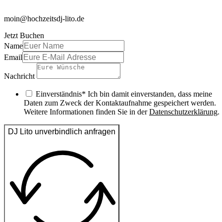
moin@hochzeitsdj-lito.de
Jetzt Buchen
Name
Email
Nachricht
Einverständnis* Ich bin damit einverstanden, dass meine
Daten zum Zweck der Kontaktaufnahme gespeichert werden.
Weitere Informationen finden Sie in der
Datenschutzerklärung
.
DJ Lito unverbindlich anfragen