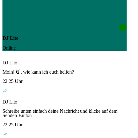
DJ Lito
Online
DJ Lito
Moin! 👋, wie kann ich euch helfen?
22:25 Uhr
DJ Lito
Schreibe unten einfach deine Nachricht und klicke auf dem
Senden-Button
22:25 Uhr