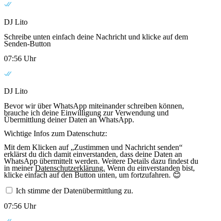
DJ Lito
Schreibe unten einfach deine Nachricht und klicke auf dem
Senden-Button
07:56 Uhr
DJ Lito
Bevor wir über WhatsApp miteinander schreiben können,
brauche ich deine Einwilligung zur Verwendung und
Übermittlung deiner Daten an WhatsApp.
Wichtige Infos zum Datenschutz:
Mit dem Klicken auf „Zustimmen und Nachricht senden“
erklärst du dich damit einverstanden, dass deine Daten an
WhatsApp übermittelt werden. Weitere Details dazu findest du
in meiner
Datenschutzerklärung.
Wenn du einverstanden bist,
klicke einfach auf den Button unten, um fortzufahren. 😊
Ich stimme der Datenübermittlung zu.
07:56 Uhr