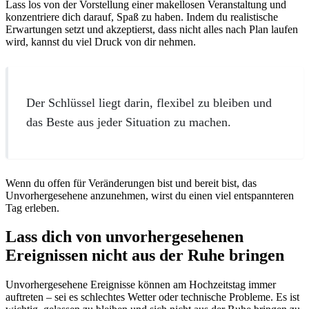
Lass los von der Vorstellung einer makellosen Veranstaltung und
konzentriere dich darauf, Spaß zu haben. Indem du realistische
Erwartungen setzt und akzeptierst, dass nicht alles nach Plan laufen
wird, kannst du viel Druck von dir nehmen.
Der Schlüssel liegt darin, flexibel zu bleiben und
das Beste aus jeder Situation zu machen.
Wenn du offen für Veränderungen bist und bereit bist, das
Unvorhergesehene anzunehmen, wirst du einen viel entspannteren
Tag erleben.
Lass dich von unvorhergesehenen
Ereignissen nicht aus der Ruhe bringen
Unvorhergesehene Ereignisse können am Hochzeitstag immer
auftreten – sei es schlechtes Wetter oder technische Probleme. Es ist