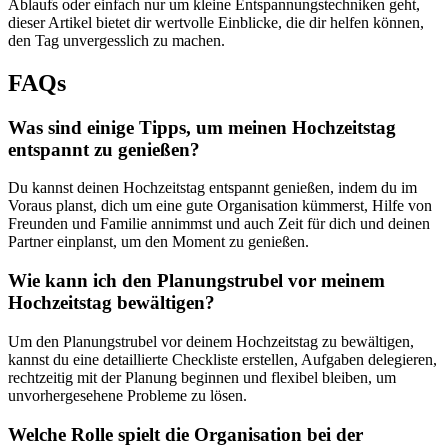
Ablaufs oder einfach nur um kleine Entspannungstechniken geht,
dieser Artikel bietet dir wertvolle Einblicke, die dir helfen können,
den Tag unvergesslich zu machen.
FAQs
Was sind einige Tipps, um meinen Hochzeitstag
entspannt zu genießen?
Du kannst deinen Hochzeitstag entspannt genießen, indem du im
Voraus planst, dich um eine gute Organisation kümmerst, Hilfe von
Freunden und Familie annimmst und auch Zeit für dich und deinen
Partner einplanst, um den Moment zu genießen.
Wie kann ich den Planungstrubel vor meinem
Hochzeitstag bewältigen?
Um den Planungstrubel vor deinem Hochzeitstag zu bewältigen,
kannst du eine detaillierte Checkliste erstellen, Aufgaben delegieren,
rechtzeitig mit der Planung beginnen und flexibel bleiben, um
unvorhergesehene Probleme zu lösen.
Welche Rolle spielt die Organisation bei der