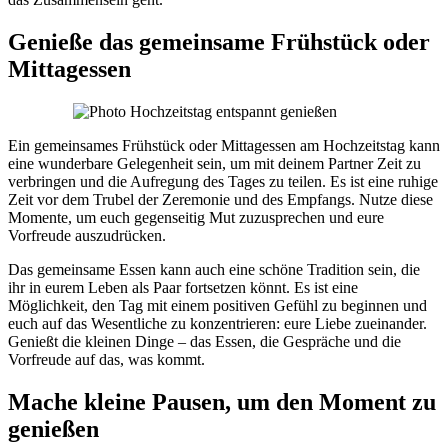
Genieße das gemeinsame Frühstück oder
Mittagessen
Ein gemeinsames Frühstück oder Mittagessen am Hochzeitstag kann
eine wunderbare Gelegenheit sein, um mit deinem Partner Zeit zu
verbringen und die Aufregung des Tages zu teilen. Es ist eine ruhige
Zeit vor dem Trubel der Zeremonie und des Empfangs. Nutze diese
Momente, um euch gegenseitig Mut zuzusprechen und eure
Vorfreude auszudrücken.
Das gemeinsame Essen kann auch eine schöne Tradition sein, die
ihr in eurem Leben als Paar fortsetzen könnt. Es ist eine
Möglichkeit, den Tag mit einem positiven Gefühl zu beginnen und
euch auf das Wesentliche zu konzentrieren: eure Liebe zueinander.
Genießt die kleinen Dinge – das Essen, die Gespräche und die
Vorfreude auf das, was kommt.
Mache kleine Pausen, um den Moment zu
genießen