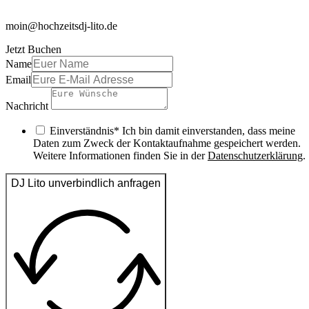
moin@hochzeitsdj-lito.de
Jetzt Buchen
Name
Email
Nachricht
Einverständnis* Ich bin damit einverstanden, dass meine
Daten zum Zweck der Kontaktaufnahme gespeichert werden.
Weitere Informationen finden Sie in der
Datenschutzerklärung
.
DJ Lito unverbindlich anfragen