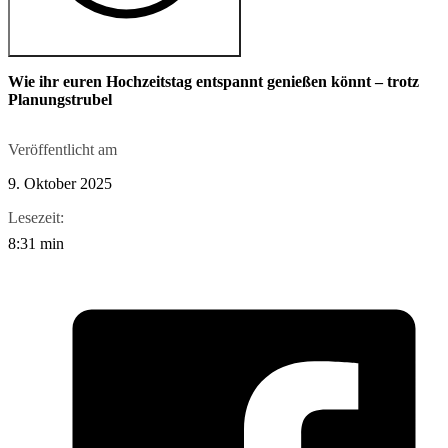
Wie ihr euren Hochzeitstag entspannt genießen könnt – trotz
Planungstrubel
Veröffentlicht am
9. Oktober 2025
Lesezeit:
8:31 min