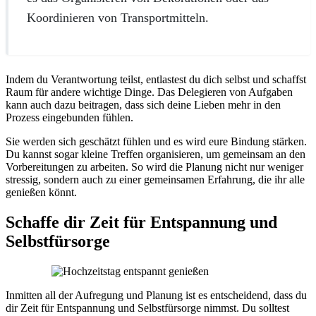
Koordinieren von Transportmitteln.
Indem du Verantwortung teilst, entlastest du dich selbst und schaffst
Raum für andere wichtige Dinge. Das Delegieren von Aufgaben
kann auch dazu beitragen, dass sich deine Lieben mehr in den
Prozess eingebunden fühlen.
Sie werden sich geschätzt fühlen und es wird eure Bindung stärken.
Du kannst sogar kleine Treffen organisieren, um gemeinsam an den
Vorbereitungen zu arbeiten. So wird die Planung nicht nur weniger
stressig, sondern auch zu einer gemeinsamen Erfahrung, die ihr alle
genießen könnt.
Schaffe dir Zeit für Entspannung und
Selbstfürsorge
Inmitten all der Aufregung und Planung ist es entscheidend, dass du
dir Zeit für Entspannung und Selbstfürsorge nimmst. Du solltest