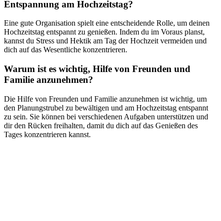
Entspannung am Hochzeitstag?
Eine gute Organisation spielt eine entscheidende Rolle, um deinen
Hochzeitstag entspannt zu genießen. Indem du im Voraus planst,
kannst du Stress und Hektik am Tag der Hochzeit vermeiden und
dich auf das Wesentliche konzentrieren.
Warum ist es wichtig, Hilfe von Freunden und
Familie anzunehmen?
Die Hilfe von Freunden und Familie anzunehmen ist wichtig, um
den Planungstrubel zu bewältigen und am Hochzeitstag entspannt
zu sein. Sie können bei verschiedenen Aufgaben unterstützen und
dir den Rücken freihalten, damit du dich auf das Genießen des
Tages konzentrieren kannst.