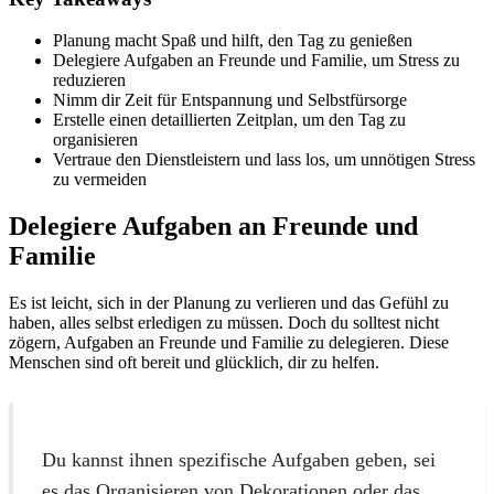
Planung macht Spaß und hilft, den Tag zu genießen
Delegiere Aufgaben an Freunde und Familie, um Stress zu
reduzieren
Nimm dir Zeit für Entspannung und Selbstfürsorge
Erstelle einen detaillierten Zeitplan, um den Tag zu
organisieren
Vertraue den Dienstleistern und lass los, um unnötigen Stress
zu vermeiden
Delegiere Aufgaben an Freunde und
Familie
Es ist leicht, sich in der Planung zu verlieren und das Gefühl zu
haben, alles selbst erledigen zu müssen. Doch du solltest nicht
zögern, Aufgaben an Freunde und Familie zu delegieren. Diese
Menschen sind oft bereit und glücklich, dir zu helfen.
Du kannst ihnen spezifische Aufgaben geben, sei
es das Organisieren von Dekorationen oder das