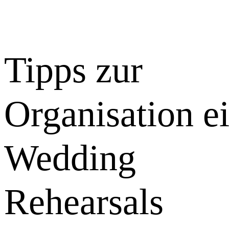
Tipps zur
Organisation e
Wedding
Rehearsals