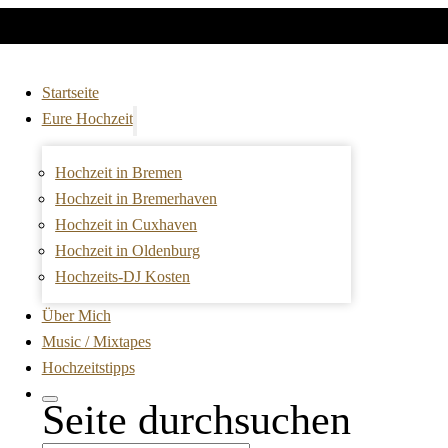
Startseite
Eure Hochzeit
Hochzeit in Bremen
Hochzeit in Bremerhaven
Hochzeit in Cuxhaven
Hochzeit in Oldenburg
Hochzeits-DJ Kosten
Über Mich
Music / Mixtapes
Hochzeitstipps
Seite durchsuchen