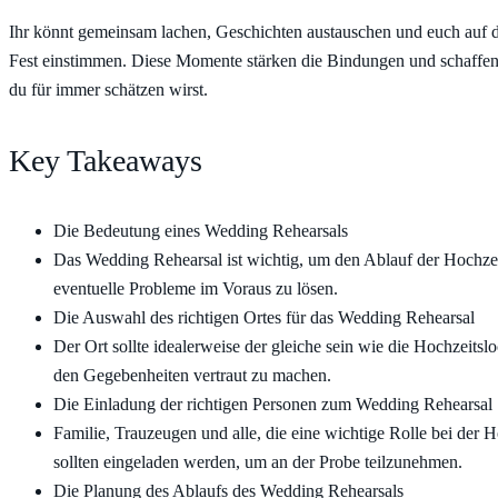
Ihr könnt gemeinsam lachen, Geschichten austauschen und euch auf 
Fest einstimmen. Diese Momente stärken die Bindungen und schaffen
du für immer schätzen wirst.
Key Takeaways
Die Bedeutung eines Wedding Rehearsals
Das Wedding Rehearsal ist wichtig, um den Ablauf der Hochze
eventuelle Probleme im Voraus zu lösen.
Die Auswahl des richtigen Ortes für das Wedding Rehearsal
Der Ort sollte idealerweise der gleiche sein wie die Hochzeitslo
den Gegebenheiten vertraut zu machen.
Die Einladung der richtigen Personen zum Wedding Rehearsal
Familie, Trauzeugen und alle, die eine wichtige Rolle bei der H
sollten eingeladen werden, um an der Probe teilzunehmen.
Die Planung des Ablaufs des Wedding Rehearsals