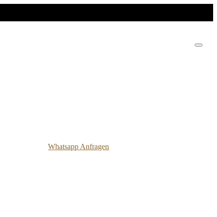
Whatsapp Anfragen