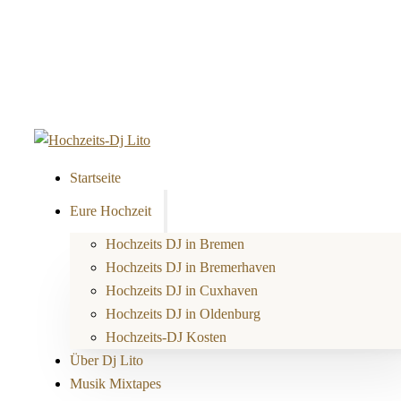
Startseite
Eure Hochzeit
Hochzeits DJ in Bremen
Hochzeits DJ in Bremerhaven
Hochzeits DJ in Cuxhaven
Hochzeits DJ in Oldenburg
Hochzeits-DJ Kosten
Über Dj Lito
Musik Mixtapes