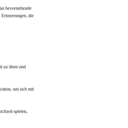
das bevorstehende
 Erinnerungen, die
it zu üben und
cation, um sich mit
ochzeit spielen,