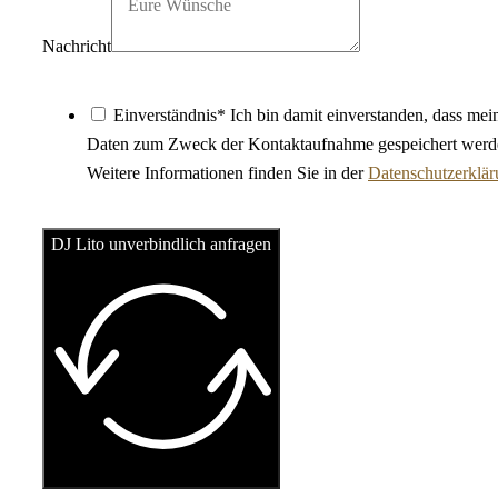
Nachricht
Einverständnis* Ich bin damit einverstanden, dass mei
Daten zum Zweck der Kontaktaufnahme gespeichert werd
Weitere Informationen finden Sie in der
Datenschutzerklä
DJ Lito unverbindlich anfragen