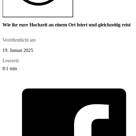
Wie ihr eure Hochzeit an einem Ort feiert und gleichzeitig reist
Veröffentlicht am
19. Januar 2025
Lesezeit:
8:1 min