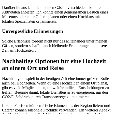
Darüber hinaus kann ich meinen Gästen verschiedene kulturelle
Aktivitäten anbieten. Ich könnte einen gemeinsamen Besuch eines
Museums oder einer Galerie planen oder einen Kochkurs mit
lokalen Spezialitäten organisieren.
Unvergessliche Erinnerungen
Solche Erlebnisse fördern nicht nur das Miteinander unter meinen
Gästen, sondern schaffen auch bleibende Erinnerungen an unsere
Zeit am Hochzeitsort.
Nachhaltige Optionen für eine Hochzeit
an einem Ort und Reise
Nachhaltigkeit spielt in der heutigen Zeit eine immer größere Rolle –
auch bei Hochzeiten. Wenn du eine Hochzeit an einem Ort planst,
gibt es viele Möglichkeiten, umweltfreundliche Entscheidungen zu
treffen. Beginne damit, lokale Dienstleister zu engagieren, um den
CO2-Fußabdruck durch Transportwege zu minimieren.
Lokale Floristen können frische Blumen aus der Region liefern und
Caterer können saisonale Produkte verwenden. Ein weiterer Aspekt