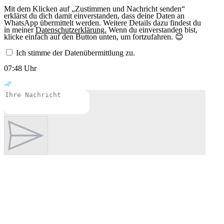
Mit dem Klicken auf „Zustimmen und Nachricht senden“
erklärst du dich damit einverstanden, dass deine Daten an
WhatsApp übermittelt werden. Weitere Details dazu findest du
in meiner
Datenschutzerklärung.
Wenn du einverstanden bist,
klicke einfach auf den Button unten, um fortzufahren. 😊
Ich stimme der Datenübermittlung zu.
07:48 Uhr