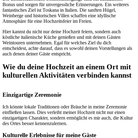
Bonus und sorgen für unvergessliche Erinnerungen. Ein weiteres
fantastisches Ziel ist Toskana in Italien. Die sanften Hügel,
Weinberge und historischen Villen schaffen eine idyllische
Atmosphäre für eine Hochzeitsfeier im Freien.
Hier kannst du nicht nur deine Hochzeit feiern, sondern auch
köstliche italienische Küche genießen und mit deinen Gästen
Weintouren unternehmen. Egal für welches Ziel du dich
entscheidest, achte darauf, dass es sowohl deinen Vorstellungen als
auch denen deiner Gäste entspricht.
Wie du deine Hochzeit an einem Ort mit
kulturellen Aktivitäten verbinden kannst
Einzigartige Zeremonie
Ich könnte lokale Traditionen oder Bräuche in meine Zeremonie
einfließen lassen. Dies verleiht meiner Hochzeit nicht nur einen
einzigartigen Charakter, sondern ermöglicht es mir auch, die Kultur
des Ortes besser kennenzulernen.
Kulturelle Erlebnisse für meine Gäste