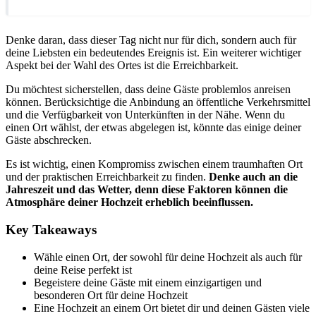
Denke daran, dass dieser Tag nicht nur für dich, sondern auch für
deine Liebsten ein bedeutendes Ereignis ist. Ein weiterer wichtiger
Aspekt bei der Wahl des Ortes ist die Erreichbarkeit.
Du möchtest sicherstellen, dass deine Gäste problemlos anreisen
können. Berücksichtige die Anbindung an öffentliche Verkehrsmittel
und die Verfügbarkeit von Unterkünften in der Nähe. Wenn du
einen Ort wählst, der etwas abgelegen ist, könnte das einige deiner
Gäste abschrecken.
Es ist wichtig, einen Kompromiss zwischen einem traumhaften Ort
und der praktischen Erreichbarkeit zu finden.
Denke auch an die
Jahreszeit und das Wetter, denn diese Faktoren können die
Atmosphäre deiner Hochzeit erheblich beeinflussen.
Key Takeaways
Wähle einen Ort, der sowohl für deine Hochzeit als auch für
deine Reise perfekt ist
Begeistere deine Gäste mit einem einzigartigen und
besonderen Ort für deine Hochzeit
Eine Hochzeit an einem Ort bietet dir und deinen Gästen viele