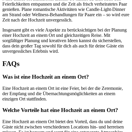
Feierlichkeiten entspannen und die Zeit als frisch verheiratetes Paar
genießen. Plane romantische Aktivitäten wie Candle-Light-Dinner
am Strand oder Wellness-Behandlungen für Paare ein – so wird eure
Zeit nach der Hochzeit unvergesslich.
Insgesamt gibt es viele Aspekte zu berücksichtigen bei der Planung
einer Hochzeit an einem Ort und gleichzeitigen Reise. Mit
sorgfältiger Planung und kreativen Ideen kannst du sicherstellen,
dass dein großer Tag sowohl für dich als auch für deine Gäste ein
unvergessliches Erlebnis wird.
FAQs
Was ist eine Hochzeit an einem Ort?
Eine Hochzeit an einem Ort ist eine Feier, bei der die Zeremonie,
der Empfang und die Übernachtungsmöglichkeiten an einem
einzigen Ort stattfinden.
Welche Vorteile hat eine Hochzeit an einem Ort?
Eine Hochzeit an einem Ort bietet den Vorteil, dass du und deine
Gäste nicht zwischen verschiedenen Locations hin- und herreisen