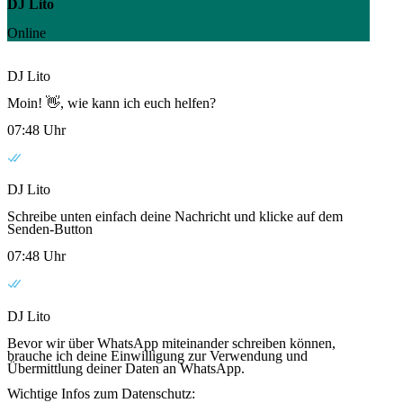
DJ Lito
Online
DJ Lito
Moin! 👋, wie kann ich euch helfen?
07:48 Uhr
DJ Lito
Schreibe unten einfach deine Nachricht und klicke auf dem
Senden-Button
07:48 Uhr
DJ Lito
Bevor wir über WhatsApp miteinander schreiben können,
brauche ich deine Einwilligung zur Verwendung und
Übermittlung deiner Daten an WhatsApp.
Wichtige Infos zum Datenschutz: