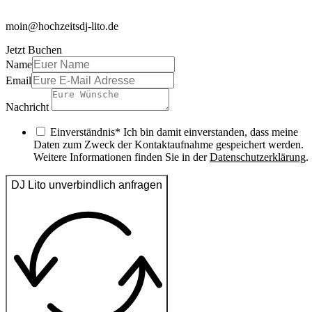
moin@hochzeitsdj-lito.de
Jetzt Buchen
Name
Email
Nachricht
Einverständnis* Ich bin damit einverstanden, dass meine
Daten zum Zweck der Kontaktaufnahme gespeichert werden.
Weitere Informationen finden Sie in der
Datenschutzerklärung
.
DJ Lito unverbindlich anfragen