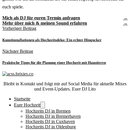
euch spiele.
Mich als DJ für euren Termin anfragen
Mehr über mich & meinen Sound erfahren
Vorheriger Beitrag
Kunstinstallationen als Hochzeitsdeko: Ein echter Hingucker
Nächster Beitrag
Praktische Tipps für die Planung einer Hochzeit mit Haustieren
Bleibt in Kontakt und folgt mir auf Social Media für aktuelle Mixes
und Event-Updates. Euer DJ Lito
Startseite
Eure Hochzeit
Hochzeits DJ in Bremen
Hochzeits DJ in Bremerhaven
Hochzeits DJ in Cuxhaven
Hochzeits DJ in Oldenburg