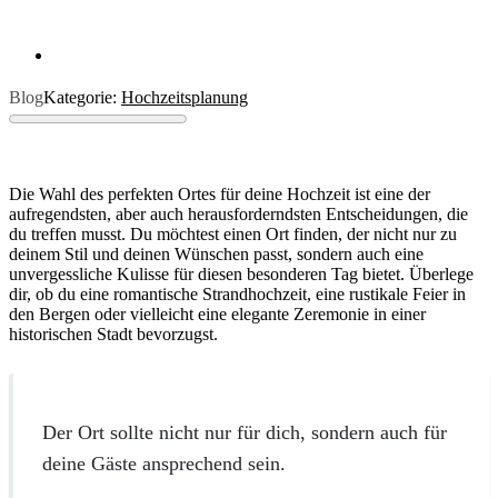
Blog
Kategorie:
Hochzeitsplanung
Die Wahl des perfekten Ortes für deine Hochzeit ist eine der
aufregendsten, aber auch herausforderndsten Entscheidungen, die
du treffen musst. Du möchtest einen Ort finden, der nicht nur zu
deinem Stil und deinen Wünschen passt, sondern auch eine
unvergessliche Kulisse für diesen besonderen Tag bietet. Überlege
dir, ob du eine romantische Strandhochzeit, eine rustikale Feier in
den Bergen oder vielleicht eine elegante Zeremonie in einer
historischen Stadt bevorzugst.
Der Ort sollte nicht nur für dich, sondern auch für
deine Gäste ansprechend sein.