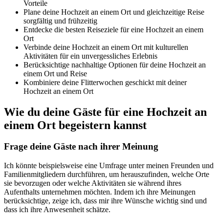
Vorteile
Plane deine Hochzeit an einem Ort und gleichzeitige Reise
sorgfältig und frühzeitig
Entdecke die besten Reiseziele für eine Hochzeit an einem
Ort
Verbinde deine Hochzeit an einem Ort mit kulturellen
Aktivitäten für ein unvergessliches Erlebnis
Berücksichtige nachhaltige Optionen für deine Hochzeit an
einem Ort und Reise
Kombiniere deine Flitterwochen geschickt mit deiner
Hochzeit an einem Ort
Wie du deine Gäste für eine Hochzeit an
einem Ort begeistern kannst
Frage deine Gäste nach ihrer Meinung
Ich könnte beispielsweise eine Umfrage unter meinen Freunden und
Familienmitgliedern durchführen, um herauszufinden, welche Orte
sie bevorzugen oder welche Aktivitäten sie während ihres
Aufenthalts unternehmen möchten. Indem ich ihre Meinungen
berücksichtige, zeige ich, dass mir ihre Wünsche wichtig sind und
dass ich ihre Anwesenheit schätze.