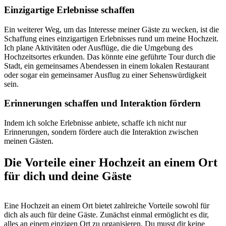
Einzigartige Erlebnisse schaffen
Ein weiterer Weg, um das Interesse meiner Gäste zu wecken, ist die
Schaffung eines einzigartigen Erlebnisses rund um meine Hochzeit.
Ich plane Aktivitäten oder Ausflüge, die die Umgebung des
Hochzeitsortes erkunden. Das könnte eine geführte Tour durch die
Stadt, ein gemeinsames Abendessen in einem lokalen Restaurant
oder sogar ein gemeinsamer Ausflug zu einer Sehenswürdigkeit
sein.
Erinnerungen schaffen und Interaktion fördern
Indem ich solche Erlebnisse anbiete, schaffe ich nicht nur
Erinnerungen, sondern fördere auch die Interaktion zwischen
meinen Gästen.
Die Vorteile einer Hochzeit an einem Ort
für dich und deine Gäste
Eine Hochzeit an einem Ort bietet zahlreiche Vorteile sowohl für
dich als auch für deine Gäste. Zunächst einmal ermöglicht es dir,
alles an einem einzigen Ort zu organisieren. Du musst dir keine