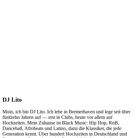
DJ Lito
Moin, ich bin DJ Lito. Ich lebe in Bremerhaven und lege seit über
fünfzehn Jahren auf — erst in Clubs, heute vor allem auf
Hochzeiten. Mein Zuhause ist Black Music: Hip Hop, RnB,
Dancehall, Afrobeats und Latino, dazu die Klassiker, die jede
Generation kennt. Über hundert Hochzeiten in Deutschland und