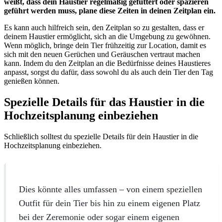
weißt, dass dein Haustier regelmäßig gefüttert oder spazieren
geführt werden muss, plane diese Zeiten in deinen Zeitplan ein.
Es kann auch hilfreich sein, den Zeitplan so zu gestalten, dass er
deinem Haustier ermöglicht, sich an die Umgebung zu gewöhnen.
Wenn möglich, bringe dein Tier frühzeitig zur Location, damit es
sich mit den neuen Gerüchen und Geräuschen vertraut machen
kann. Indem du den Zeitplan an die Bedürfnisse deines Haustieres
anpasst, sorgst du dafür, dass sowohl du als auch dein Tier den Tag
genießen können.
Spezielle Details für das Haustier in die
Hochzeitsplanung einbeziehen
Schließlich solltest du spezielle Details für dein Haustier in die
Hochzeitsplanung einbeziehen.
Dies könnte alles umfassen – von einem speziellen
Outfit für dein Tier bis hin zu einem eigenen Platz
bei der Zeremonie oder sogar einem eigenen