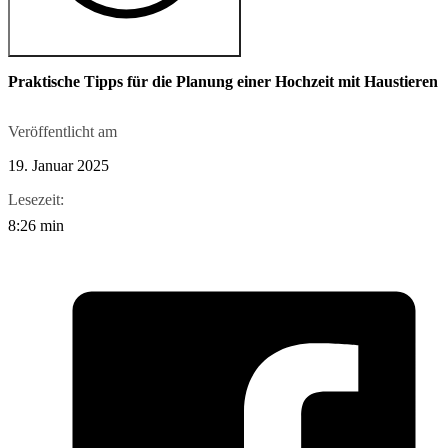
Praktische Tipps für die Planung einer Hochzeit mit Haustieren
Veröffentlicht am
19. Januar 2025
Lesezeit:
8:26 min