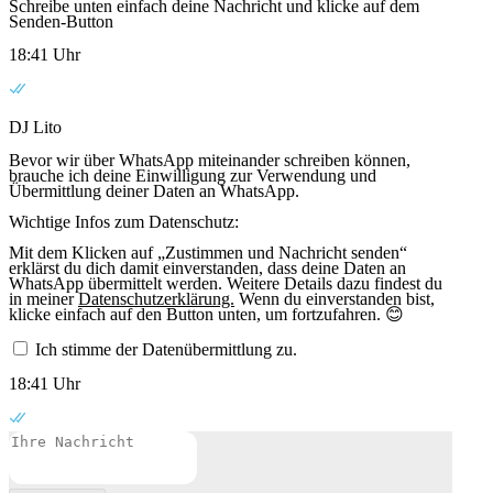
Schreibe unten einfach deine Nachricht und klicke auf dem
Senden-Button
18:41 Uhr
DJ Lito
Bevor wir über WhatsApp miteinander schreiben können,
brauche ich deine Einwilligung zur Verwendung und
Übermittlung deiner Daten an WhatsApp.
Wichtige Infos zum Datenschutz:
Mit dem Klicken auf „Zustimmen und Nachricht senden“
erklärst du dich damit einverstanden, dass deine Daten an
WhatsApp übermittelt werden. Weitere Details dazu findest du
in meiner
Datenschutzerklärung.
Wenn du einverstanden bist,
klicke einfach auf den Button unten, um fortzufahren. 😊
Ich stimme der Datenübermittlung zu.
18:41 Uhr