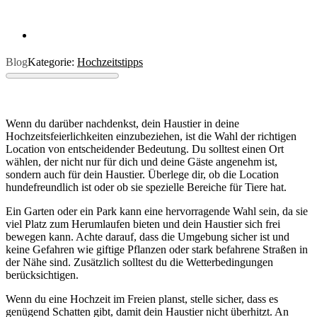
Blog
Kategorie:
Hochzeitstipps
Wenn du darüber nachdenkst, dein Haustier in deine
Hochzeitsfeierlichkeiten einzubeziehen, ist die Wahl der richtigen
Location von entscheidender Bedeutung. Du solltest einen Ort
wählen, der nicht nur für dich und deine Gäste angenehm ist,
sondern auch für dein Haustier. Überlege dir, ob die Location
hundefreundlich ist oder ob sie spezielle Bereiche für Tiere hat.
Ein Garten oder ein Park kann eine hervorragende Wahl sein, da sie
viel Platz zum Herumlaufen bieten und dein Haustier sich frei
bewegen kann. Achte darauf, dass die Umgebung sicher ist und
keine Gefahren wie giftige Pflanzen oder stark befahrene Straßen in
der Nähe sind. Zusätzlich solltest du die Wetterbedingungen
berücksichtigen.
Wenn du eine Hochzeit im Freien planst, stelle sicher, dass es
genügend Schatten gibt, damit dein Haustier nicht überhitzt. An