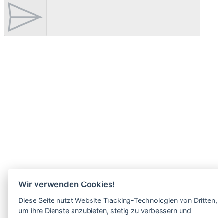
Wir verwenden Cookies!
Diese Seite nutzt Website Tracking-Technologien von Dritten,
um ihre Dienste anzubieten, stetig zu verbessern und