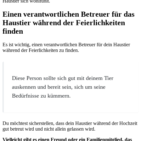
Haustier sich wohlfühlt.
Einen verantwortlichen Betreuer für das
Haustier während der Feierlichkeiten
finden
Es ist wichtig, einen verantwortlichen Betreuer für dein Haustier
während der Feierlichkeiten zu finden.
Diese Person sollte sich gut mit deinem Tier
auskennen und bereit sein, sich um seine
Bedürfnisse zu kümmern.
Du möchtest sicherstellen, dass dein Haustier während der Hochzeit
gut betreut wird und nicht allein gelassen wird.
Vielleicht gibt es einen Freund oder ein Familienmitglied, das