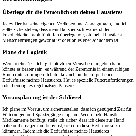
Überlege dir die Persönlichkeit deines Haustieres
Jedes Tier hat seine eigenen Vorlieben und Abneigungen, und ich
sollte sicherstellen, dass mein Haustier sich während der
Feierlichkeiten wohlfühlt. Ich überlege mir, ob mein Haustier an
Menschenmengen gewöhnt ist oder ob es eher schüchtern ist.
Plane die Logistik
Wenn mein Tier nicht gut mit vielen Menschen umgehen kann,
könnte es besser sein, es während der Zeremonie in einem ruhigen
Raum unterzubringen. Ich denke auch an die körperlichen
Bedürfnisse meines Haustieres. Hat es spezielle Futteranforderungen
oder benötigt es regelmäßige Pausen?
Vorausplanung ist der Schlüssel
Ich plane im Voraus, um sicherzustellen, dass ich genügend Zeit für
Fütterungen und Spaziergänge einplane. Wenn mein Haustier
Medikamente benötigt, stelle ich sicher, dass ich diese zur Hand
habe und dass jemand bereit ist, sich um diese Bedürfnisse zu
kümmern. Indem ich die Bedürfnisse meines Haustieres