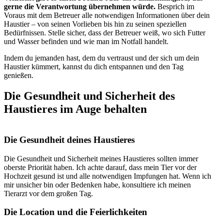
gerne die Verantwortung übernehmen würde.
Besprich im
Voraus mit dem Betreuer alle notwendigen Informationen über dein
Haustier – von seinen Vorlieben bis hin zu seinen speziellen
Bedürfnissen. Stelle sicher, dass der Betreuer weiß, wo sich Futter
und Wasser befinden und wie man im Notfall handelt.
Indem du jemanden hast, dem du vertraust und der sich um dein
Haustier kümmert, kannst du dich entspannen und den Tag
genießen.
Die Gesundheit und Sicherheit des
Haustieres im Auge behalten
Die Gesundheit deines Haustieres
Die Gesundheit und Sicherheit meines Haustieres sollten immer
oberste Priorität haben. Ich achte darauf, dass mein Tier vor der
Hochzeit gesund ist und alle notwendigen Impfungen hat. Wenn ich
mir unsicher bin oder Bedenken habe, konsultiere ich meinen
Tierarzt vor dem großen Tag.
Die Location und die Feierlichkeiten