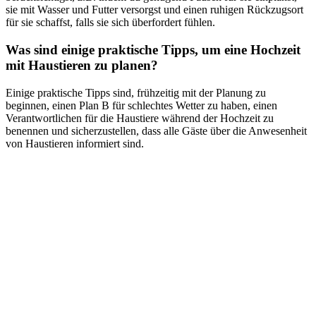
sie mit Wasser und Futter versorgst und einen ruhigen Rückzugsort
für sie schaffst, falls sie sich überfordert fühlen.
Was sind einige praktische Tipps, um eine Hochzeit
mit Haustieren zu planen?
Einige praktische Tipps sind, frühzeitig mit der Planung zu
beginnen, einen Plan B für schlechtes Wetter zu haben, einen
Verantwortlichen für die Haustiere während der Hochzeit zu
benennen und sicherzustellen, dass alle Gäste über die Anwesenheit
von Haustieren informiert sind.