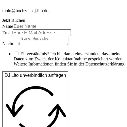
moin@hochzeitsdj-lito.de
Jetzt Buchen
Name
Email
Nachricht
Einverständnis* Ich bin damit einverstanden, dass meine
Daten zum Zweck der Kontaktaufnahme gespeichert werden.
Weitere Informationen finden Sie in der
Datenschutzerklärung
.
DJ Lito unverbindlich anfragen