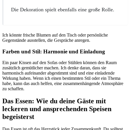
Die Dekoration spielt ebenfalls eine große Rolle.
Ich könnte frische Blumen auf den Tisch oder persönliche
Gegenstände ausstellen, die Gespräche anregen.
Farben und Stil: Harmonie und Einladung
Ein paar Kissen auf den Sofas oder Stühlen können den Raum
zusätzlich gemütlicher machen. Ich denke daran, dass sie
harmonisch aufeinander abgestimmt sind und eine einladende
Wirkung haben. Wenn ich einen bestimmten Stil oder ein Thema
habe, kann das auch helfen, eine zusammenhängende Atmosphäre
zu schaffen.
Das Essen: Wie du deine Gäste mit
leckeren und ansprechenden Speisen
begeisterst
Das Essen ist oft das Herzstück jeder Zusammenkunft. Du solltest