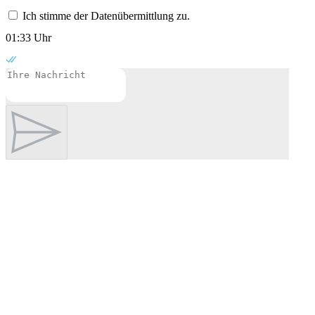
Ich stimme der Datenübermittlung zu.
01:33 Uhr