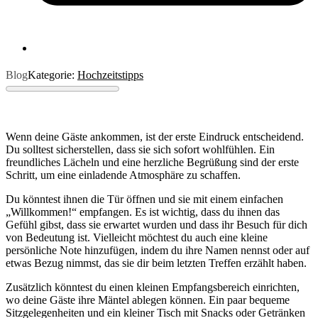
Blog
Kategorie:
Hochzeitstipps
Wenn deine Gäste ankommen, ist der erste Eindruck entscheidend.
Du solltest sicherstellen, dass sie sich sofort wohlfühlen. Ein
freundliches Lächeln und eine herzliche Begrüßung sind der erste
Schritt, um eine einladende Atmosphäre zu schaffen.
Du könntest ihnen die Tür öffnen und sie mit einem einfachen
„Willkommen!“ empfangen. Es ist wichtig, dass du ihnen das
Gefühl gibst, dass sie erwartet wurden und dass ihr Besuch für dich
von Bedeutung ist. Vielleicht möchtest du auch eine kleine
persönliche Note hinzufügen, indem du ihre Namen nennst oder auf
etwas Bezug nimmst, das sie dir beim letzten Treffen erzählt haben.
Zusätzlich könntest du einen kleinen Empfangsbereich einrichten,
wo deine Gäste ihre Mäntel ablegen können. Ein paar bequeme
Sitzgelegenheiten und ein kleiner Tisch mit Snacks oder Getränken