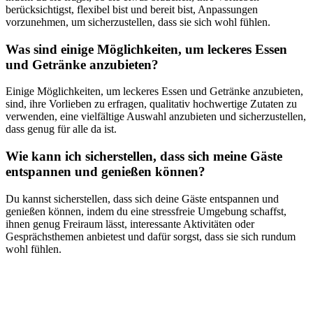
berücksichtigst, flexibel bist und bereit bist, Anpassungen
vorzunehmen, um sicherzustellen, dass sie sich wohl fühlen.
Was sind einige Möglichkeiten, um leckeres Essen
und Getränke anzubieten?
Einige Möglichkeiten, um leckeres Essen und Getränke anzubieten,
sind, ihre Vorlieben zu erfragen, qualitativ hochwertige Zutaten zu
verwenden, eine vielfältige Auswahl anzubieten und sicherzustellen,
dass genug für alle da ist.
Wie kann ich sicherstellen, dass sich meine Gäste
entspannen und genießen können?
Du kannst sicherstellen, dass sich deine Gäste entspannen und
genießen können, indem du eine stressfreie Umgebung schaffst,
ihnen genug Freiraum lässt, interessante Aktivitäten oder
Gesprächsthemen anbietest und dafür sorgst, dass sie sich rundum
wohl fühlen.