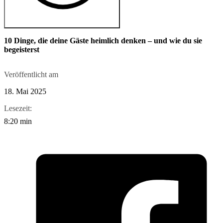
10 Dinge, die deine Gäste heimlich denken – und wie du sie
begeisterst
Veröffentlicht am
18. Mai 2025
Lesezeit:
8:20 min