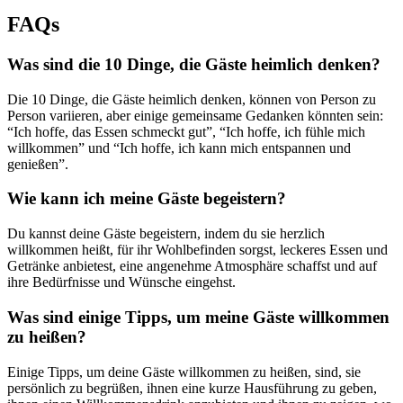
FAQs
Was sind die 10 Dinge, die Gäste heimlich denken?
Die 10 Dinge, die Gäste heimlich denken, können von Person zu
Person variieren, aber einige gemeinsame Gedanken könnten sein:
“Ich hoffe, das Essen schmeckt gut”, “Ich hoffe, ich fühle mich
willkommen” und “Ich hoffe, ich kann mich entspannen und
genießen”.
Wie kann ich meine Gäste begeistern?
Du kannst deine Gäste begeistern, indem du sie herzlich
willkommen heißt, für ihr Wohlbefinden sorgst, leckeres Essen und
Getränke anbietest, eine angenehme Atmosphäre schaffst und auf
ihre Bedürfnisse und Wünsche eingehst.
Was sind einige Tipps, um meine Gäste willkommen
zu heißen?
Einige Tipps, um deine Gäste willkommen zu heißen, sind, sie
persönlich zu begrüßen, ihnen eine kurze Hausführung zu geben,