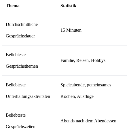
Thema
Statistik
Durchschnittliche
15 Minuten
Gesprächsdauer
Beliebteste
Familie, Reisen, Hobbys
Gesprächsthemen
Beliebteste
Spieleabende, gemeinsames
Unterhaltungsaktivitäten
Kochen, Ausflüge
Beliebteste
Abends nach dem Abendessen
Gesprächszeiten