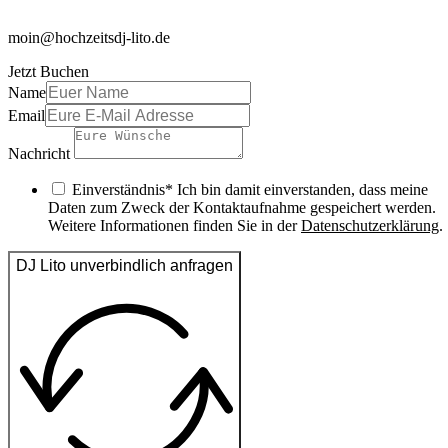
moin@hochzeitsdj-lito.de
Jetzt Buchen
Name
Email
Nachricht
Einverständnis* Ich bin damit einverstanden, dass meine
Daten zum Zweck der Kontaktaufnahme gespeichert werden.
Weitere Informationen finden Sie in der
Datenschutzerklärung
.
DJ Lito unverbindlich anfragen