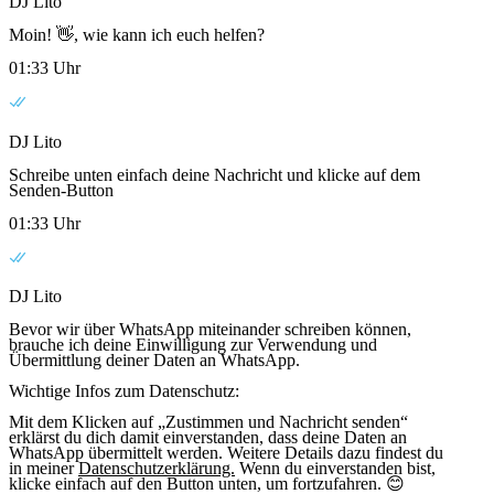
DJ Lito
Moin! 👋, wie kann ich euch helfen?
01:33 Uhr
DJ Lito
Schreibe unten einfach deine Nachricht und klicke auf dem
Senden-Button
01:33 Uhr
DJ Lito
Bevor wir über WhatsApp miteinander schreiben können,
brauche ich deine Einwilligung zur Verwendung und
Übermittlung deiner Daten an WhatsApp.
Wichtige Infos zum Datenschutz:
Mit dem Klicken auf „Zustimmen und Nachricht senden“
erklärst du dich damit einverstanden, dass deine Daten an
WhatsApp übermittelt werden. Weitere Details dazu findest du
in meiner
Datenschutzerklärung.
Wenn du einverstanden bist,
klicke einfach auf den Button unten, um fortzufahren. 😊