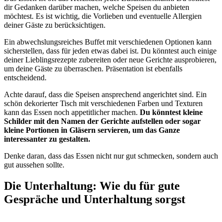
dir Gedanken darüber machen, welche Speisen du anbieten
möchtest. Es ist wichtig, die Vorlieben und eventuelle Allergien
deiner Gäste zu berücksichtigen.
Ein abwechslungsreiches Buffet mit verschiedenen Optionen kann
sicherstellen, dass für jeden etwas dabei ist. Du könntest auch einige
deiner Lieblingsrezepte zubereiten oder neue Gerichte ausprobieren,
um deine Gäste zu überraschen. Präsentation ist ebenfalls
entscheidend.
Achte darauf, dass die Speisen ansprechend angerichtet sind. Ein
schön dekorierter Tisch mit verschiedenen Farben und Texturen
kann das Essen noch appetitlicher machen.
Du könntest kleine
Schilder mit den Namen der Gerichte aufstellen oder sogar
kleine Portionen in Gläsern servieren, um das Ganze
interessanter zu gestalten.
Denke daran, dass das Essen nicht nur gut schmecken, sondern auch
gut aussehen sollte.
Die Unterhaltung: Wie du für gute
Gespräche und Unterhaltung sorgst