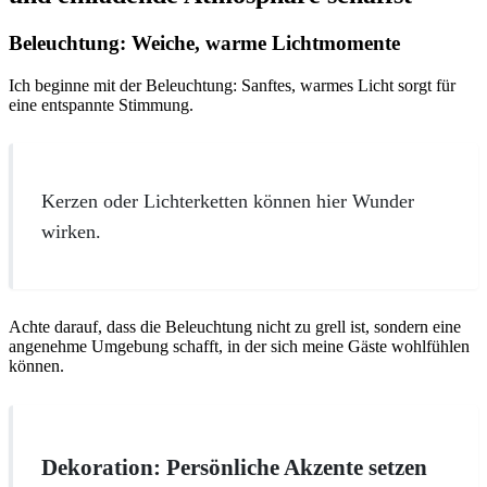
Beleuchtung: Weiche, warme Lichtmomente
Ich beginne mit der Beleuchtung: Sanftes, warmes Licht sorgt für
eine entspannte Stimmung.
Kerzen oder Lichterketten können hier Wunder
wirken.
Achte darauf, dass die Beleuchtung nicht zu grell ist, sondern eine
angenehme Umgebung schafft, in der sich meine Gäste wohlfühlen
können.
Dekoration: Persönliche Akzente setzen