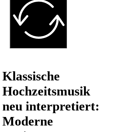
Klassische
Hochzeitsmusik
neu interpretiert:
Moderne