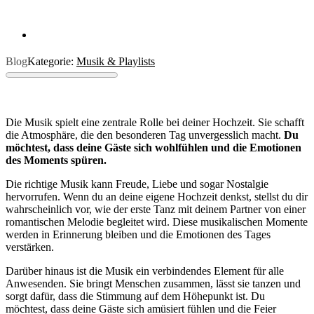
Blog
Kategorie:
Musik & Playlists
Die Musik spielt eine zentrale Rolle bei deiner Hochzeit. Sie schafft
die Atmosphäre, die den besonderen Tag unvergesslich macht.
Du
möchtest, dass deine Gäste sich wohlfühlen und die Emotionen
des Moments spüren.
Die richtige Musik kann Freude, Liebe und sogar Nostalgie
hervorrufen. Wenn du an deine eigene Hochzeit denkst, stellst du dir
wahrscheinlich vor, wie der erste Tanz mit deinem Partner von einer
romantischen Melodie begleitet wird. Diese musikalischen Momente
werden in Erinnerung bleiben und die Emotionen des Tages
verstärken.
Darüber hinaus ist die Musik ein verbindendes Element für alle
Anwesenden. Sie bringt Menschen zusammen, lässt sie tanzen und
sorgt dafür, dass die Stimmung auf dem Höhepunkt ist. Du
möchtest, dass deine Gäste sich amüsiert fühlen und die Feier