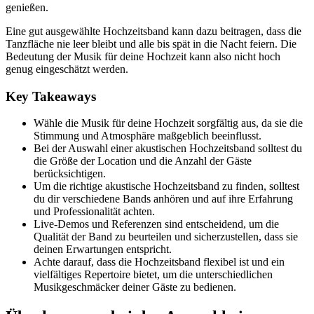
genießen.
Eine gut ausgewählte Hochzeitsband kann dazu beitragen, dass die
Tanzfläche nie leer bleibt und alle bis spät in die Nacht feiern. Die
Bedeutung der Musik für deine Hochzeit kann also nicht hoch
genug eingeschätzt werden.
Key Takeaways
Wähle die Musik für deine Hochzeit sorgfältig aus, da sie die
Stimmung und Atmosphäre maßgeblich beeinflusst.
Bei der Auswahl einer akustischen Hochzeitsband solltest du
die Größe der Location und die Anzahl der Gäste
berücksichtigen.
Um die richtige akustische Hochzeitsband zu finden, solltest
du dir verschiedene Bands anhören und auf ihre Erfahrung
und Professionalität achten.
Live-Demos und Referenzen sind entscheidend, um die
Qualität der Band zu beurteilen und sicherzustellen, dass sie
deinen Erwartungen entspricht.
Achte darauf, dass die Hochzeitsband flexibel ist und ein
vielfältiges Repertoire bietet, um die unterschiedlichen
Musikgeschmäcker deiner Gäste zu bedienen.