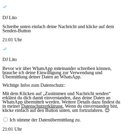
DJ Lito
Schreibe unten einfach deine Nachricht und klicke auf dem
Senden-Button
21:01 Uhr
DJ Lito
Bevor wir über WhatsApp miteinander schreiben können,
brauche ich deine Einwilligung zur Verwendung und
Übermittlung deiner Daten an WhatsApp.
Wichtige Infos zum Datenschutz:
Mit dem Klicken auf „Zustimmen und Nachricht senden“
erklärst du dich damit einverstanden, dass deine Daten an
WhatsApp übermittelt werden. Weitere Details dazu findest du
in meiner
Datenschutzerklärung.
Wenn du einverstanden bist,
klicke einfach auf den Button unten, um fortzufahren. 😊
Ich stimme der Datenübermittlung zu.
21:01 Uhr