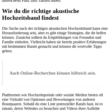
ausreichend Platz zum Tanzen haben.
Wie du die richtige akustische
Hochzeitsband findest
Die Suche nach der richtigen akustischen Hochzeitsband kann eine
Herausforderung sein, aber es gibt einige Strategien, die dir helfen
können. Zunächst solltest du Empfehlungen von Freunden und
Familie einholen. Vielleicht haben sie bereits positive Erfahrungen
mit bestimmten Bands gemacht und können dir wertvolle Tipps
geben.
Auch Online-Recherchen können hilfreich sein.
Plattformen wie Hochzeitsportale oder soziale Medien bieten oft
eine Vielzahl von Optionen und Bewertungen von anderen
Brautpaaren. Sobald du eine Liste potenzieller Bands hast, ist es
ratsam, deren Websites zu besuchen und Videos ihrer Auftritte