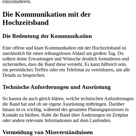
einzustudieren.
Die Kommunikation mit der
Hochzeitsband
Die Bedeutung der Kommunikation
Eine offene und klare Kommunikation mit der Hochzeitsband ist
unerlässlich für einen reibungslosen Ablauf am großen Tag. Du
solltest deine Erwartungen und Wünsche deutlich formulieren und
sicherstellen, dass die Band diese versteht. Es kann hilfreich sein,
ein persönliches Treffen oder ein Telefonat zu vereinbaren, um alle
Details zu besprechen.
Technische Anforderungen und Ausrüstung
So kannst du auch gleich klären, welche technischen Anforderungen
die Band hat und ob sie eigene Ausrüstung mitbringen. Darüber
hinaus ist es wichtig, während des gesamten Planungsprozesses in
Kontakt zu bleiben. Halte die Band über Änderungen im Zeitplan
oder andere relevante Informationen auf dem Laufenden.
Vermeidung von Missverständnissen