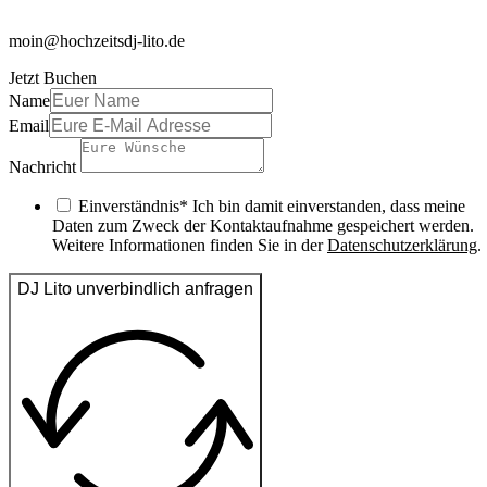
moin@hochzeitsdj-lito.de
Jetzt Buchen
Name
Email
Nachricht
Einverständnis* Ich bin damit einverstanden, dass meine
Daten zum Zweck der Kontaktaufnahme gespeichert werden.
Weitere Informationen finden Sie in der
Datenschutzerklärung
.
DJ Lito unverbindlich anfragen