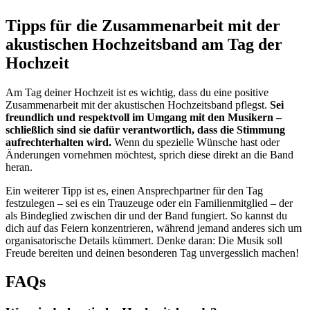
Tipps für die Zusammenarbeit mit der
akustischen Hochzeitsband am Tag der
Hochzeit
Am Tag deiner Hochzeit ist es wichtig, dass du eine positive
Zusammenarbeit mit der akustischen Hochzeitsband pflegst.
Sei
freundlich und respektvoll im Umgang mit den Musikern –
schließlich sind sie dafür verantwortlich, dass die Stimmung
aufrechterhalten wird.
Wenn du spezielle Wünsche hast oder
Änderungen vornehmen möchtest, sprich diese direkt an die Band
heran.
Ein weiterer Tipp ist es, einen Ansprechpartner für den Tag
festzulegen – sei es ein Trauzeuge oder ein Familienmitglied – der
als Bindeglied zwischen dir und der Band fungiert. So kannst du
dich auf das Feiern konzentrieren, während jemand anderes sich um
organisatorische Details kümmert. Denke daran: Die Musik soll
Freude bereiten und deinen besonderen Tag unvergesslich machen!
FAQs