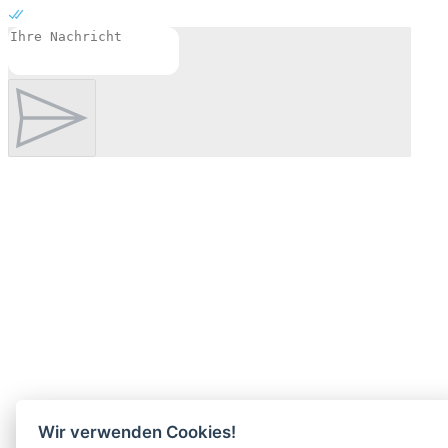
Wir verwenden Cookies!