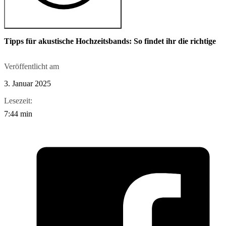
Tipps für akustische Hochzeitsbands: So findet ihr die richtige
Veröffentlicht am
3. Januar 2025
Lesezeit:
7:44 min