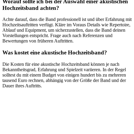
Worauf sollte ich bei der Auswahl einer akustischen
Hochzeitsband achten?
Achte darauf, dass die Band professionell ist und über Erfahrung mit
Hochzeitsauftritten verfügt. Kläre im Voraus Details wie Repertoire,
Ablauf und Equipment, um sicherzustellen, dass die Band deinen
Vorstellungen entspricht. Frage auch nach Referenzen und
Bewertungen von früheren Auftritten.
Was kostet eine akustische Hochzeitsband?
Die Kosten für eine akustische Hochzeitsband können je nach
Bekanntheitsgrad, Erfahrung und Spielzeit variieren. In der Regel
solltest du mit einem Budget von einigen hundert bis zu mehreren
tausend Euro rechnen, abhängig von der Größe der Band und der
Dauer ihres Auftritts.