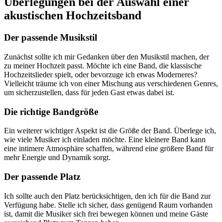
Überlegungen bei der Auswahl einer
akustischen Hochzeitsband
Der passende Musikstil
Zunächst sollte ich mir Gedanken über den Musikstil machen, der
zu meiner Hochzeit passt. Möchte ich eine Band, die klassische
Hochzeitslieder spielt, oder bevorzuge ich etwas Moderneres?
Vielleicht träume ich von einer Mischung aus verschiedenen Genres,
um sicherzustellen, dass für jeden Gast etwas dabei ist.
Die richtige Bandgröße
Ein weiterer wichtiger Aspekt ist die Größe der Band. Überlege ich,
wie viele Musiker ich einladen möchte. Eine kleinere Band kann
eine intimere Atmosphäre schaffen, während eine größere Band für
mehr Energie und Dynamik sorgt.
Der passende Platz
Ich sollte auch den Platz berücksichtigen, den ich für die Band zur
Verfügung habe. Stelle ich sicher, dass genügend Raum vorhanden
ist, damit die Musiker sich frei bewegen können und meine Gäste