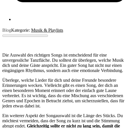
Blog
Kategorie:
Musik & Playlists
Die Auswahl des richtigen Songs ist entscheidend für eine
unvergessliche Tanzfläche. Du solltest dir überlegen, welche Musik
dich und deine Gäste anspricht. Ein guter Song hat nicht nur einen
eingängigen Rhythmus, sondern auch eine emotionale Verbindung.
Überlege, welche Lieder für dich und deine Freunde besondere
Erinnerungen wecken. Vielleicht gibt es einen Song, der dich an
einen besonderen Moment erinnert oder der einfach gute Laune
verbreitet. Es ist wichtig, dass du eine Mischung aus verschiedenen
Genres und Epochen in Betracht ziehst, um sicherzustellen, dass für
jeden etwas dabei ist.
Ein weiterer Aspekt der Songauswahl ist die Länge des Stücks. Du
möchtest vermeiden, dass der Song zu kurz ist und die Stimmung
abrupt endet.
Gleichzeitig sollte er nicht zu lang sein, damit die