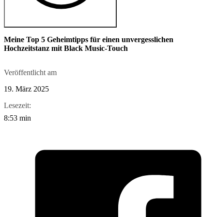
Meine Top 5 Geheimtipps für einen unvergesslichen
Hochzeitstanz mit Black Music-Touch
Veröffentlicht am
19. März 2025
Lesezeit:
8:53 min