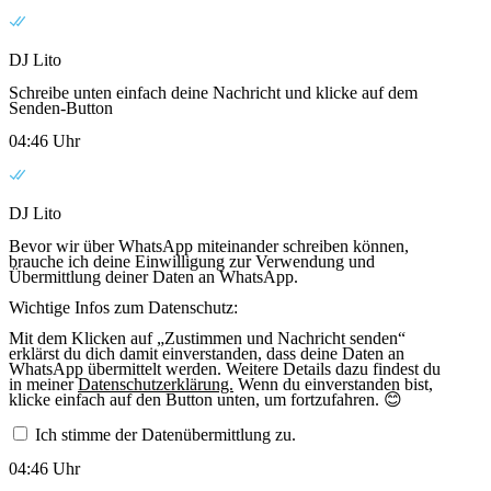
DJ Lito
Schreibe unten einfach deine Nachricht und klicke auf dem
Senden-Button
04:46 Uhr
DJ Lito
Bevor wir über WhatsApp miteinander schreiben können,
brauche ich deine Einwilligung zur Verwendung und
Übermittlung deiner Daten an WhatsApp.
Wichtige Infos zum Datenschutz:
Mit dem Klicken auf „Zustimmen und Nachricht senden“
erklärst du dich damit einverstanden, dass deine Daten an
WhatsApp übermittelt werden. Weitere Details dazu findest du
in meiner
Datenschutzerklärung.
Wenn du einverstanden bist,
klicke einfach auf den Button unten, um fortzufahren. 😊
Ich stimme der Datenübermittlung zu.
04:46 Uhr