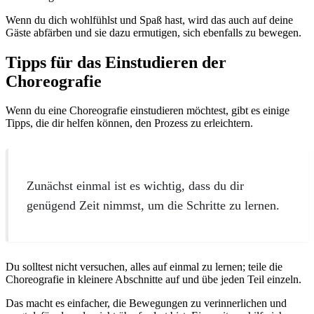
Wenn du dich wohlfühlst und Spaß hast, wird das auch auf deine
Gäste abfärben und sie dazu ermutigen, sich ebenfalls zu bewegen.
Tipps für das Einstudieren der
Choreografie
Wenn du eine Choreografie einstudieren möchtest, gibt es einige
Tipps, die dir helfen können, den Prozess zu erleichtern.
Zunächst einmal ist es wichtig, dass du dir
genügend Zeit nimmst, um die Schritte zu lernen.
Du solltest nicht versuchen, alles auf einmal zu lernen; teile die
Choreografie in kleinere Abschnitte auf und übe jeden Teil einzeln.
Das macht es einfacher, die Bewegungen zu verinnerlichen und