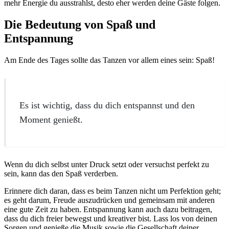
mehr Energie du ausstrahlst, desto eher werden deine Gäste folgen.
Die Bedeutung von Spaß und
Entspannung
Am Ende des Tages sollte das Tanzen vor allem eines sein: Spaß!
Es ist wichtig, dass du dich entspannst und den
Moment genießt.
Wenn du dich selbst unter Druck setzt oder versuchst perfekt zu
sein, kann das den Spaß verderben.
Erinnere dich daran, dass es beim Tanzen nicht um Perfektion geht;
es geht darum, Freude auszudrücken und gemeinsam mit anderen
eine gute Zeit zu haben. Entspannung kann auch dazu beitragen,
dass du dich freier bewegst und kreativer bist. Lass los von deinen
Sorgen und genieße die Musik sowie die Gesellschaft deiner