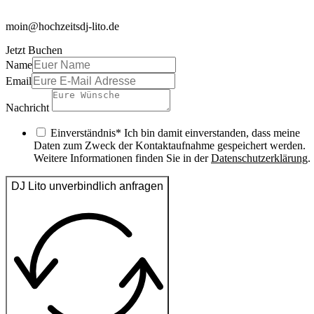
moin@hochzeitsdj-lito.de
Jetzt Buchen
Name
Email
Nachricht
Einverständnis* Ich bin damit einverstanden, dass meine
Daten zum Zweck der Kontaktaufnahme gespeichert werden.
Weitere Informationen finden Sie in der
Datenschutzerklärung
.
DJ Lito unverbindlich anfragen