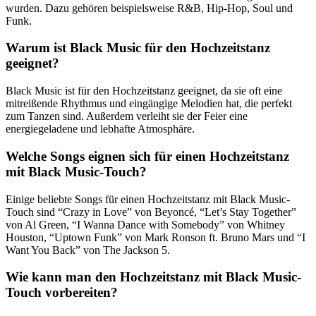
wurden. Dazu gehören beispielsweise R&B, Hip-Hop, Soul und
Funk.
Warum ist Black Music für den Hochzeitstanz
geeignet?
Black Music ist für den Hochzeitstanz geeignet, da sie oft eine
mitreißende Rhythmus und eingängige Melodien hat, die perfekt
zum Tanzen sind. Außerdem verleiht sie der Feier eine
energiegeladene und lebhafte Atmosphäre.
Welche Songs eignen sich für einen Hochzeitstanz
mit Black Music-Touch?
Einige beliebte Songs für einen Hochzeitstanz mit Black Music-
Touch sind “Crazy in Love” von Beyoncé, “Let’s Stay Together”
von Al Green, “I Wanna Dance with Somebody” von Whitney
Houston, “Uptown Funk” von Mark Ronson ft. Bruno Mars und “I
Want You Back” von The Jackson 5.
Wie kann man den Hochzeitstanz mit Black Music-
Touch vorbereiten?