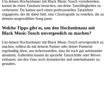
Um deinen Hochzeitstanz mit Black Music-Touch vorzubereiten,
kannst du einen Tanzkurs besuchen, um deine Tanzfähigkeiten zu
verbessern. Du kannst auch einen professionellen Tanzlehrer
engagieren, der dir dabei hilft, eine Choreografie zu erstellen, die zu
deinem ausgewählten Song passt.
Welche Tipps gibt es, um den Hochzeitstanz mit
Black Music-Touch unvergesslich zu machen?
Um deinen Hochzeitstanz mit Black Music-Touch unvergesslich zu
machen, solltest du mit deinem Partner oder deiner Partnerin
regelmäßig üben, um sicherzustellen, dass ihr euch gut aufeinander
abstimmt. Außerdem kannst du spezielle Tanzschritte oder Moves
einbauen, um den Tanz noch dynamischer und unterhaltsamer zu
gestalten.