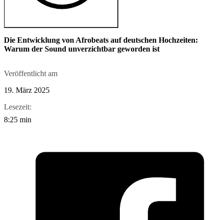
Die Entwicklung von Afrobeats auf deutschen Hochzeiten:
Warum der Sound unverzichtbar geworden ist
Veröffentlicht am
19. März 2025
Lesezeit:
8:25 min