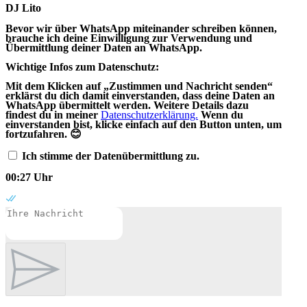
DJ Lito
Bevor wir über WhatsApp miteinander schreiben können,
brauche ich deine Einwilligung zur Verwendung und
Übermittlung deiner Daten an WhatsApp.
Wichtige Infos zum Datenschutz:
Mit dem Klicken auf „Zustimmen und Nachricht senden“
erklärst du dich damit einverstanden, dass deine Daten an
WhatsApp übermittelt werden. Weitere Details dazu
findest du in meiner
Datenschutzerklärung.
Wenn du
einverstanden bist, klicke einfach auf den Button unten, um
fortzufahren. 😊
Ich stimme der Datenübermittlung zu.
00:27 Uhr