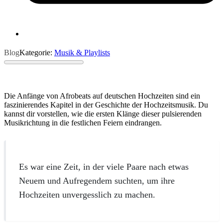
Blog
Kategorie:
Musik & Playlists
Die Anfänge von Afrobeats auf deutschen Hochzeiten sind ein
faszinierendes Kapitel in der Geschichte der Hochzeitsmusik. Du
kannst dir vorstellen, wie die ersten Klänge dieser pulsierenden
Musikrichtung in die festlichen Feiern eindrangen.
Es war eine Zeit, in der viele Paare nach etwas
Neuem und Aufregendem suchten, um ihre
Hochzeiten unvergesslich zu machen.