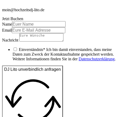
moin@hochzeitsdj-lito.de
Jetzt Buchen
Name
Email
Nachricht
Einverständnis* Ich bin damit einverstanden, dass meine
Daten zum Zweck der Kontaktaufnahme gespeichert werden.
Weitere Informationen finden Sie in der
Datenschutzerklärung
.
DJ Lito unverbindlich anfragen