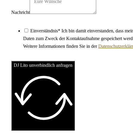
Nachricht
Einverständnis* Ich bin damit einverstanden, dass mei
Daten zum Zweck der Kontaktaufnahme gespeichert werd
Weitere Informationen finden Sie in der
Datenschutzerklä
DJ Lito unverbindlich anfragen