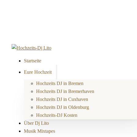
Startseite
Eure Hochzeit
Hochzeits DJ in Bremen
Hochzeits DJ in Bremerhaven
Hochzeits DJ in Cuxhaven
Hochzeits DJ in Oldenburg
Hochzeits-DJ Kosten
Über Dj Lito
Musik Mixtapes