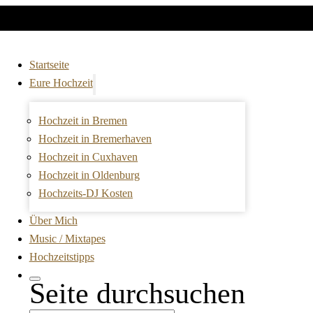
Startseite
Eure Hochzeit
Hochzeit in Bremen
Hochzeit in Bremerhaven
Hochzeit in Cuxhaven
Hochzeit in Oldenburg
Hochzeits-DJ Kosten
Über Mich
Music / Mixtapes
Hochzeitstipps
Seite durchsuchen