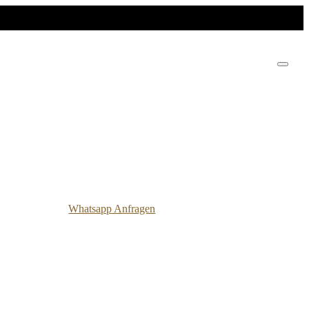
Whatsapp Anfragen