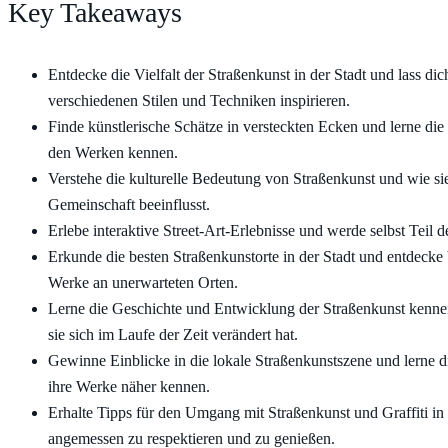
Key Takeaways
Entdecke die Vielfalt der Straßenkunst in der Stadt und lass di
verschiedenen Stilen und Techniken inspirieren.
Finde künstlerische Schätze in versteckten Ecken und lerne die
den Werken kennen.
Verstehe die kulturelle Bedeutung von Straßenkunst und wie sie
Gemeinschaft beeinflusst.
Erlebe interaktive Street-Art-Erlebnisse und werde selbst Teil 
Erkunde die besten Straßenkunstorte in der Stadt und entdeck
Werke an unerwarteten Orten.
Lerne die Geschichte und Entwicklung der Straßenkunst kenne
sie sich im Laufe der Zeit verändert hat.
Gewinne Einblicke in die lokale Straßenkunstszene und lerne d
ihre Werke näher kennen.
Erhalte Tipps für den Umgang mit Straßenkunst und Graffiti in 
angemessen zu respektieren und zu genießen.