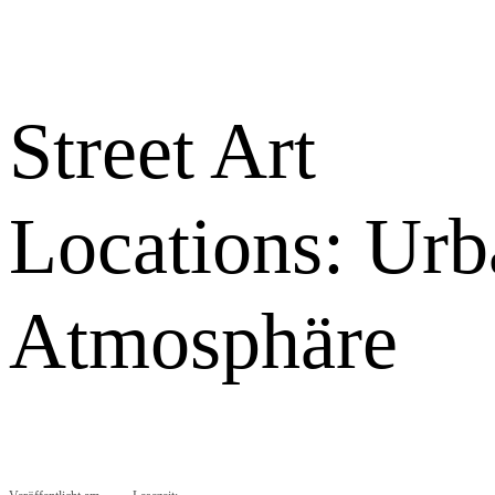
Street Art
Locations: Urb
Atmosphäre