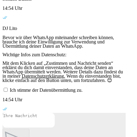
14:54 Uhr
DJ Lito
Bevor wir über WhatsApp miteinander schreiben können,
brauche ich deine Einwilligung zur Verwendung und
Übermittlung deiner Daten an WhatsApp.
Wichtige Infos zum Datenschutz:
Mit dem Klicken auf „Zustimmen und Nachricht senden“
erklärst du dich damit einverstanden, dass deine Daten an
WhatsApp übermittelt werden. Weitere Details dazu findest du
in meiner
Datenschutzerklärung.
Wenn du einverstanden bist,
klicke einfach auf den Button unten, um fortzufahren. 😊
Ich stimme der Datenübermittlung zu.
14:54 Uhr