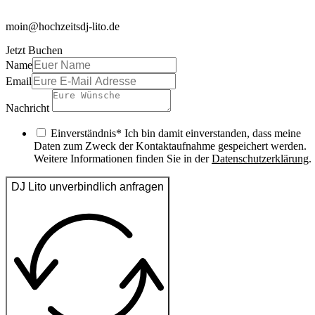
moin@hochzeitsdj-lito.de
Jetzt Buchen
Name
Email
Nachricht
Einverständnis* Ich bin damit einverstanden, dass meine
Daten zum Zweck der Kontaktaufnahme gespeichert werden.
Weitere Informationen finden Sie in der
Datenschutzerklärung
.
DJ Lito unverbindlich anfragen