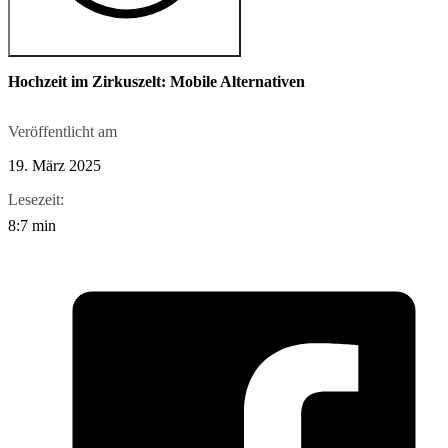
Hochzeit im Zirkuszelt: Mobile Alternativen
Veröffentlicht am
19. März 2025
Lesezeit:
8:7 min