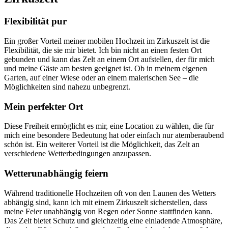
Flexibilität pur
Ein großer Vorteil meiner mobilen Hochzeit im Zirkuszelt ist die
Flexibilität, die sie mir bietet. Ich bin nicht an einen festen Ort
gebunden und kann das Zelt an einem Ort aufstellen, der für mich
und meine Gäste am besten geeignet ist. Ob in meinem eigenen
Garten, auf einer Wiese oder an einem malerischen See – die
Möglichkeiten sind nahezu unbegrenzt.
Mein perfekter Ort
Diese Freiheit ermöglicht es mir, eine Location zu wählen, die für
mich eine besondere Bedeutung hat oder einfach nur atemberaubend
schön ist. Ein weiterer Vorteil ist die Möglichkeit, das Zelt an
verschiedene Wetterbedingungen anzupassen.
Wetterunabhängig feiern
Während traditionelle Hochzeiten oft von den Launen des Wetters
abhängig sind, kann ich mit einem Zirkuszelt sicherstellen, dass
meine Feier unabhängig von Regen oder Sonne stattfinden kann.
Das Zelt bietet Schutz und gleichzeitig eine einladende Atmosphäre,