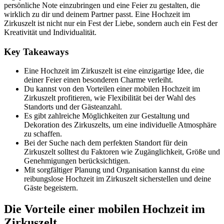
persönliche Note einzubringen und eine Feier zu gestalten, die
wirklich zu dir und deinem Partner passt. Eine Hochzeit im
Zirkuszelt ist nicht nur ein Fest der Liebe, sondern auch ein Fest der
Kreativität und Individualität.
Key Takeaways
Eine Hochzeit im Zirkuszelt ist eine einzigartige Idee, die
deiner Feier einen besonderen Charme verleiht.
Du kannst von den Vorteilen einer mobilen Hochzeit im
Zirkuszelt profitieren, wie Flexibilität bei der Wahl des
Standorts und der Gästeanzahl.
Es gibt zahlreiche Möglichkeiten zur Gestaltung und
Dekoration des Zirkuszelts, um eine individuelle Atmosphäre
zu schaffen.
Bei der Suche nach dem perfekten Standort für dein
Zirkuszelt solltest du Faktoren wie Zugänglichkeit, Größe und
Genehmigungen berücksichtigen.
Mit sorgfältiger Planung und Organisation kannst du eine
reibungslose Hochzeit im Zirkuszelt sicherstellen und deine
Gäste begeistern.
Die Vorteile einer mobilen Hochzeit im
Zirkuszelt