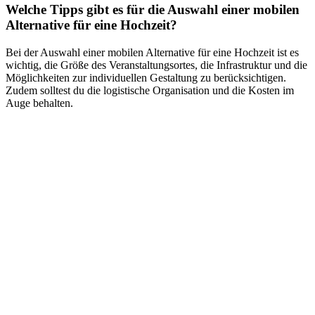
Welche Tipps gibt es für die Auswahl einer mobilen
Alternative für eine Hochzeit?
Bei der Auswahl einer mobilen Alternative für eine Hochzeit ist es
wichtig, die Größe des Veranstaltungsortes, die Infrastruktur und die
Möglichkeiten zur individuellen Gestaltung zu berücksichtigen.
Zudem solltest du die logistische Organisation und die Kosten im
Auge behalten.