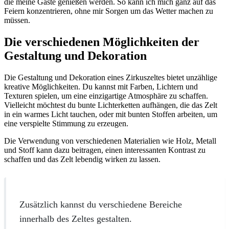
die meine Gäste genießen werden. So kann ich mich ganz auf das
Feiern konzentrieren, ohne mir Sorgen um das Wetter machen zu
müssen.
Die verschiedenen Möglichkeiten der
Gestaltung und Dekoration
Die Gestaltung und Dekoration eines Zirkuszeltes bietet unzählige
kreative Möglichkeiten. Du kannst mit Farben, Lichtern und
Texturen spielen, um eine einzigartige Atmosphäre zu schaffen.
Vielleicht möchtest du bunte Lichterketten aufhängen, die das Zelt
in ein warmes Licht tauchen, oder mit bunten Stoffen arbeiten, um
eine verspielte Stimmung zu erzeugen.
Die Verwendung von verschiedenen Materialien wie Holz, Metall
und Stoff kann dazu beitragen, einen interessanten Kontrast zu
schaffen und das Zelt lebendig wirken zu lassen.
Zusätzlich kannst du verschiedene Bereiche
innerhalb des Zeltes gestalten.