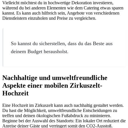
Vielleicht möchtest du in hochwertige Dekoration investieren,
während du bei anderen Elementen wie dem Catering etwas sparen
kannst. Es kann auch hilfreich sein, Angebote von verschiedenen
Dienstleistern einzuholen und Preise zu vergleichen.
So kannst du sicherstellen, dass du das Beste aus
deinem Budget herausholst.
Nachhaltige und umweltfreundliche
Aspekte einer mobilen Zirkuszelt-
Hochzeit
Eine Hochzeit im Zirkuszelt kann auch nachhaltig gestaltet werden.
Du hast die Möglichkeit, umweltfreundliche Entscheidungen zu
treffen und deinen ökologischen Fußabdruck zu minimieren.
Beginne bei der Auswahl des Standorts: Ein lokaler Ort reduziert die
Anreise deiner Gäste und verringert somit den CO2-Ausstoß.