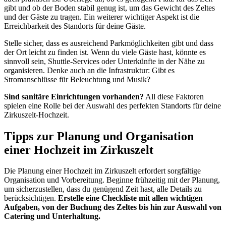
gibt und ob der Boden stabil genug ist, um das Gewicht des Zeltes
und der Gäste zu tragen. Ein weiterer wichtiger Aspekt ist die
Erreichbarkeit des Standorts für deine Gäste.
Stelle sicher, dass es ausreichend Parkmöglichkeiten gibt und dass
der Ort leicht zu finden ist. Wenn du viele Gäste hast, könnte es
sinnvoll sein, Shuttle-Services oder Unterkünfte in der Nähe zu
organisieren. Denke auch an die Infrastruktur: Gibt es
Stromanschlüsse für Beleuchtung und Musik?
Sind sanitäre Einrichtungen vorhanden?
All diese Faktoren
spielen eine Rolle bei der Auswahl des perfekten Standorts für deine
Zirkuszelt-Hochzeit.
Tipps zur Planung und Organisation
einer Hochzeit im Zirkuszelt
Die Planung einer Hochzeit im Zirkuszelt erfordert sorgfältige
Organisation und Vorbereitung. Beginne frühzeitig mit der Planung,
um sicherzustellen, dass du genügend Zeit hast, alle Details zu
berücksichtigen.
Erstelle eine Checkliste mit allen wichtigen
Aufgaben, von der Buchung des Zeltes bis hin zur Auswahl von
Catering und Unterhaltung.