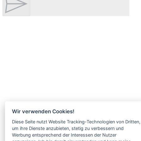
Wir verwenden Cookies!
Diese Seite nutzt Website Tracking-Technologien von Dritten,
um ihre Dienste anzubieten, stetig zu verbessern und
Werbung entsprechend der Interessen der Nutzer