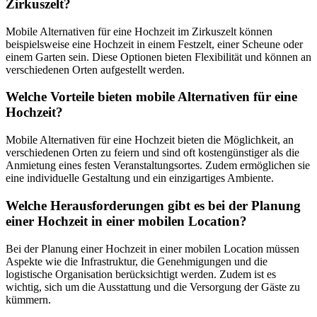
Zirkuszelt?
Mobile Alternativen für eine Hochzeit im Zirkuszelt können
beispielsweise eine Hochzeit in einem Festzelt, einer Scheune oder
einem Garten sein. Diese Optionen bieten Flexibilität und können an
verschiedenen Orten aufgestellt werden.
Welche Vorteile bieten mobile Alternativen für eine
Hochzeit?
Mobile Alternativen für eine Hochzeit bieten die Möglichkeit, an
verschiedenen Orten zu feiern und sind oft kostengünstiger als die
Anmietung eines festen Veranstaltungsortes. Zudem ermöglichen sie
eine individuelle Gestaltung und ein einzigartiges Ambiente.
Welche Herausforderungen gibt es bei der Planung
einer Hochzeit in einer mobilen Location?
Bei der Planung einer Hochzeit in einer mobilen Location müssen
Aspekte wie die Infrastruktur, die Genehmigungen und die
logistische Organisation berücksichtigt werden. Zudem ist es
wichtig, sich um die Ausstattung und die Versorgung der Gäste zu
kümmern.