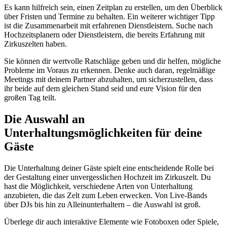
Es kann hilfreich sein, einen Zeitplan zu erstellen, um den Überblick
über Fristen und Termine zu behalten. Ein weiterer wichtiger Tipp
ist die Zusammenarbeit mit erfahrenen Dienstleistern. Suche nach
Hochzeitsplanern oder Dienstleistern, die bereits Erfahrung mit
Zirkuszelten haben.
Sie können dir wertvolle Ratschläge geben und dir helfen, mögliche
Probleme im Voraus zu erkennen. Denke auch daran, regelmäßige
Meetings mit deinem Partner abzuhalten, um sicherzustellen, dass
ihr beide auf dem gleichen Stand seid und eure Vision für den
großen Tag teilt.
Die Auswahl an
Unterhaltungsmöglichkeiten für deine
Gäste
Die Unterhaltung deiner Gäste spielt eine entscheidende Rolle bei
der Gestaltung einer unvergesslichen Hochzeit im Zirkuszelt. Du
hast die Möglichkeit, verschiedene Arten von Unterhaltung
anzubieten, die das Zelt zum Leben erwecken. Von Live-Bands
über DJs bis hin zu Alleinunterhaltern – die Auswahl ist groß.
Überlege dir auch interaktive Elemente wie Fotoboxen oder Spiele,