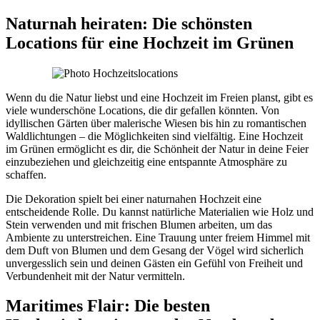
Naturnah heiraten: Die schönsten
Locations für eine Hochzeit im Grünen
Wenn du die Natur liebst und eine Hochzeit im Freien planst, gibt es
viele wunderschöne Locations, die dir gefallen könnten. Von
idyllischen Gärten über malerische Wiesen bis hin zu romantischen
Waldlichtungen – die Möglichkeiten sind vielfältig. Eine Hochzeit
im Grünen ermöglicht es dir, die Schönheit der Natur in deine Feier
einzubeziehen und gleichzeitig eine entspannte Atmosphäre zu
schaffen.
Die Dekoration spielt bei einer naturnahen Hochzeit eine
entscheidende Rolle. Du kannst natürliche Materialien wie Holz und
Stein verwenden und mit frischen Blumen arbeiten, um das
Ambiente zu unterstreichen. Eine Trauung unter freiem Himmel mit
dem Duft von Blumen und dem Gesang der Vögel wird sicherlich
unvergesslich sein und deinen Gästen ein Gefühl von Freiheit und
Verbundenheit mit der Natur vermitteln.
Maritimes Flair: Die besten