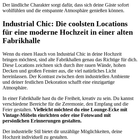
Der ländliche Charakter sorgt dafür, dass sich deine Gäste sofort
wohlfühlen und die entspannte Atmosphäre genießen können.
Industrial Chic: Die coolsten Locations
für eine moderne Hochzeit in einer alten
Fabrikhalle
Wenn du einen Hauch von Industrial Chic in deine Hochzeit
bringen möchtest, sind alte Fabrikhallen genau das Richtige für dich.
Diese Locations zeichnen sich durch ihre rauen Wände, hohen
Decken und großen Fenster aus, die viel natürliches Licht
hereinlassen. Der Kontrast zwischen dem industriellen Ambiente
und deiner festlichen Dekoration schafft eine einzigartige
Atmosphäre.
In einer Fabrikhalle hast du die Freiheit, kreativ zu sein. Du kannst
verschiedene Bereiche für die Zeremonie, den Empfang und die
Feier gestalten.
Vielleicht möchtest du eine Lounge-Ecke mit
Vintage-Möbeln einrichten oder eine Fotowand mit
persönlichen Erinnerungen gestalten.
Der industrielle Stil bietet dir unzählige Möglichkeiten, deine
Hochzeit individuell zu gestalten.