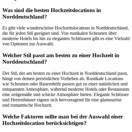
Was sind die besten Hochzeitslocations in
Norddeutschland?
Es gibt viele wunderschöne Hochzeitslocations in Norddeutschland,
die für jeden Stil geeignet sind. Von rustikalen Scheunen über
moderne Hotels bis hin zu eleganten Schlössern gibt es eine Vielzahl
von Optionen zur Auswahl.
Welcher Stil passt am besten zu einer Hochzeit in
Norddeutschland?
Der Stil, der am besten zu einer Hochzeit in Norddeutschland passt,
hängt von deinen persönlichen Vorlieben ab. Rustikale Locations
wie Scheunen oder Bauernhöfe passen gut zu einer natürlichen und
entspannten Atmosphäre, während moderne Hotels oder Restaurants
eine zeitgemäße und schicke Atmosphäre bieten. Elegante Schlösser
und Herrenhäuser eignen sich hervorragend für eine glamouröse
und romantische Hochzeit.
Welche Faktoren sollte man bei der Auswahl einer
Hochzeitslocation berücksichtigen?