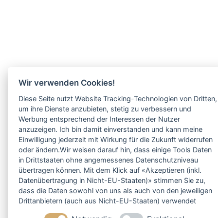
Wir verwenden Cookies!
Diese Seite nutzt Website Tracking-Technologien von Dritten,
um ihre Dienste anzubieten, stetig zu verbessern und
Werbung entsprechend der Interessen der Nutzer
anzuzeigen. Ich bin damit einverstanden und kann meine
Einwilligung jederzeit mit Wirkung für die Zukunft widerrufen
oder ändern.Wir weisen darauf hin, dass einige Tools Daten
in Drittstaaten ohne angemessenes Datenschutzniveau
übertragen können. Mit dem Klick auf «Akzeptieren (inkl.
Datenübertragung in Nicht-EU-Staaten)» stimmen Sie zu,
dass die Daten sowohl von uns als auch von den jeweiligen
Drittanbietern (auch aus Nicht-EU-Staaten) verwendet
werden dürfen. Sie können Ihre Cookie-Einstellungen