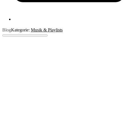
Blog
Kategorie:
Musik & Playlists