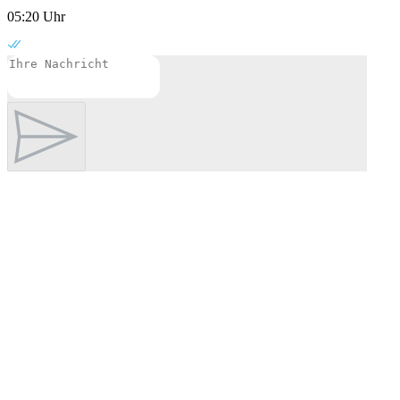
05:20 Uhr