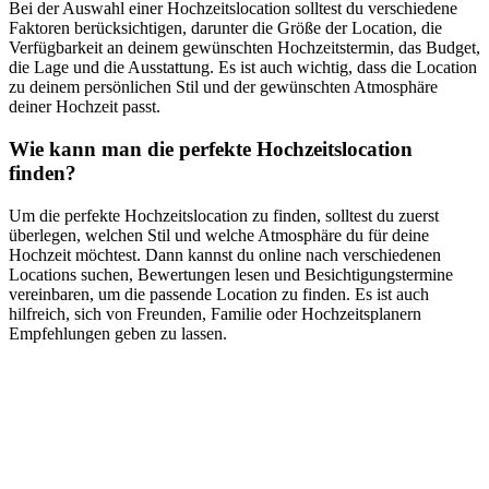
Bei der Auswahl einer Hochzeitslocation solltest du verschiedene
Faktoren berücksichtigen, darunter die Größe der Location, die
Verfügbarkeit an deinem gewünschten Hochzeitstermin, das Budget,
die Lage und die Ausstattung. Es ist auch wichtig, dass die Location
zu deinem persönlichen Stil und der gewünschten Atmosphäre
deiner Hochzeit passt.
Wie kann man die perfekte Hochzeitslocation
finden?
Um die perfekte Hochzeitslocation zu finden, solltest du zuerst
überlegen, welchen Stil und welche Atmosphäre du für deine
Hochzeit möchtest. Dann kannst du online nach verschiedenen
Locations suchen, Bewertungen lesen und Besichtigungstermine
vereinbaren, um die passende Location zu finden. Es ist auch
hilfreich, sich von Freunden, Familie oder Hochzeitsplanern
Empfehlungen geben zu lassen.