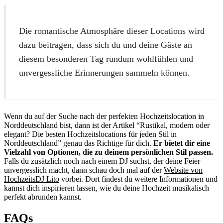
Die romantische Atmosphäre dieser Locations wird
dazu beitragen, dass sich du und deine Gäste an
diesem besonderen Tag rundum wohlfühlen und
unvergessliche Erinnerungen sammeln können.
Wenn du auf der Suche nach der perfekten Hochzeitslocation in
Norddeutschland bist, dann ist der Artikel “Rustikal, modern oder
elegant? Die besten Hochzeitslocations für jeden Stil in
Norddeutschland” genau das Richtige für dich.
Er bietet dir eine
Vielzahl von Optionen, die zu deinem persönlichen Stil passen.
Falls du zusätzlich noch nach einem DJ suchst, der deine Feier
unvergesslich macht, dann schau doch mal auf der
Website von
HochzeitsDJ Lito
vorbei. Dort findest du weitere Informationen und
kannst dich inspirieren lassen, wie du deine Hochzeit musikalisch
perfekt abrunden kannst.
FAQs