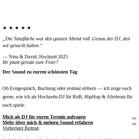
★★★★★
„Die Tanzfläche war den ganzen Abend voll. Genau der DJ, den
wir gesucht haben.“
— Nina & David, Hochzeit 2025
Ihr plant gerade eure Feier?
Der Sound zu eurem schönsten Tag
Ob Erstgespräch, Buchung oder erstmal stöbern — ich zeige euch
gerne, wie ich als Hochzeits-DJ für RnB, HipHop & Afrobeats für
euch spiele.
Mich als DJ für euren Termin anfragen
Mehr über mich & meinen Sound erfahren
Vorheriger Beitrag