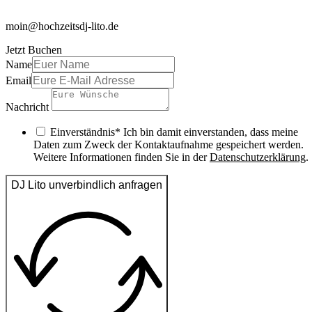
moin@hochzeitsdj-lito.de
Jetzt Buchen
Name
Email
Nachricht
Einverständnis* Ich bin damit einverstanden, dass meine
Daten zum Zweck der Kontaktaufnahme gespeichert werden.
Weitere Informationen finden Sie in der
Datenschutzerklärung
.
DJ Lito unverbindlich anfragen