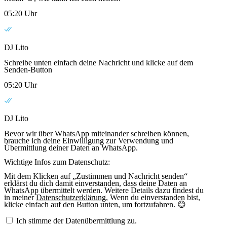
05:20 Uhr
DJ Lito
Schreibe unten einfach deine Nachricht und klicke auf dem
Senden-Button
05:20 Uhr
DJ Lito
Bevor wir über WhatsApp miteinander schreiben können,
brauche ich deine Einwilligung zur Verwendung und
Übermittlung deiner Daten an WhatsApp.
Wichtige Infos zum Datenschutz:
Mit dem Klicken auf „Zustimmen und Nachricht senden“
erklärst du dich damit einverstanden, dass deine Daten an
WhatsApp übermittelt werden. Weitere Details dazu findest du
in meiner
Datenschutzerklärung.
Wenn du einverstanden bist,
klicke einfach auf den Button unten, um fortzufahren. 😊
Ich stimme der Datenübermittlung zu.