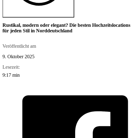
Rustikal, modern oder elegant? Die besten Hochzeitslocations
für jeden Stil in Norddeutschland
Veröffentlicht am
9. Oktober 2025
Lesezeit:
9:17 min