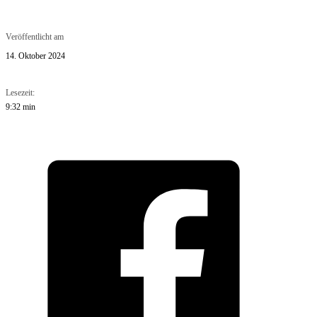
Veröffentlicht am
14. Oktober 2024
Lesezeit:
9:32 min