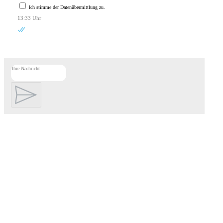
Ich stimme der Datenübermittlung zu.
13:33 Uhr