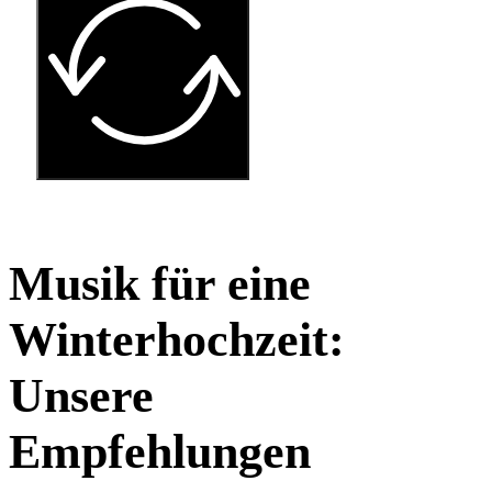
Musik für eine
Winterhochzeit:
Unsere
Empfehlungen