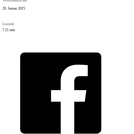
Veröffentlicht am
20. Januar 2025
Lesezeit:
7:21 min