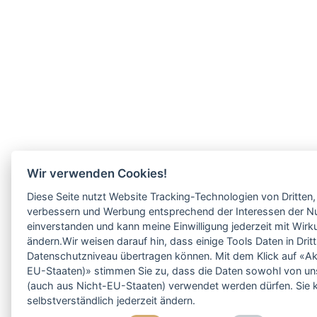
Wir verwenden Cookies!
Diese Seite nutzt Website Tracking-Technologien von Dritten,
verbessern und Werbung entsprechend der Interessen der Nu
einverstanden und kann meine Einwilligung jederzeit mit Wirk
ändern.Wir weisen darauf hin, dass einige Tools Daten in Dr
Datenschutzniveau übertragen können. Mit dem Klick auf «Akz
EU-Staaten)» stimmen Sie zu, dass die Daten sowohl von uns 
(auch aus Nicht-EU-Staaten) verwendet werden dürfen. Sie 
selbstverständlich jederzeit ändern.