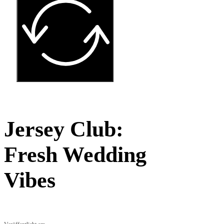
Jersey Club:
Fresh Wedding
Vibes