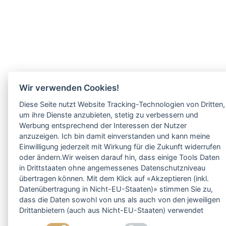
Wir verwenden Cookies!
Diese Seite nutzt Website Tracking-Technologien von Dritten,
um ihre Dienste anzubieten, stetig zu verbessern und
Werbung entsprechend der Interessen der Nutzer
anzuzeigen. Ich bin damit einverstanden und kann meine
Einwilligung jederzeit mit Wirkung für die Zukunft widerrufen
oder ändern.Wir weisen darauf hin, dass einige Tools Daten
in Drittstaaten ohne angemessenes Datenschutzniveau
übertragen können. Mit dem Klick auf «Akzeptieren (inkl.
Datenübertragung in Nicht-EU-Staaten)» stimmen Sie zu,
dass die Daten sowohl von uns als auch von den jeweiligen
Drittanbietern (auch aus Nicht-EU-Staaten) verwendet
werden dürfen. Sie können Ihre Cookie-Einstellungen