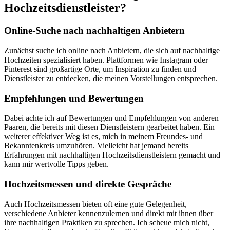
Hochzeitsdienstleister?
Online-Suche nach nachhaltigen Anbietern
Zunächst suche ich online nach Anbietern, die sich auf nachhaltige
Hochzeiten spezialisiert haben. Plattformen wie Instagram oder
Pinterest sind großartige Orte, um Inspiration zu finden und
Dienstleister zu entdecken, die meinen Vorstellungen entsprechen.
Empfehlungen und Bewertungen
Dabei achte ich auf Bewertungen und Empfehlungen von anderen
Paaren, die bereits mit diesen Dienstleistern gearbeitet haben. Ein
weiterer effektiver Weg ist es, mich in meinem Freundes- und
Bekanntenkreis umzuhören. Vielleicht hat jemand bereits
Erfahrungen mit nachhaltigen Hochzeitsdienstleistern gemacht und
kann mir wertvolle Tipps geben.
Hochzeitsmessen und direkte Gespräche
Auch Hochzeitsmessen bieten oft eine gute Gelegenheit,
verschiedene Anbieter kennenzulernen und direkt mit ihnen über
ihre nachhaltigen Praktiken zu sprechen. Ich scheue mich nicht,