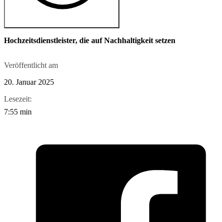
Hochzeitsdienstleister, die auf Nachhaltigkeit setzen
Veröffentlicht am
20. Januar 2025
Lesezeit:
7:55 min