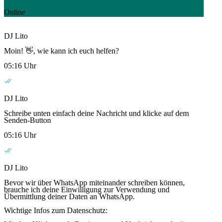
Online
DJ Lito
Moin! 👋, wie kann ich euch helfen?
05:16 Uhr
DJ Lito
Schreibe unten einfach deine Nachricht und klicke auf dem
Senden-Button
05:16 Uhr
DJ Lito
Bevor wir über WhatsApp miteinander schreiben können,
brauche ich deine Einwilligung zur Verwendung und
Übermittlung deiner Daten an WhatsApp.
Wichtige Infos zum Datenschutz: