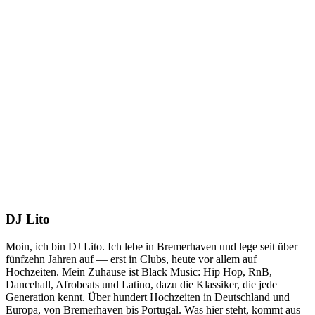
DJ Lito
Moin, ich bin DJ Lito. Ich lebe in Bremerhaven und lege seit über
fünfzehn Jahren auf — erst in Clubs, heute vor allem auf
Hochzeiten. Mein Zuhause ist Black Music: Hip Hop, RnB,
Dancehall, Afrobeats und Latino, dazu die Klassiker, die jede
Generation kennt. Über hundert Hochzeiten in Deutschland und
Europa, von Bremerhaven bis Portugal. Was hier steht, kommt aus