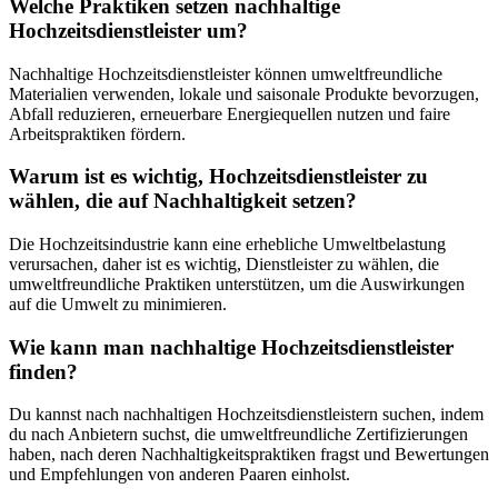
Welche Praktiken setzen nachhaltige
Hochzeitsdienstleister um?
Nachhaltige Hochzeitsdienstleister können umweltfreundliche
Materialien verwenden, lokale und saisonale Produkte bevorzugen,
Abfall reduzieren, erneuerbare Energiequellen nutzen und faire
Arbeitspraktiken fördern.
Warum ist es wichtig, Hochzeitsdienstleister zu
wählen, die auf Nachhaltigkeit setzen?
Die Hochzeitsindustrie kann eine erhebliche Umweltbelastung
verursachen, daher ist es wichtig, Dienstleister zu wählen, die
umweltfreundliche Praktiken unterstützen, um die Auswirkungen
auf die Umwelt zu minimieren.
Wie kann man nachhaltige Hochzeitsdienstleister
finden?
Du kannst nach nachhaltigen Hochzeitsdienstleistern suchen, indem
du nach Anbietern suchst, die umweltfreundliche Zertifizierungen
haben, nach deren Nachhaltigkeitspraktiken fragst und Bewertungen
und Empfehlungen von anderen Paaren einholst.