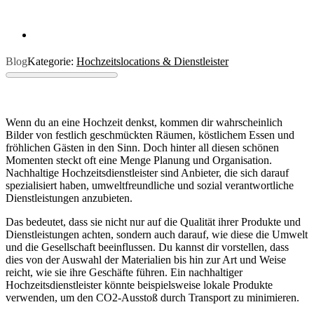
Blog
Kategorie:
Hochzeitslocations & Dienstleister
Wenn du an eine Hochzeit denkst, kommen dir wahrscheinlich
Bilder von festlich geschmückten Räumen, köstlichem Essen und
fröhlichen Gästen in den Sinn. Doch hinter all diesen schönen
Momenten steckt oft eine Menge Planung und Organisation.
Nachhaltige Hochzeitsdienstleister sind Anbieter, die sich darauf
spezialisiert haben, umweltfreundliche und sozial verantwortliche
Dienstleistungen anzubieten.
Das bedeutet, dass sie nicht nur auf die Qualität ihrer Produkte und
Dienstleistungen achten, sondern auch darauf, wie diese die Umwelt
und die Gesellschaft beeinflussen. Du kannst dir vorstellen, dass
dies von der Auswahl der Materialien bis hin zur Art und Weise
reicht, wie sie ihre Geschäfte führen. Ein nachhaltiger
Hochzeitsdienstleister könnte beispielsweise lokale Produkte
verwenden, um den CO2-Ausstoß durch Transport zu minimieren.