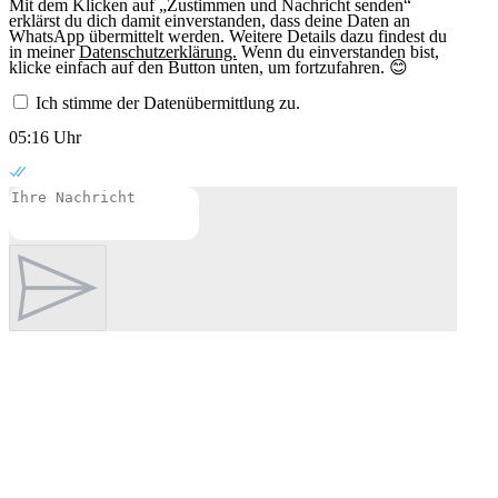
Mit dem Klicken auf „Zustimmen und Nachricht senden“
erklärst du dich damit einverstanden, dass deine Daten an
WhatsApp übermittelt werden. Weitere Details dazu findest du
in meiner
Datenschutzerklärung.
Wenn du einverstanden bist,
klicke einfach auf den Button unten, um fortzufahren. 😊
Ich stimme der Datenübermittlung zu.
05:16 Uhr