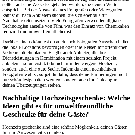
sollten auf eine Weise festgehalten werden, die deinen Werten
entspricht. Bei der Auswahl eines Fotografen oder Videografen
kannst du nach Anbietern suchen, die sich ebenfalls für
Nachhaltigkeit einsetzen. Viele Fotografen verwenden digitale
Technologien anstelle von Film, was den Einsatz von Chemikalien
reduziert und umweltfreundlicher ist.
Darüber hinaus könntest du auch nach Fotografen Ausschau halten,
die lokale Locations bevorzugen oder ihre Reisen mit öffentlichen
Verkehrsmitteln planen. Es gibt auch Anbieter, die ihre
Dienstleistungen in Kombination mit einem sozialen Projekt
anbieten – so unterstützt du nicht nur deine eigene Hochzeit,
sondern auch eine gute Sache. Indem du einen nachhaltigen
Fotografen wählst, sorgst du dafür, dass deine Erinnerungen nicht
nur schön festgehalten werden, sondern auch im Einklang mit
deinen Überzeugungen stehen.
Nachhaltige Hochzeitsgeschenke: Welche
Ideen gibt es für umweltfreundliche
Geschenke für deine Gäste?
Hochzeitsgeschenke sind eine schöne Möglichkeit, deinen Gästen
für ihre Anwesenheit zu danken.