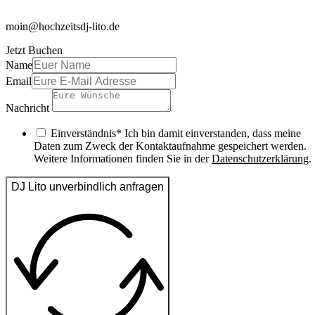
moin@hochzeitsdj-lito.de
Jetzt Buchen
Name
Email
Nachricht
Einverständnis* Ich bin damit einverstanden, dass meine
Daten zum Zweck der Kontaktaufnahme gespeichert werden.
Weitere Informationen finden Sie in der
Datenschutzerklärung
.
DJ Lito unverbindlich anfragen