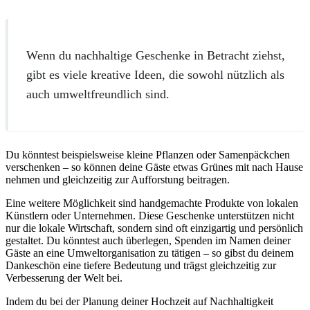
Wenn du nachhaltige Geschenke in Betracht ziehst,
gibt es viele kreative Ideen, die sowohl nützlich als
auch umweltfreundlich sind.
Du könntest beispielsweise kleine Pflanzen oder Samenpäckchen
verschenken – so können deine Gäste etwas Grünes mit nach Hause
nehmen und gleichzeitig zur Aufforstung beitragen.
Eine weitere Möglichkeit sind handgemachte Produkte von lokalen
Künstlern oder Unternehmen. Diese Geschenke unterstützen nicht
nur die lokale Wirtschaft, sondern sind oft einzigartig und persönlich
gestaltet. Du könntest auch überlegen, Spenden im Namen deiner
Gäste an eine Umweltorganisation zu tätigen – so gibst du deinem
Dankeschön eine tiefere Bedeutung und trägst gleichzeitig zur
Verbesserung der Welt bei.
Indem du bei der Planung deiner Hochzeit auf Nachhaltigkeit