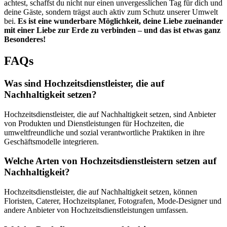
achtest, schaffst du nicht nur einen unvergesslichen Tag für dich und
deine Gäste, sondern trägst auch aktiv zum Schutz unserer Umwelt
bei.
Es ist eine wunderbare Möglichkeit, deine Liebe zueinander
mit einer Liebe zur Erde zu verbinden – und das ist etwas ganz
Besonderes!
FAQs
Was sind Hochzeitsdienstleister, die auf
Nachhaltigkeit setzen?
Hochzeitsdienstleister, die auf Nachhaltigkeit setzen, sind Anbieter
von Produkten und Dienstleistungen für Hochzeiten, die
umweltfreundliche und sozial verantwortliche Praktiken in ihre
Geschäftsmodelle integrieren.
Welche Arten von Hochzeitsdienstleistern setzen auf
Nachhaltigkeit?
Hochzeitsdienstleister, die auf Nachhaltigkeit setzen, können
Floristen, Caterer, Hochzeitsplaner, Fotografen, Mode-Designer und
andere Anbieter von Hochzeitsdienstleistungen umfassen.