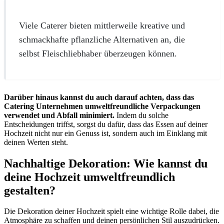
Viele Caterer bieten mittlerweile kreative und
schmackhafte pflanzliche Alternativen an, die
selbst Fleischliebhaber überzeugen können.
Darüber hinaus kannst du auch darauf achten, dass das
Catering Unternehmen umweltfreundliche Verpackungen
verwendet und Abfall minimiert.
Indem du solche
Entscheidungen triffst, sorgst du dafür, dass das Essen auf deiner
Hochzeit nicht nur ein Genuss ist, sondern auch im Einklang mit
deinen Werten steht.
Nachhaltige Dekoration: Wie kannst du
deine Hochzeit umweltfreundlich
gestalten?
Die Dekoration deiner Hochzeit spielt eine wichtige Rolle dabei, die
Atmosphäre zu schaffen und deinen persönlichen Stil auszudrücken.