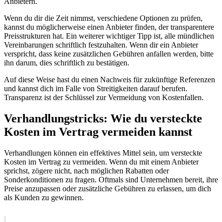
Anbietern.
Wenn du dir die Zeit nimmst, verschiedene Optionen zu prüfen,
kannst du möglicherweise einen Anbieter finden, der transparentere
Preisstrukturen hat. Ein weiterer wichtiger Tipp ist, alle mündlichen
Vereinbarungen schriftlich festzuhalten. Wenn dir ein Anbieter
verspricht, dass keine zusätzlichen Gebühren anfallen werden, bitte
ihn darum, dies schriftlich zu bestätigen.
Auf diese Weise hast du einen Nachweis für zukünftige Referenzen
und kannst dich im Falle von Streitigkeiten darauf berufen.
Transparenz ist der Schlüssel zur Vermeidung von Kostenfallen.
Verhandlungstricks: Wie du versteckte
Kosten im Vertrag vermeiden kannst
Verhandlungen können ein effektives Mittel sein, um versteckte
Kosten im Vertrag zu vermeiden. Wenn du mit einem Anbieter
sprichst, zögere nicht, nach möglichen Rabatten oder
Sonderkonditionen zu fragen. Oftmals sind Unternehmen bereit, ihre
Preise anzupassen oder zusätzliche Gebühren zu erlassen, um dich
als Kunden zu gewinnen.