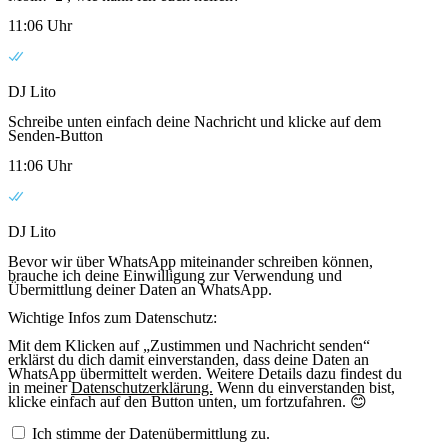
11:06 Uhr
DJ Lito
Schreibe unten einfach deine Nachricht und klicke auf dem
Senden-Button
11:06 Uhr
DJ Lito
Bevor wir über WhatsApp miteinander schreiben können,
brauche ich deine Einwilligung zur Verwendung und
Übermittlung deiner Daten an WhatsApp.
Wichtige Infos zum Datenschutz:
Mit dem Klicken auf „Zustimmen und Nachricht senden“
erklärst du dich damit einverstanden, dass deine Daten an
WhatsApp übermittelt werden. Weitere Details dazu findest du
in meiner
Datenschutzerklärung.
Wenn du einverstanden bist,
klicke einfach auf den Button unten, um fortzufahren. 😊
Ich stimme der Datenübermittlung zu.