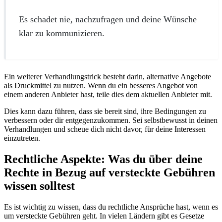
Es schadet nie, nachzufragen und deine Wünsche
klar zu kommunizieren.
Ein weiterer Verhandlungstrick besteht darin, alternative Angebote
als Druckmittel zu nutzen. Wenn du ein besseres Angebot von
einem anderen Anbieter hast, teile dies dem aktuellen Anbieter mit.
Dies kann dazu führen, dass sie bereit sind, ihre Bedingungen zu
verbessern oder dir entgegenzukommen. Sei selbstbewusst in deinen
Verhandlungen und scheue dich nicht davor, für deine Interessen
einzutreten.
Rechtliche Aspekte: Was du über deine
Rechte in Bezug auf versteckte Gebühren
wissen solltest
Es ist wichtig zu wissen, dass du rechtliche Ansprüche hast, wenn es
um versteckte Gebühren geht. In vielen Ländern gibt es Gesetze