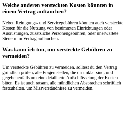
Welche anderen versteckten Kosten könnten in
einem Vertrag auftauchen?
Neben Reinigungs- und Servicegebühren könnten auch versteckte
Kosten für die Nutzung von bestimmten Einrichtungen oder
Ausrüstungen, zusätzliche Personengebühren, oder unerwartete
Steuern im Vertrag auftauchen.
Was kann ich tun, um versteckte Gebühren zu
vermeiden?
Um versteckte Gebühren zu vermeiden, solltest du den Vertrag
gründlich prüfen, alle Fragen stellen, die dir unklar sind, und
gegebenenfalls um eine detaillierte Aufschlüsselung der Kosten
bitten. Es ist auch ratsam, alle mündlichen Absprachen schriftlich
festzuhalten, um Missverständnisse zu vermeiden.