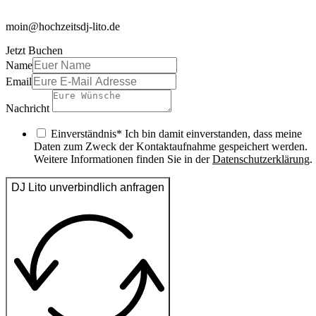
moin@hochzeitsdj-lito.de
Jetzt Buchen
Name
Email
Nachricht
Einverständnis* Ich bin damit einverstanden, dass meine
Daten zum Zweck der Kontaktaufnahme gespeichert werden.
Weitere Informationen finden Sie in der
Datenschutzerklärung
.
DJ Lito unverbindlich anfragen