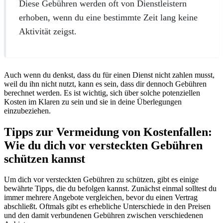
Diese Gebühren werden oft von Dienstleistern
erhoben, wenn du eine bestimmte Zeit lang keine
Aktivität zeigst.
Auch wenn du denkst, dass du für einen Dienst nicht zahlen musst,
weil du ihn nicht nutzt, kann es sein, dass dir dennoch Gebühren
berechnet werden. Es ist wichtig, sich über solche potenziellen
Kosten im Klaren zu sein und sie in deine Überlegungen
einzubeziehen.
Tipps zur Vermeidung von Kostenfallen:
Wie du dich vor versteckten Gebühren
schützen kannst
Um dich vor versteckten Gebühren zu schützen, gibt es einige
bewährte Tipps, die du befolgen kannst. Zunächst einmal solltest du
immer mehrere Angebote vergleichen, bevor du einen Vertrag
abschließt. Oftmals gibt es erhebliche Unterschiede in den Preisen
und den damit verbundenen Gebühren zwischen verschiedenen