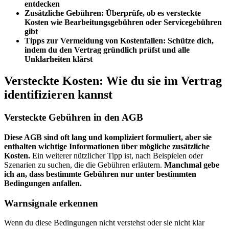
entdecken
Zusätzliche Gebühren: Überprüfe, ob es versteckte
Kosten wie Bearbeitungsgebühren oder Servicegebühren
gibt
Tipps zur Vermeidung von Kostenfallen: Schütze dich,
indem du den Vertrag gründlich prüfst und alle
Unklarheiten klärst
Versteckte Kosten: Wie du sie im Vertrag
identifizieren kannst
Versteckte Gebühren in den AGB
Diese AGB sind oft lang und kompliziert formuliert, aber sie
enthalten wichtige Informationen über mögliche zusätzliche
Kosten.
Ein weiterer nützlicher Tipp ist, nach Beispielen oder
Szenarien zu suchen, die die Gebühren erläutern.
Manchmal gebe
ich an, dass bestimmte Gebühren nur unter bestimmten
Bedingungen anfallen.
Warnsignale erkennen
Wenn du diese Bedingungen nicht verstehst oder sie nicht klar