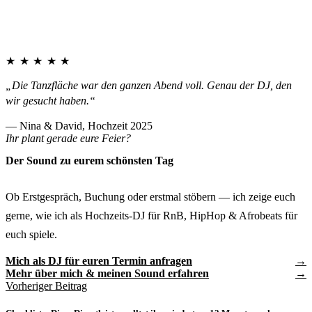
★★★★★
„Die Tanzfläche war den ganzen Abend voll. Genau der DJ, den
wir gesucht haben.“
— Nina & David, Hochzeit 2025
Ihr plant gerade eure Feier?
Der Sound zu eurem schönsten Tag
Ob Erstgespräch, Buchung oder erstmal stöbern — ich zeige euch
gerne, wie ich als Hochzeits-DJ für RnB, HipHop & Afrobeats für
euch spiele.
Mich als DJ für euren Termin anfragen
Mehr über mich & meinen Sound erfahren
Vorheriger Beitrag