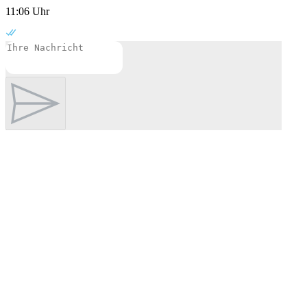
11:06 Uhr