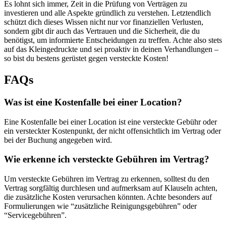
Es lohnt sich immer, Zeit in die Prüfung von Verträgen zu
investieren und alle Aspekte gründlich zu verstehen. Letztendlich
schützt dich dieses Wissen nicht nur vor finanziellen Verlusten,
sondern gibt dir auch das Vertrauen und die Sicherheit, die du
benötigst, um informierte Entscheidungen zu treffen. Achte also stets
auf das Kleingedruckte und sei proaktiv in deinen Verhandlungen –
so bist du bestens gerüstet gegen versteckte Kosten!
FAQs
Was ist eine Kostenfalle bei einer Location?
Eine Kostenfalle bei einer Location ist eine versteckte Gebühr oder
ein versteckter Kostenpunkt, der nicht offensichtlich im Vertrag oder
bei der Buchung angegeben wird.
Wie erkenne ich versteckte Gebühren im Vertrag?
Um versteckte Gebühren im Vertrag zu erkennen, solltest du den
Vertrag sorgfältig durchlesen und aufmerksam auf Klauseln achten,
die zusätzliche Kosten verursachen könnten. Achte besonders auf
Formulierungen wie “zusätzliche Reinigungsgebühren” oder
“Servicegebühren”.