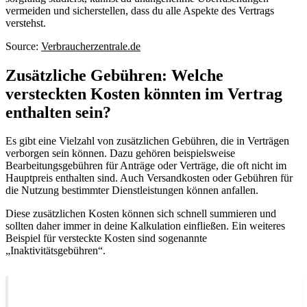
vermeiden und sicherstellen, dass du alle Aspekte des Vertrags
verstehst.
Source:
Verbraucherzentrale.de
Zusätzliche Gebühren: Welche
versteckten Kosten könnten im Vertrag
enthalten sein?
Es gibt eine Vielzahl von zusätzlichen Gebühren, die in Verträgen
verborgen sein können. Dazu gehören beispielsweise
Bearbeitungsgebühren für Anträge oder Verträge, die oft nicht im
Hauptpreis enthalten sind. Auch Versandkosten oder Gebühren für
die Nutzung bestimmter Dienstleistungen können anfallen.
Diese zusätzlichen Kosten können sich schnell summieren und
sollten daher immer in deine Kalkulation einfließen. Ein weiteres
Beispiel für versteckte Kosten sind sogenannte
„Inaktivitätsgebühren“.