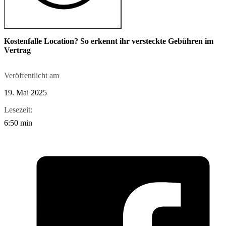
Kostenfalle Location? So erkennt ihr versteckte Gebühren im
Vertrag
Veröffentlicht am
19. Mai 2025
Lesezeit:
6:50 min