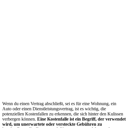
Wenn du einen Vertrag abschließt, sei es für eine Wohnung, ein
Auto oder einen Dienstleistungsvertrag, ist es wichtig, die
potenziellen Kostenfallen zu erkennen, die sich hinter den Kulissen
verbergen können.
Eine Kostenfalle ist ein Begriff, der verwendet
wird, um unerwartete oder versteckte Gebühren zu