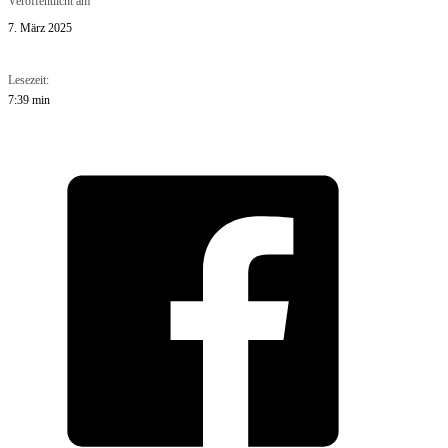
Veröffentlicht am
7. März 2025
Lesezeit:
7:39 min