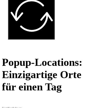
Popup-Locations:
Einzigartige Orte
für einen Tag