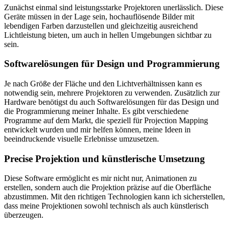
Zunächst einmal sind leistungsstarke Projektoren unerlässlich. Diese
Geräte müssen in der Lage sein, hochauflösende Bilder mit
lebendigen Farben darzustellen und gleichzeitig ausreichend
Lichtleistung bieten, um auch in hellen Umgebungen sichtbar zu
sein.
Softwarelösungen für Design und Programmierung
Je nach Größe der Fläche und den Lichtverhältnissen kann es
notwendig sein, mehrere Projektoren zu verwenden. Zusätzlich zur
Hardware benötigst du auch Softwarelösungen für das Design und
die Programmierung meiner Inhalte. Es gibt verschiedene
Programme auf dem Markt, die speziell für Projection Mapping
entwickelt wurden und mir helfen können, meine Ideen in
beeindruckende visuelle Erlebnisse umzusetzen.
Precise Projektion und künstlerische Umsetzung
Diese Software ermöglicht es mir nicht nur, Animationen zu
erstellen, sondern auch die Projektion präzise auf die Oberfläche
abzustimmen. Mit den richtigen Technologien kann ich sicherstellen,
dass meine Projektionen sowohl technisch als auch künstlerisch
überzeugen.