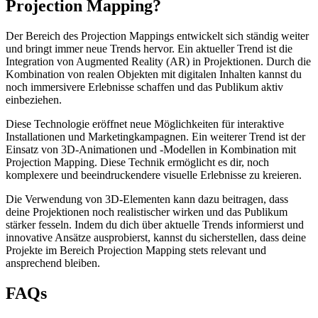
Projection Mapping?
Der Bereich des Projection Mappings entwickelt sich ständig weiter
und bringt immer neue Trends hervor. Ein aktueller Trend ist die
Integration von Augmented Reality (AR) in Projektionen. Durch die
Kombination von realen Objekten mit digitalen Inhalten kannst du
noch immersivere Erlebnisse schaffen und das Publikum aktiv
einbeziehen.
Diese Technologie eröffnet neue Möglichkeiten für interaktive
Installationen und Marketingkampagnen. Ein weiterer Trend ist der
Einsatz von 3D-Animationen und -Modellen in Kombination mit
Projection Mapping. Diese Technik ermöglicht es dir, noch
komplexere und beeindruckendere visuelle Erlebnisse zu kreieren.
Die Verwendung von 3D-Elementen kann dazu beitragen, dass
deine Projektionen noch realistischer wirken und das Publikum
stärker fesseln. Indem du dich über aktuelle Trends informierst und
innovative Ansätze ausprobierst, kannst du sicherstellen, dass deine
Projekte im Bereich Projection Mapping stets relevant und
ansprechend bleiben.
FAQs