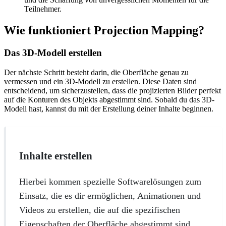
Teilnehmer.
Wie funktioniert Projection Mapping?
Das 3D-Modell erstellen
Der nächste Schritt besteht darin, die Oberfläche genau zu
vermessen und ein 3D-Modell zu erstellen. Diese Daten sind
entscheidend, um sicherzustellen, dass die projizierten Bilder perfekt
auf die Konturen des Objekts abgestimmt sind. Sobald du das 3D-
Modell hast, kannst du mit der Erstellung deiner Inhalte beginnen.
Inhalte erstellen
Hierbei kommen spezielle Softwarelösungen zum
Einsatz, die es dir ermöglichen, Animationen und
Videos zu erstellen, die auf die spezifischen
Eigenschaften der Oberfläche abgestimmt sind.