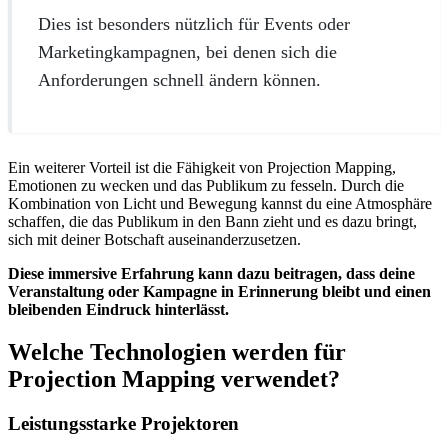
Dies ist besonders nützlich für Events oder
Marketingkampagnen, bei denen sich die
Anforderungen schnell ändern können.
Ein weiterer Vorteil ist die Fähigkeit von Projection Mapping,
Emotionen zu wecken und das Publikum zu fesseln. Durch die
Kombination von Licht und Bewegung kannst du eine Atmosphäre
schaffen, die das Publikum in den Bann zieht und es dazu bringt,
sich mit deiner Botschaft auseinanderzusetzen.
Diese immersive Erfahrung kann dazu beitragen, dass deine
Veranstaltung oder Kampagne in Erinnerung bleibt und einen
bleibenden Eindruck hinterlässt.
Welche Technologien werden für
Projection Mapping verwendet?
Leistungsstarke Projektoren