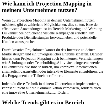
Wie kann ich Projection Mapping in
meinem Unternehmen nutzen?
Wenn du Projection Mapping in deinem Unternehmen nutzen
möchtest, gibt es zahlreiche Möglichkeiten, dies zu tun. Eine der
effektivsten Anwendungen ist im Bereich Marketing und Werbung.
Du kannst beeindruckende visuelle Kampagnen erstellen, um
Produkte oder Dienstleistungen hervorzuheben und potenzielle
Kunden anzusprechen.
Durch kreative Projektionen kannst du das Interesse an deiner
Marke steigern und ein unvergessliches Erlebnis schaffen. Darüber
hinaus kann Projection Mapping auch bei internen Veranstaltungen
wie Schulungen oder Teambuilding-Aktivitäten eingesetzt werden.
Du kannst visuelle Inhalte nutzen, um komplexe Informationen
anschaulich darzustellen oder interaktive Elemente einzuführen, die
das Engagement der Teilnehmer fördern.
Indem du diese Technik in deinem Unternehmen implementierst,
kannst du nicht nur die Kommunikation verbessern, sondern auch
eine innovative Unternehmenskultur fördern.
Welche Trends gibt es im Bereich