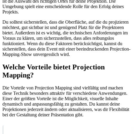
ist die Auswahl des richtigen Ortes für deine Projektion. Die
Umgebung spielt eine entscheidende Rolle für den Erfolg deines
Projekts.
Du solltest sicherstellen, dass die Oberfläche, auf die du projizieren
möchtest, gut sichtbar ist und genügend Platz für die Projektoren
bietet. Außerdem ist es wichtig, die technischen Anforderungen im
Voraus zu klären, um sicherzustellen, dass alles reibungslos
funktioniert. Wenn du diese Faktoren berücksichtigst, kannst du
sicherstellen, dass dein Event mit einer beeindruckenden Projection-
Mapping-Show unvergesslich wird.
Welche Vorteile bietet Projection
Mapping?
Die Vorteile von Projection Mapping sind vielfältig und machen
diese Technik besonders attraktiv für verschiedene Anwendungen.
Einer der größten Vorteile ist die Möglichkeit, visuelle Inhalte
dynamisch und anpassungsfähig zu gestalten. Du kannst deine
Projektionen jederzeit ändern oder aktualisieren, was dir Flexibilität
bei der Gestaltung deiner Präsentation gibt.