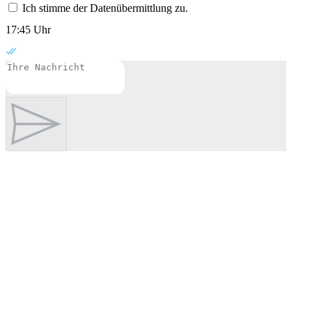
Ich stimme der Datenübermittlung zu.
17:45 Uhr