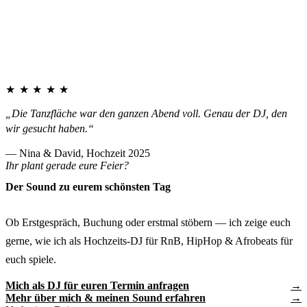
★★★★★
„Die Tanzfläche war den ganzen Abend voll. Genau der DJ, den
wir gesucht haben.“
— Nina & David, Hochzeit 2025
Ihr plant gerade eure Feier?
Der Sound zu eurem schönsten Tag
Ob Erstgespräch, Buchung oder erstmal stöbern — ich zeige euch
gerne, wie ich als Hochzeits-DJ für RnB, HipHop & Afrobeats für
euch spiele.
Mich als DJ für euren Termin anfragen
Mehr über mich & meinen Sound erfahren