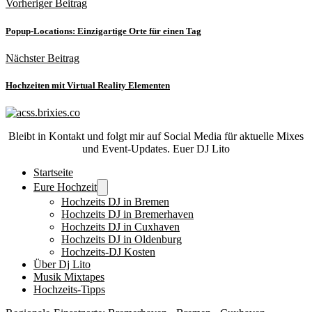
Vorheriger Beitrag
Popup-Locations: Einzigartige Orte für einen Tag
Nächster Beitrag
Hochzeiten mit Virtual Reality Elementen
Bleibt in Kontakt und folgt mir auf Social Media für aktuelle Mixes
und Event-Updates. Euer DJ Lito
Startseite
Eure Hochzeit
Hochzeits DJ in Bremen
Hochzeits DJ in Bremerhaven
Hochzeits DJ in Cuxhaven
Hochzeits DJ in Oldenburg
Hochzeits-DJ Kosten
Über Dj Lito
Musik Mixtapes
Hochzeits-Tipps