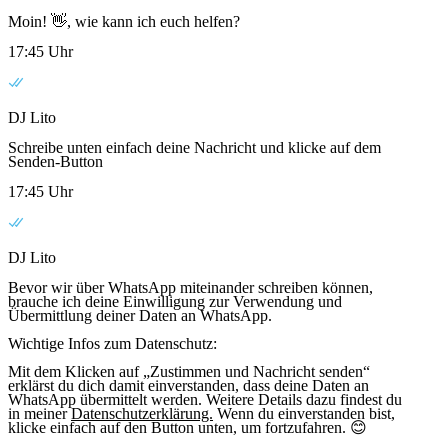
Moin! 👋, wie kann ich euch helfen?
17:45 Uhr
DJ Lito
Schreibe unten einfach deine Nachricht und klicke auf dem
Senden-Button
17:45 Uhr
DJ Lito
Bevor wir über WhatsApp miteinander schreiben können,
brauche ich deine Einwilligung zur Verwendung und
Übermittlung deiner Daten an WhatsApp.
Wichtige Infos zum Datenschutz:
Mit dem Klicken auf „Zustimmen und Nachricht senden“
erklärst du dich damit einverstanden, dass deine Daten an
WhatsApp übermittelt werden. Weitere Details dazu findest du
in meiner
Datenschutzerklärung.
Wenn du einverstanden bist,
klicke einfach auf den Button unten, um fortzufahren. 😊