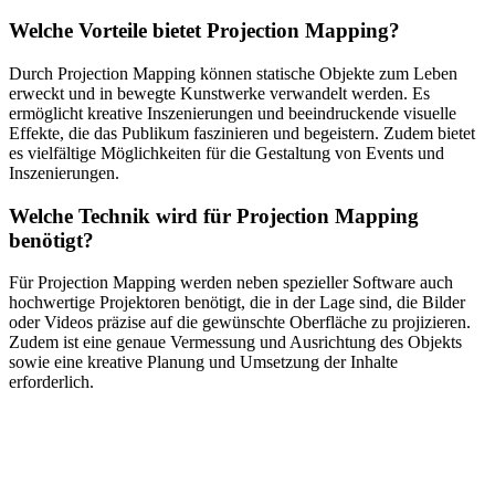
Welche Vorteile bietet Projection Mapping?
Durch Projection Mapping können statische Objekte zum Leben
erweckt und in bewegte Kunstwerke verwandelt werden. Es
ermöglicht kreative Inszenierungen und beeindruckende visuelle
Effekte, die das Publikum faszinieren und begeistern. Zudem bietet
es vielfältige Möglichkeiten für die Gestaltung von Events und
Inszenierungen.
Welche Technik wird für Projection Mapping
benötigt?
Für Projection Mapping werden neben spezieller Software auch
hochwertige Projektoren benötigt, die in der Lage sind, die Bilder
oder Videos präzise auf die gewünschte Oberfläche zu projizieren.
Zudem ist eine genaue Vermessung und Ausrichtung des Objekts
sowie eine kreative Planung und Umsetzung der Inhalte
erforderlich.