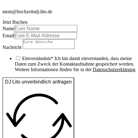
moin@hochzeitsdj-lito.de
Jetzt Buchen
Name
Email
Nachricht
Einverständnis* Ich bin damit einverstanden, dass meine
Daten zum Zweck der Kontaktaufnahme gespeichert werden.
Weitere Informationen finden Sie in der
Datenschutzerklärung
.
DJ Lito unverbindlich anfragen