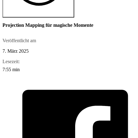
Projection Mapping für magische Momente
Veröffentlicht am
7. März 2025
Lesezeit:
7:55 min