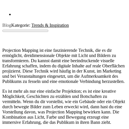
Blog
Kategorie:
Trends & Inspiration
Projection Mapping ist eine faszinierende Technik, die es dir
ermöglicht, dreidimensionale Objekte mit Licht und Bildern zu
transformieren. Du kannst damit eine beeindruckende visuelle
Erfahrung schaffen, indem du digitale Inhalte auf reale Oberflächen
projizierst. Diese Technik wird häufig in der Kunst, im Marketing
und bei Veranstaltungen eingesetzt, um die Aufmerksamkeit des
Publikums zu fesseln und eine emotionale Verbindung herzustellen.
Es ist mehr als nur eine einfache Projektion; es ist eine kreative
Möglichkeit, Geschichten zu erzählen und Botschaften zu
vermitteln. Wenn du dir vorstellst, wie ein Gebäude oder ein Objekt
durch bewegte Bilder zum Leben erweckt wird, dann hast du eine
Vorstellung davon, was Projection Mapping bewirken kann. Die
Kombination aus Licht, Farbe und Bewegung erzeugt eine
immersive Erfahrung, die das Publikum in ihren Bann zieht.