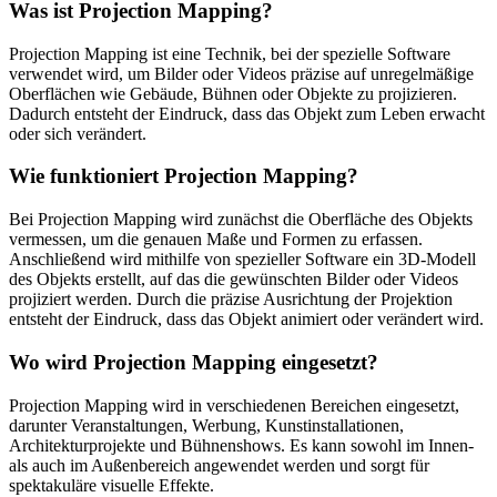
Was ist Projection Mapping?
Projection Mapping ist eine Technik, bei der spezielle Software
verwendet wird, um Bilder oder Videos präzise auf unregelmäßige
Oberflächen wie Gebäude, Bühnen oder Objekte zu projizieren.
Dadurch entsteht der Eindruck, dass das Objekt zum Leben erwacht
oder sich verändert.
Wie funktioniert Projection Mapping?
Bei Projection Mapping wird zunächst die Oberfläche des Objekts
vermessen, um die genauen Maße und Formen zu erfassen.
Anschließend wird mithilfe von spezieller Software ein 3D-Modell
des Objekts erstellt, auf das die gewünschten Bilder oder Videos
projiziert werden. Durch die präzise Ausrichtung der Projektion
entsteht der Eindruck, dass das Objekt animiert oder verändert wird.
Wo wird Projection Mapping eingesetzt?
Projection Mapping wird in verschiedenen Bereichen eingesetzt,
darunter Veranstaltungen, Werbung, Kunstinstallationen,
Architekturprojekte und Bühnenshows. Es kann sowohl im Innen-
als auch im Außenbereich angewendet werden und sorgt für
spektakuläre visuelle Effekte.