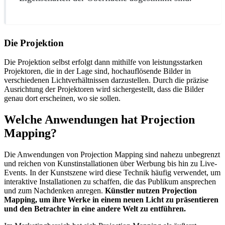
Die Projektion
Die Projektion selbst erfolgt dann mithilfe von leistungsstarken
Projektoren, die in der Lage sind, hochauflösende Bilder in
verschiedenen Lichtverhältnissen darzustellen. Durch die präzise
Ausrichtung der Projektoren wird sichergestellt, dass die Bilder
genau dort erscheinen, wo sie sollen.
Welche Anwendungen hat Projection
Mapping?
Die Anwendungen von Projection Mapping sind nahezu unbegrenzt
und reichen von Kunstinstallationen über Werbung bis hin zu Live-
Events. In der Kunstszene wird diese Technik häufig verwendet, um
interaktive Installationen zu schaffen, die das Publikum ansprechen
und zum Nachdenken anregen.
Künstler nutzen Projection
Mapping, um ihre Werke in einem neuen Licht zu präsentieren
und den Betrachter in eine andere Welt zu entführen.