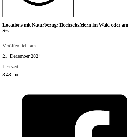
Locations mit Naturbezug: Hochzeitsfeiern im Wald oder am
See
Veröffentlicht am
21. Dezember 2024
Lesezeit:
8:48 min