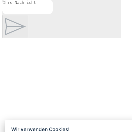
Wir verwenden Cookies!