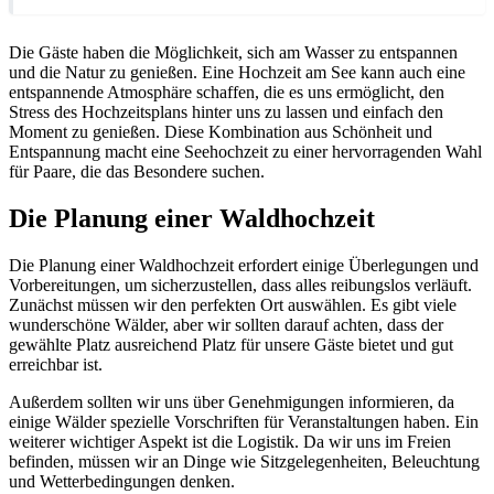
Die Gäste haben die Möglichkeit, sich am Wasser zu entspannen
und die Natur zu genießen. Eine Hochzeit am See kann auch eine
entspannende Atmosphäre schaffen, die es uns ermöglicht, den
Stress des Hochzeitsplans hinter uns zu lassen und einfach den
Moment zu genießen. Diese Kombination aus Schönheit und
Entspannung macht eine Seehochzeit zu einer hervorragenden Wahl
für Paare, die das Besondere suchen.
Die Planung einer Waldhochzeit
Die Planung einer Waldhochzeit erfordert einige Überlegungen und
Vorbereitungen, um sicherzustellen, dass alles reibungslos verläuft.
Zunächst müssen wir den perfekten Ort auswählen. Es gibt viele
wunderschöne Wälder, aber wir sollten darauf achten, dass der
gewählte Platz ausreichend Platz für unsere Gäste bietet und gut
erreichbar ist.
Außerdem sollten wir uns über Genehmigungen informieren, da
einige Wälder spezielle Vorschriften für Veranstaltungen haben. Ein
weiterer wichtiger Aspekt ist die Logistik. Da wir uns im Freien
befinden, müssen wir an Dinge wie Sitzgelegenheiten, Beleuchtung
und Wetterbedingungen denken.