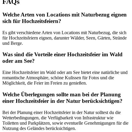
FAQs
Welche Arten von Locations mit Naturbezug eignen
sich für Hochzeitsfeiern?
Es gibt verschiedene Arten von Locations mit Naturbezug, die sich
für Hochzeitsfeiern eignen, darunter Wälder, Seen, Gärten, Strände
und Berge.
Was sind die Vorteile einer Hochzeitsfeier im Wald
oder am See?
Eine Hochzeitsfeier im Wald oder am See bietet eine natürliche und
romantische Atmosphäre, schöne Kulissen für Fotos und die
Möglichkeit, die Feier im Freien zu genießen.
Welche Überlegungen sollte man bei der Planung
einer Hochzeitsfeier in der Natur berücksichtigen?
Bei der Planung einer Hochzeitsfeier in der Natur solltest du die
Wetterbedingungen, die Verfügbarkeit von Infrastruktur wie
Toiletten und Parkplätzen, sowie eventuelle Genehmigungen für die
Nutzung des Geländes berücksichtigen.