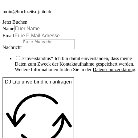
moin@hochzeitsdj-lito.de
Jetzt Buchen
Name
Email
Nachricht
Einverständnis* Ich bin damit einverstanden, dass meine
Daten zum Zweck der Kontaktaufnahme gespeichert werden.
Weitere Informationen finden Sie in der
Datenschutzerklärung
.
DJ Lito unverbindlich anfragen