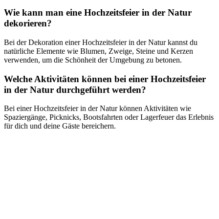
Wie kann man eine Hochzeitsfeier in der Natur
dekorieren?
Bei der Dekoration einer Hochzeitsfeier in der Natur kannst du
natürliche Elemente wie Blumen, Zweige, Steine und Kerzen
verwenden, um die Schönheit der Umgebung zu betonen.
Welche Aktivitäten können bei einer Hochzeitsfeier
in der Natur durchgeführt werden?
Bei einer Hochzeitsfeier in der Natur können Aktivitäten wie
Spaziergänge, Picknicks, Bootsfahrten oder Lagerfeuer das Erlebnis
für dich und deine Gäste bereichern.