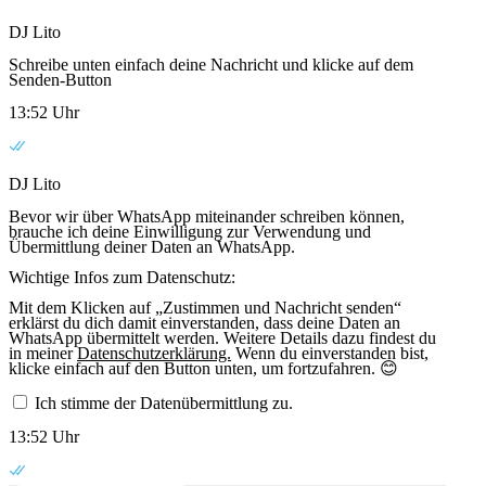
DJ Lito
Schreibe unten einfach deine Nachricht und klicke auf dem
Senden-Button
13:52 Uhr
DJ Lito
Bevor wir über WhatsApp miteinander schreiben können,
brauche ich deine Einwilligung zur Verwendung und
Übermittlung deiner Daten an WhatsApp.
Wichtige Infos zum Datenschutz:
Mit dem Klicken auf „Zustimmen und Nachricht senden“
erklärst du dich damit einverstanden, dass deine Daten an
WhatsApp übermittelt werden. Weitere Details dazu findest du
in meiner
Datenschutzerklärung.
Wenn du einverstanden bist,
klicke einfach auf den Button unten, um fortzufahren. 😊
Ich stimme der Datenübermittlung zu.
13:52 Uhr