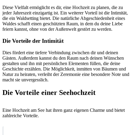
Diese Vielfalt ermöglicht es dir, eine Hochzeit zu planen, die zu
jeder Jahreszeit einzigartig ist. Ein weiterer Vorteil ist die Intimität,
die ein Waldsetting bietet. Die natürliche Abgeschiedenheit eines
Waldes schafft einen geschützten Raum, in dem du deine Liebe
feiern kannst, ohne von der Außenwelt gestört zu werden.
Die Vorteile der Intimität
Dies fördert eine tiefere Verbindung zwischen dir und deinen
Gästen. Außerdem kannst du den Raum nach deinen Wünschen
gestalten und ihn mit persönlichen Elementen füllen, die deine
Geschichte erzählen. Die Möglichkeit, inmitten von Bäumen und
Natur zu heiraten, verleiht der Zeremonie eine besondere Note und
macht sie unvergesslich.
Die Vorteile einer Seehochzeit
Eine Hochzeit am See hat ihren ganz eigenen Charme und bietet
zahlreiche Vorteile.