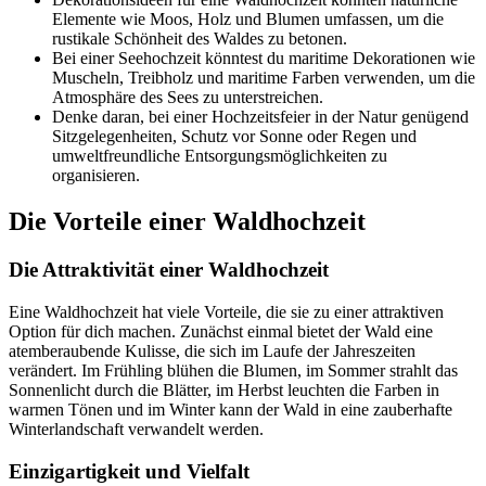
Elemente wie Moos, Holz und Blumen umfassen, um die
rustikale Schönheit des Waldes zu betonen.
Bei einer Seehochzeit könntest du maritime Dekorationen wie
Muscheln, Treibholz und maritime Farben verwenden, um die
Atmosphäre des Sees zu unterstreichen.
Denke daran, bei einer Hochzeitsfeier in der Natur genügend
Sitzgelegenheiten, Schutz vor Sonne oder Regen und
umweltfreundliche Entsorgungsmöglichkeiten zu
organisieren.
Die Vorteile einer Waldhochzeit
Die Attraktivität einer Waldhochzeit
Eine Waldhochzeit hat viele Vorteile, die sie zu einer attraktiven
Option für dich machen. Zunächst einmal bietet der Wald eine
atemberaubende Kulisse, die sich im Laufe der Jahreszeiten
verändert. Im Frühling blühen die Blumen, im Sommer strahlt das
Sonnenlicht durch die Blätter, im Herbst leuchten die Farben in
warmen Tönen und im Winter kann der Wald in eine zauberhafte
Winterlandschaft verwandelt werden.
Einzigartigkeit und Vielfalt