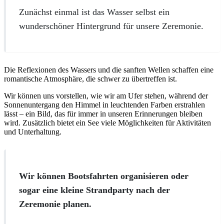
Zunächst einmal ist das Wasser selbst ein
wunderschöner Hintergrund für unsere Zeremonie.
Die Reflexionen des Wassers und die sanften Wellen schaffen eine
romantische Atmosphäre, die schwer zu übertreffen ist.
Wir können uns vorstellen, wie wir am Ufer stehen, während der
Sonnenuntergang den Himmel in leuchtenden Farben erstrahlen
lässt – ein Bild, das für immer in unseren Erinnerungen bleiben
wird. Zusätzlich bietet ein See viele Möglichkeiten für Aktivitäten
und Unterhaltung.
Wir können Bootsfahrten organisieren oder
sogar eine kleine Strandparty nach der
Zeremonie planen.