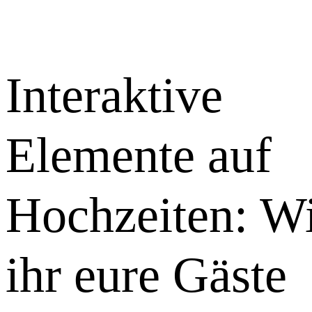
Interaktive
Elemente auf
Hochzeiten: W
ihr eure Gäste