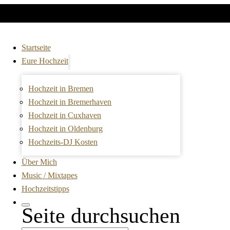
Startseite
Eure Hochzeit
Hochzeit in Bremen
Hochzeit in Bremerhaven
Hochzeit in Cuxhaven
Hochzeit in Oldenburg
Hochzeits-DJ Kosten
Über Mich
Music / Mixtapes
Hochzeitstipps
Seite durchsuchen