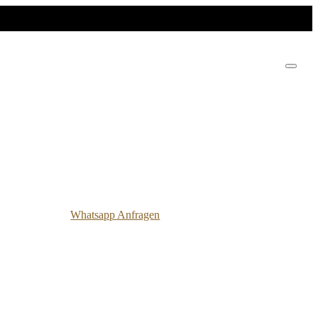
Whatsapp Anfragen