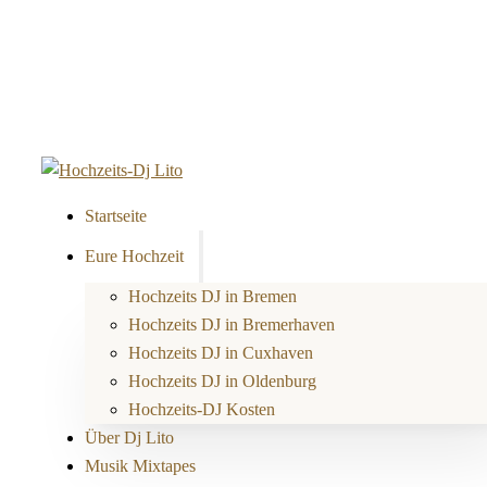
Startseite
Eure Hochzeit
Hochzeits DJ in Bremen
Hochzeits DJ in Bremerhaven
Hochzeits DJ in Cuxhaven
Hochzeits DJ in Oldenburg
Hochzeits-DJ Kosten
Über Dj Lito
Musik Mixtapes