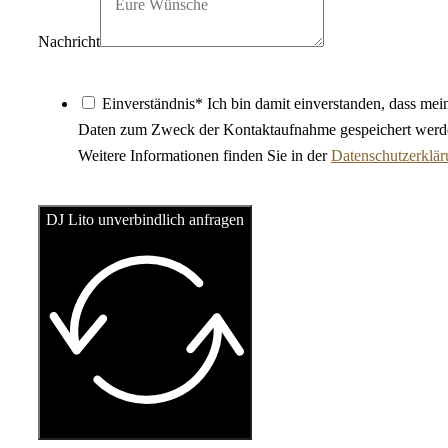
Nachricht
Einverständnis* Ich bin damit einverstanden, dass mei
Daten zum Zweck der Kontaktaufnahme gespeichert werd
Weitere Informationen finden Sie in der
Datenschutzerklä
DJ Lito unverbindlich anfragen