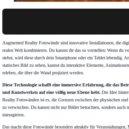
Augmented Reality Fotowände sind innovative Installationen, die digit
realen Welt kombinieren. Du kannst dir das so vorstellen: Wenn du v
stehst, wird diese durch dein Smartphone oder ein Tablet lebendig. Ans
statisches Bild zu sehen, kannst du interaktive Elemente, Animatione
erleben, die über die Wand projiziert werden.
Diese Technologie schafft eine immersive Erfahrung, die das Bet
und Kunstwerken auf eine völlig neue Ebene hebt.
Die Idee hinte
Reality Fotowänden ist es, die Grenzen zwischen der physischen und 
zu verwischen. Du kannst nicht nur Bilder betrachten, sondern auch m
interagieren.
Das macht diese Fotowände besonders attraktiv für Veranstaltungen,