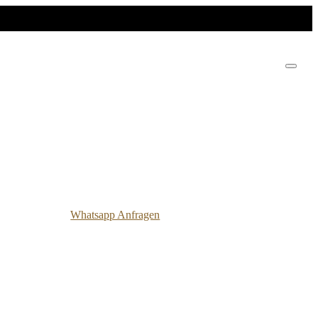
Whatsapp Anfragen