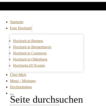
Startseite
Eure Hochzeit
Hochzeit in Bremen
Hochzeit in Bremerhaven
Hochzeit in Cuxhaven
Hochzeit in Oldenburg
Hochzeits-DJ Kosten
Über Mich
Music / Mixtapes
Hochzeitstipps
Seite durchsuchen