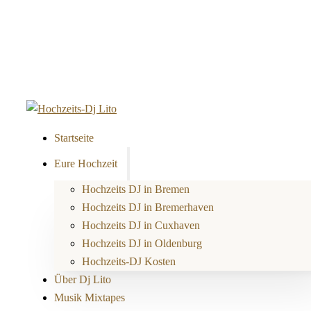
Startseite
Eure Hochzeit
Hochzeits DJ in Bremen
Hochzeits DJ in Bremerhaven
Hochzeits DJ in Cuxhaven
Hochzeits DJ in Oldenburg
Hochzeits-DJ Kosten
Über Dj Lito
Musik Mixtapes