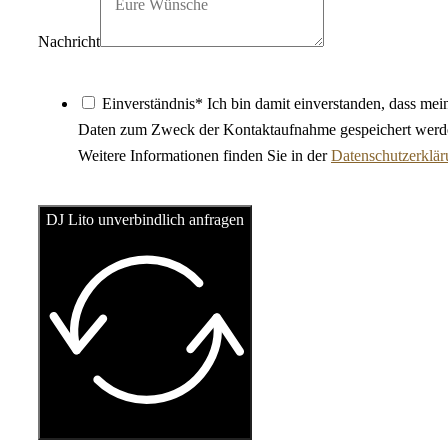
Nachricht
Einverständnis* Ich bin damit einverstanden, dass mei
Daten zum Zweck der Kontaktaufnahme gespeichert werd
Weitere Informationen finden Sie in der
Datenschutzerklä
DJ Lito unverbindlich anfragen