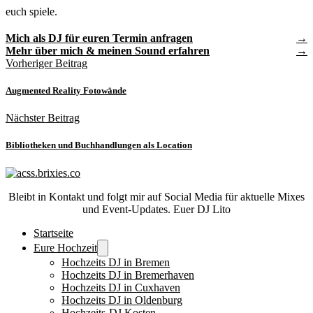
euch spiele.
Mich als DJ für euren Termin anfragen
Mehr über mich & meinen Sound erfahren
Vorheriger Beitrag
Augmented Reality Fotowände
Nächster Beitrag
Bibliotheken und Buchhandlungen als Location
Bleibt in Kontakt und folgt mir auf Social Media für aktuelle Mixes
und Event-Updates. Euer DJ Lito
Startseite
Eure Hochzeit
Hochzeits DJ in Bremen
Hochzeits DJ in Bremerhaven
Hochzeits DJ in Cuxhaven
Hochzeits DJ in Oldenburg
Hochzeits-DJ Kosten