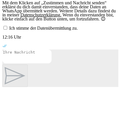
Mit dem Klicken auf „Zustimmen und Nachricht senden“
erklärst du dich damit einverstanden, dass deine Daten an
WhatsApp übermittelt werden. Weitere Details dazu findest du
in meiner
Datenschutzerklärung.
Wenn du einverstanden bist,
klicke einfach auf den Button unten, um fortzufahren. 😊
Ich stimme der Datenübermittlung zu.
12:16 Uhr