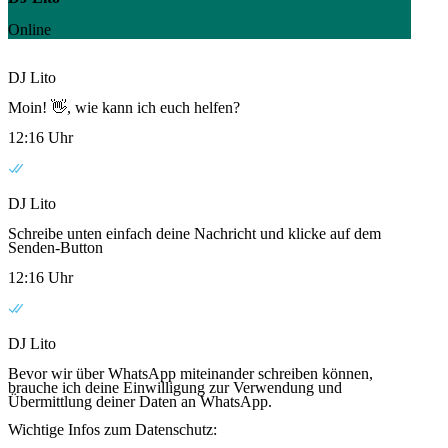
Online
DJ Lito
Moin! 👋, wie kann ich euch helfen?
12:16 Uhr
DJ Lito
Schreibe unten einfach deine Nachricht und klicke auf dem
Senden-Button
12:16 Uhr
DJ Lito
Bevor wir über WhatsApp miteinander schreiben können,
brauche ich deine Einwilligung zur Verwendung und
Übermittlung deiner Daten an WhatsApp.
Wichtige Infos zum Datenschutz: