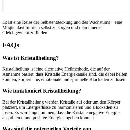
Es ist eine Reise der Selbstentdeckung und des Wachstums – eine
Möglichkeit für dich selbst zu sorgen und dein inneres
Gleichgewicht zu finden.
FAQs
Was ist Kristallheilung?
Kristallheilung ist eine alternative Heilmethode, die auf der
Annahme basiert, dass Kristalle Energiekanäle sind, die dabei helfen
können, körperliche, emotionale und spirituelle Blockaden zu lösen.
Wie funktioniert Kristallheilung?
Bei der Kristallheilung werden Kristalle auf oder um den Körper
platziert, um Energieflüsse zu harmonisieren und Blockaden zu
lösen. Es wird angenommen, dass die Kristalle negative Energie
absorbieren und positive Energie abgeben können.
Was sind die potenziellen Vorteile von