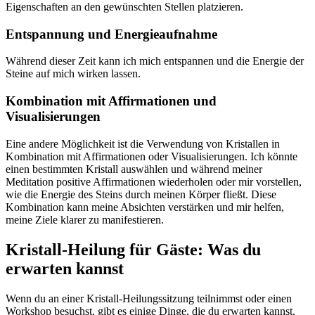
Eigenschaften an den gewünschten Stellen platzieren.
Entspannung und Energieaufnahme
Während dieser Zeit kann ich mich entspannen und die Energie der
Steine auf mich wirken lassen.
Kombination mit Affirmationen und
Visualisierungen
Eine andere Möglichkeit ist die Verwendung von Kristallen in
Kombination mit Affirmationen oder Visualisierungen. Ich könnte
einen bestimmten Kristall auswählen und während meiner
Meditation positive Affirmationen wiederholen oder mir vorstellen,
wie die Energie des Steins durch meinen Körper fließt. Diese
Kombination kann meine Absichten verstärken und mir helfen,
meine Ziele klarer zu manifestieren.
Kristall-Heilung für Gäste: Was du
erwarten kannst
Wenn du an einer Kristall-Heilungssitzung teilnimmst oder einen
Workshop besuchst, gibt es einige Dinge, die du erwarten kannst.