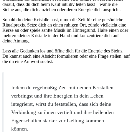
darauf, dass du dich beim Kauf intuitiv leiten lässt – wähle die
Steine aus, die dich anziehen oder deren Energie dich anspricht.
Sobald du deine Kristalle hast, nimm dir Zeit für eine persönliche
Ritualpraxis. Setze dich an einen ruhigen Ort, zünde vielleicht eine
Kerze an oder spiele sanfte Musik im Hintergrund. Halte einen oder
mehrere deiner Kristalle in der Hand und konzentriere dich auf
deine Atmung.
Lass alle Gedanken los und öffne dich für die Energie des Steins.
Du kannst auch eine Absicht formulieren oder eine Frage stellen, auf
die du eine Antwort suchst.
Indem du regelmäßig Zeit mit deinen Kristallen
verbringst und ihre Energien in dein Leben
integrierst, wirst du feststellen, dass sich deine
Verbindung zu ihnen vertieft und ihre heilenden
Eigenschaften stärker zur Geltung kommen
können.