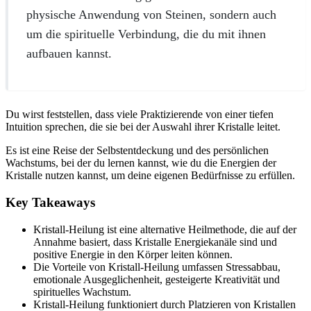
physische Anwendung von Steinen, sondern auch
um die spirituelle Verbindung, die du mit ihnen
aufbauen kannst.
Du wirst feststellen, dass viele Praktizierende von einer tiefen
Intuition sprechen, die sie bei der Auswahl ihrer Kristalle leitet.
Es ist eine Reise der Selbstentdeckung und des persönlichen
Wachstums, bei der du lernen kannst, wie du die Energien der
Kristalle nutzen kannst, um deine eigenen Bedürfnisse zu erfüllen.
Key Takeaways
Kristall-Heilung ist eine alternative Heilmethode, die auf der
Annahme basiert, dass Kristalle Energiekanäle sind und
positive Energie in den Körper leiten können.
Die Vorteile von Kristall-Heilung umfassen Stressabbau,
emotionale Ausgeglichenheit, gesteigerte Kreativität und
spirituelles Wachstum.
Kristall-Heilung funktioniert durch Platzieren von Kristallen