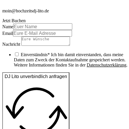
moin@hochzeitsdj-lito.de
Jetzt Buchen
Name
Email
Nachricht
Einverständnis* Ich bin damit einverstanden, dass meine
Daten zum Zweck der Kontaktaufnahme gespeichert werden.
Weitere Informationen finden Sie in der
Datenschutzerklärung
.
DJ Lito unverbindlich anfragen