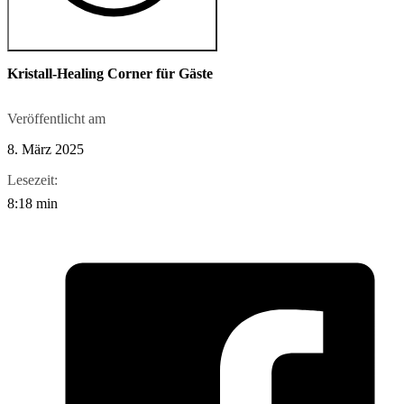
Kristall-Healing Corner für Gäste
Veröffentlicht am
8. März 2025
Lesezeit:
8:18 min