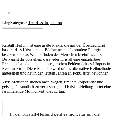
Blog
Kategorie:
Trends & Inspiration
Kristall-Heilung ist eine uralte Praxis, die auf der Überzeugung
basiert, dass Kristalle und Edelsteine eine besondere Energie
besitzen, die das Wohlbefinden des Menschen beeinflussen kann.
Du kannst dir vorstellen, dass jeder Kristall eine einzigartige
Frequenz hat, die mit den energetischen Feldern deines Körpers in
Resonanz tritt. Diese Methode wird oft als alternative Heilmethode
angesehen und hat in den letzten Jahren an Popularität gewonnen.
Viele Menschen suchen nach Wegen, um ihre körperliche und
geistige Gesundheit zu verbessern, und Kristall-Heilung bietet eine
faszinierende Möglichkeit, dies zu tun.
In der Kristall-Heilung geht es nicht nur um die