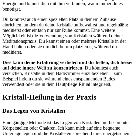
Energie und kannst dich mit ihm verbinden, wann immer du es
benötigst.
Du könntest auch einen speziellen Platz in deinem Zuhause
einrichten, an dem du deine Kristalle aufbewahrst und regelmäßig
meditierst oder einfach nur zur Ruhe kommst. Eine weitere
Möglichkeit ist die Verwendung von Kristallen während deiner
Meditationspraxis. Du kannst einen oder mehrere Kristalle in der
Hand halten oder sie um dich herum platzieren, während du
meditierst.
Dies kann deine Erfahrung vertiefen und dir helfen, dich besser
auf deine innere Welt zu konzentrieren.
Du könntest auch
versuchen, Kristalle in dein Badezimmer einzubeziehen – zum
Beispiel indem du sie während eines entspannenden Bades
verwendest oder sie in dein Hautpflege-Ritual integrierst.
Kristall-Heilung in der Praxis
Das Legen von Kristallen
Eine gängige Methode ist das Legen von Kristallen auf bestimmte
Körperstellen oder Chakren. Ich kann mich auf eine bequeme
Unterlage legen und die Kristalle entsprechend ihrer energetischen