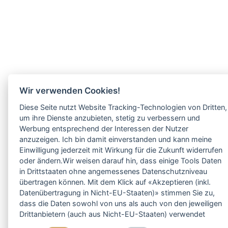
Wir verwenden Cookies!
Diese Seite nutzt Website Tracking-Technologien von Dritten,
um ihre Dienste anzubieten, stetig zu verbessern und
Werbung entsprechend der Interessen der Nutzer
anzuzeigen. Ich bin damit einverstanden und kann meine
Einwilligung jederzeit mit Wirkung für die Zukunft widerrufen
oder ändern.Wir weisen darauf hin, dass einige Tools Daten
in Drittstaaten ohne angemessenes Datenschutzniveau
übertragen können. Mit dem Klick auf «Akzeptieren (inkl.
Datenübertragung in Nicht-EU-Staaten)» stimmen Sie zu,
dass die Daten sowohl von uns als auch von den jeweiligen
Drittanbietern (auch aus Nicht-EU-Staaten) verwendet
werden dürfen. Sie können Ihre Cookie-Einstellungen