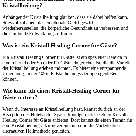
Kristallheilung?
Anhänger der Kristallheilung glauben, dass sie dabei helfen kann,
Stress abzubauen, das emotionale Gleichgewicht
wiederherzustellen, die körperliche Gesundheit zu verbessern und
die spirituelle Entwicklung zu fördern.
Was ist ein Kristall-Healing Corner für Gäste?
Ein Kristall-Healing Corner für Gäste ist ein spezieller Bereich in
einem Hotel oder Spa, der für Gäste eingerichtet ist, die die Vorteile
der Kristallheilung erleben möchten. Es bietet eine entspannende
Umgebung, in der Gäste Kristallheilungssitzungen genießen
können.
Wie kann ich einen Kristall-Healing Corner für
Gäste nutzen?
Wenn du Interesse an Kristallheilung hast, kannst du dich an der
Rezeption des Hotels oder Spas erkundigen, ob sie einen Kristall-
Healing Corner für Gäste anbieten. Dort kannst du einen Termin für
eine Kristallheilungssitzung vereinbaren und die Vorteile dieser
alternativen Heilmethode genießen.