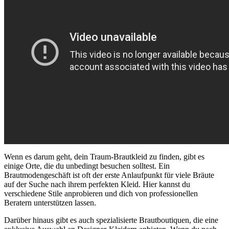
Wenn es darum geht, dein Traum-Brautkleid zu finden, gibt es
einige Orte, die du unbedingt besuchen solltest. Ein
Brautmodengeschäft ist oft der erste Anlaufpunkt für viele Bräute
auf der Suche nach ihrem perfekten Kleid. Hier kannst du
verschiedene Stile anprobieren und dich von professionellen
Beratern unterstützen lassen.
Darüber hinaus gibt es auch spezialisierte Brautboutiquen, die eine