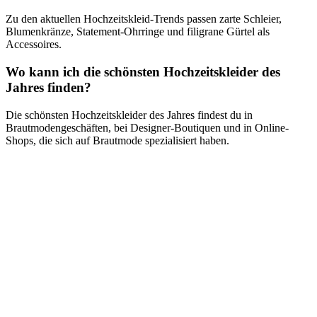
Zu den aktuellen Hochzeitskleid-Trends passen zarte Schleier,
Blumenkränze, Statement-Ohrringe und filigrane Gürtel als
Accessoires.
Wo kann ich die schönsten Hochzeitskleider des
Jahres finden?
Die schönsten Hochzeitskleider des Jahres findest du in
Brautmodengeschäften, bei Designer-Boutiquen und in Online-
Shops, die sich auf Brautmode spezialisiert haben.