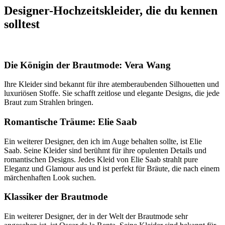
Designer-Hochzeitskleider, die du kennen
solltest
Die Königin der Brautmode: Vera Wang
Ihre Kleider sind bekannt für ihre atemberaubenden Silhouetten und
luxuriösen Stoffe. Sie schafft zeitlose und elegante Designs, die jede
Braut zum Strahlen bringen.
Romantische Träume: Elie Saab
Ein weiterer Designer, den ich im Auge behalten sollte, ist Elie
Saab. Seine Kleider sind berühmt für ihre opulenten Details und
romantischen Designs. Jedes Kleid von Elie Saab strahlt pure
Eleganz und Glamour aus und ist perfekt für Bräute, die nach einem
märchenhaften Look suchen.
Klassiker der Brautmode
Ein weiterer Designer, der in der Welt der Brautmode sehr