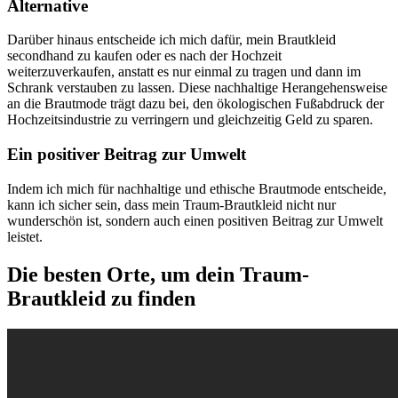
Alternative
Darüber hinaus entscheide ich mich dafür, mein Brautkleid
secondhand zu kaufen oder es nach der Hochzeit
weiterzuverkaufen, anstatt es nur einmal zu tragen und dann im
Schrank verstauben zu lassen. Diese nachhaltige Herangehensweise
an die Brautmode trägt dazu bei, den ökologischen Fußabdruck der
Hochzeitsindustrie zu verringern und gleichzeitig Geld zu sparen.
Ein positiver Beitrag zur Umwelt
Indem ich mich für nachhaltige und ethische Brautmode entscheide,
kann ich sicher sein, dass mein Traum-Brautkleid nicht nur
wunderschön ist, sondern auch einen positiven Beitrag zur Umwelt
leistet.
Die besten Orte, um dein Traum-
Brautkleid zu finden