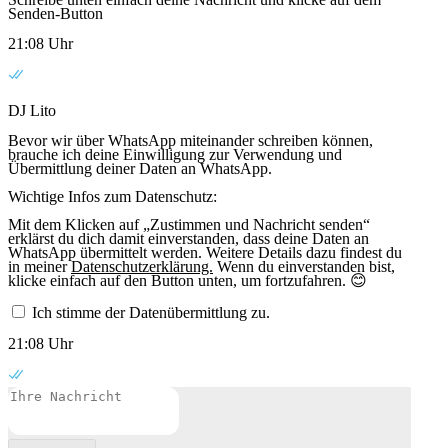
Senden-Button
21:08 Uhr
DJ Lito
Bevor wir über WhatsApp miteinander schreiben können,
brauche ich deine Einwilligung zur Verwendung und
Übermittlung deiner Daten an WhatsApp.
Wichtige Infos zum Datenschutz:
Mit dem Klicken auf „Zustimmen und Nachricht senden“
erklärst du dich damit einverstanden, dass deine Daten an
WhatsApp übermittelt werden. Weitere Details dazu findest du
in meiner
Datenschutzerklärung.
Wenn du einverstanden bist,
klicke einfach auf den Button unten, um fortzufahren. 😊
Ich stimme der Datenübermittlung zu.
21:08 Uhr