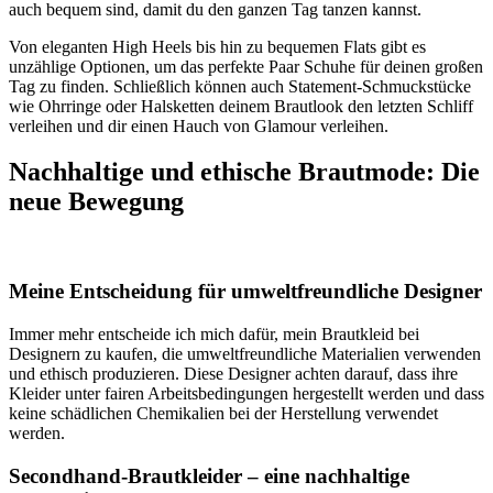
auch bequem sind, damit du den ganzen Tag tanzen kannst.
Von eleganten High Heels bis hin zu bequemen Flats gibt es
unzählige Optionen, um das perfekte Paar Schuhe für deinen großen
Tag zu finden. Schließlich können auch Statement-Schmuckstücke
wie Ohrringe oder Halsketten deinem Brautlook den letzten Schliff
verleihen und dir einen Hauch von Glamour verleihen.
Nachhaltige und ethische Brautmode: Die
neue Bewegung
Meine Entscheidung für umweltfreundliche Designer
Immer mehr entscheide ich mich dafür, mein Brautkleid bei
Designern zu kaufen, die umweltfreundliche Materialien verwenden
und ethisch produzieren. Diese Designer achten darauf, dass ihre
Kleider unter fairen Arbeitsbedingungen hergestellt werden und dass
keine schädlichen Chemikalien bei der Herstellung verwendet
werden.
Secondhand-Brautkleider – eine nachhaltige