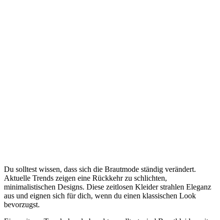
Du solltest wissen, dass sich die Brautmode ständig verändert.
Aktuelle Trends zeigen eine Rückkehr zu schlichten,
minimalistischen Designs. Diese zeitlosen Kleider strahlen Eleganz
aus und eignen sich für dich, wenn du einen klassischen Look
bevorzugst.