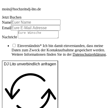
moin@hochzeitsdj-lito.de
Jetzt Buchen
Name
Email
Nachricht
Einverständnis* Ich bin damit einverstanden, dass meine
Daten zum Zweck der Kontaktaufnahme gespeichert werden.
Weitere Informationen finden Sie in der
Datenschutzerklärung
.
DJ Lito unverbindlich anfragen