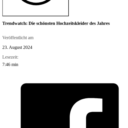
Trendwatch: Die schönsten Hochzeitskleider des Jahres
Veröffentlicht am
23. August 2024
Lesezeit:
7:46 min