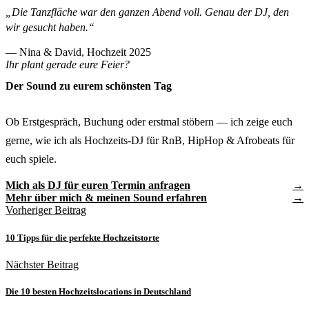
„Die Tanzfläche war den ganzen Abend voll. Genau der DJ, den
wir gesucht haben.“
— Nina & David, Hochzeit 2025
Ihr plant gerade eure Feier?
Der Sound zu eurem schönsten Tag
Ob Erstgespräch, Buchung oder erstmal stöbern — ich zeige euch
gerne, wie ich als Hochzeits-DJ für RnB, HipHop & Afrobeats für
euch spiele.
Mich als DJ für euren Termin anfragen
Mehr über mich & meinen Sound erfahren
Vorheriger Beitrag
10 Tipps für die perfekte Hochzeitstorte
Nächster Beitrag
Die 10 besten Hochzeitslocations in Deutschland