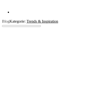
Blog
Kategorie:
Trends & Inspiration