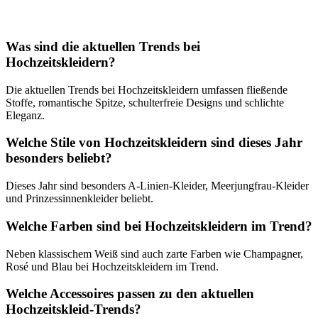
Was sind die aktuellen Trends bei
Hochzeitskleidern?
Die aktuellen Trends bei Hochzeitskleidern umfassen fließende
Stoffe, romantische Spitze, schulterfreie Designs und schlichte
Eleganz.
Welche Stile von Hochzeitskleidern sind dieses Jahr
besonders beliebt?
Dieses Jahr sind besonders A-Linien-Kleider, Meerjungfrau-Kleider
und Prinzessinnenkleider beliebt.
Welche Farben sind bei Hochzeitskleidern im Trend?
Neben klassischem Weiß sind auch zarte Farben wie Champagner,
Rosé und Blau bei Hochzeitskleidern im Trend.
Welche Accessoires passen zu den aktuellen
Hochzeitskleid-Trends?