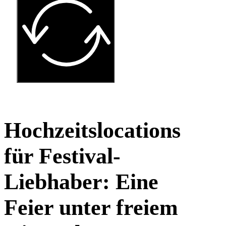
Hochzeitslocations
für Festival-
Liebhaber: Eine
Feier unter freiem