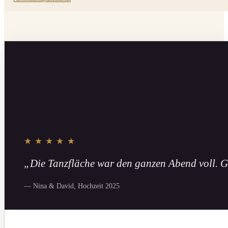
★★★★★
„Die Tanzfläche war den ganzen Abend voll. G
— Nina & David, Hochzeit 2025