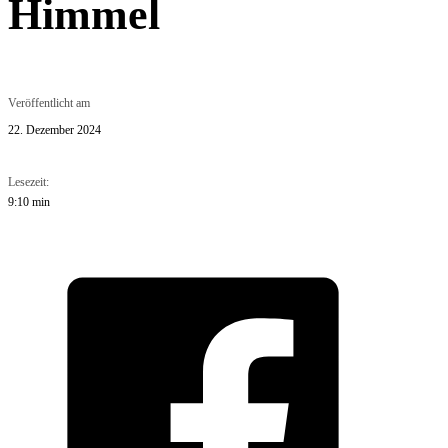
Himmel
Veröffentlicht am
22. Dezember 2024
Lesezeit:
9:10 min