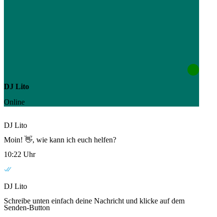
DJ Lito
Online
DJ Lito
Moin! 👋, wie kann ich euch helfen?
10:22 Uhr
DJ Lito
Schreibe unten einfach deine Nachricht und klicke auf dem
Senden-Button