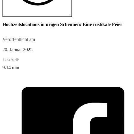
Hochzeitslocations in urigen Scheunen: Eine rustikale Feier
Veröffentlicht am
20. Januar 2025
Lesezeit:
9:14 min