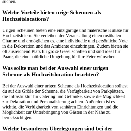
suchen.
Welche Vorteile bieten urige Scheunen als
Hochzeitslocations?
Urigen Scheunen bieten eine einzigartige und malerische Kulisse für
Hochzeitsfeiern. Sie verleihen der Veranstaltung einen rustikalen
Charme und ermöglichen es, eine individuelle und persönliche Note
in die Dekoration und das Ambiente einzubringen. Zudem bieten sie
oft ausreichend Platz für große Gesellschaften und sind ideal für
Paare, die eine natürliche Umgebung für ihre Feier wünschen.
Was sollte man bei der Auswahl einer urigen
Scheune als Hochzeitslocation beachten?
Bei der Auswahl einer urigen Scheune als Hochzeitslocation solltest
du auf die Größe der Scheune, die Verfügbarkeit von Parkplätzen,
die Infrastruktur für Catering und Getränke, sowie die Möglichkeit
zur Dekoration und Personalisierung achten. Außerdem ist es
wichtig, die Verfügbarkeit von sanitären Einrichtungen und die
Möglichkeit zur Unterbringung von Gästen in der Nähe zu
berücksichtigen.
Welche besonderen Überlegungen sind bei der