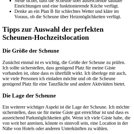
Stelle sicher, dass die Scheune über ausreichende sanitäre
Einrichtungen und eine funktionierende Küche verfügt.
Denke an ein Plan B für schlechtes Wetter und kläre im
Voraus, ob die Scheune über Heizmöglichkeiten verfügt.
Tipps zur Auswahl der perfekten
Scheunen-Hochzeitslocation
Die Größe der Scheune
Zunächst einmal ist es wichtig, die Größe der Scheune zu prüfen.
Ich sollte sicherstellen, dass genügend Platz für meine Gäste
vorhanden ist, ohne dass es überfüllt wirkt. Ich überlege mir auch,
wie viele Personen ich einladen möchte und ob die Scheune
genügend Platz für eine Tanzfläche und andere Aktivitäten bietet.
Die Lage der Scheune
Ein weiterer wichtiger Aspekt ist die Lage der Scheune. Ich möchte
sicherstellen, dass sie für meine Gäste gut erreichbar ist und dass es
ausreichend Parkmöglichkeiten gibt. Wenn ich viele Gäste habe, die
von weit her anreisen, könnte es sinnvoll sein, eine Location in der
Nähe von Hotels oder anderen Unterkünften zu wählen.