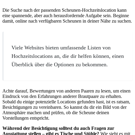
Die Suche nach der passenden Scheunen-Hochzeitslocation kann
eine spannende, aber auch herausfordernde Aufgabe sein. Beginne
damit, online nach verfügbaren Scheunen in deiner Nähe zu suchen.
Viele Websites bieten umfassende Listen von
Hochzeitslocations an, die dir helfen können, einen
Überblick über die Optionen zu bekommen.
Achte darauf, Bewertungen von anderen Paaren zu lesen, um einen
Eindruck von den Erfahrungen anderer Brautpaare zu erhalten.
Sobald du einige potenzielle Locations gefunden hast, ist es ratsam,
Besichtigungen zu vereinbaren. So kannst du dir ein Bild von der
Atmosphäre machen und prüfen, ob die Scheune deinen
Vorstellungen entspricht.
Während der Besichtigung solltest du auch Fragen zur
Ausstattung stellen – gibt es Tische und Stühle?
Wie sieht es mit