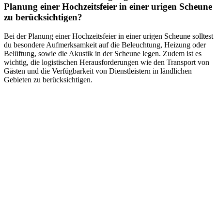
Planung einer Hochzeitsfeier in einer urigen Scheune
zu berücksichtigen?
Bei der Planung einer Hochzeitsfeier in einer urigen Scheune solltest
du besondere Aufmerksamkeit auf die Beleuchtung, Heizung oder
Belüftung, sowie die Akustik in der Scheune legen. Zudem ist es
wichtig, die logistischen Herausforderungen wie den Transport von
Gästen und die Verfügbarkeit von Dienstleistern in ländlichen
Gebieten zu berücksichtigen.