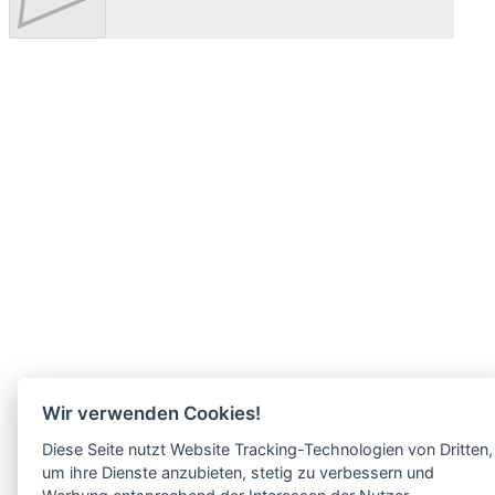
Wir verwenden Cookies!
Diese Seite nutzt Website Tracking-Technologien von Dritten,
um ihre Dienste anzubieten, stetig zu verbessern und