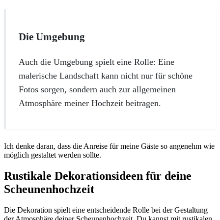
Die Umgebung
Auch die Umgebung spielt eine Rolle: Eine
malerische Landschaft kann nicht nur für schöne
Fotos sorgen, sondern auch zur allgemeinen
Atmosphäre meiner Hochzeit beitragen.
Ich denke daran, dass die Anreise für meine Gäste so angenehm wie
möglich gestaltet werden sollte.
Rustikale Dekorationsideen für deine
Scheunenhochzeit
Die Dekoration spielt eine entscheidende Rolle bei der Gestaltung
der Atmosphäre deiner Scheunenhochzeit. Du kannst mit rustikalen