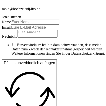
moin@hochzeitsdj-lito.de
Jetzt Buchen
Name
Email
Nachricht
Einverständnis* Ich bin damit einverstanden, dass meine
Daten zum Zweck der Kontaktaufnahme gespeichert werden.
Weitere Informationen finden Sie in der
Datenschutzerklärung
.
DJ Lito unverbindlich anfragen