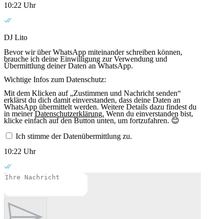
10:22 Uhr
DJ Lito
Bevor wir über WhatsApp miteinander schreiben können,
brauche ich deine Einwilligung zur Verwendung und
Übermittlung deiner Daten an WhatsApp.
Wichtige Infos zum Datenschutz:
Mit dem Klicken auf „Zustimmen und Nachricht senden“
erklärst du dich damit einverstanden, dass deine Daten an
WhatsApp übermittelt werden. Weitere Details dazu findest du
in meiner
Datenschutzerklärung.
Wenn du einverstanden bist,
klicke einfach auf den Button unten, um fortzufahren. 😊
Ich stimme der Datenübermittlung zu.
10:22 Uhr