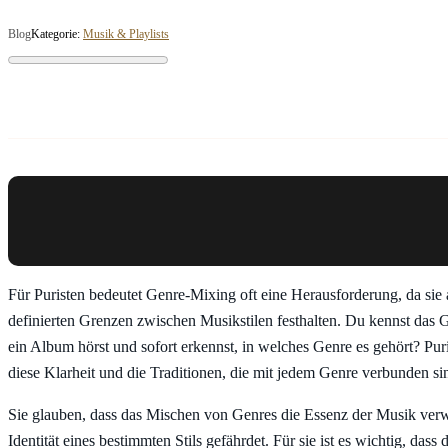
Blog
Kategorie:
Musik & Playlists
Für Puristen bedeutet Genre-Mixing oft eine Herausforderung, da sie 
definierten Grenzen zwischen Musikstilen festhalten. Du kennst das 
ein Album hörst und sofort erkennst, in welches Genre es gehört? Pur
diese Klarheit und die Traditionen, die mit jedem Genre verbunden si
Sie glauben, dass das Mischen von Genres die Essenz der Musik verw
Identität eines bestimmten Stils gefährdet. Für sie ist es wichtig, dass