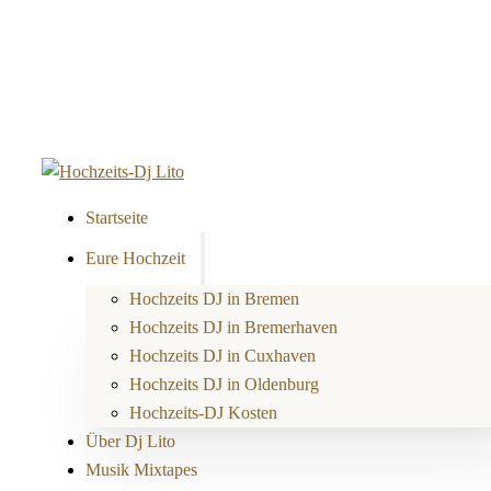
Startseite
Eure Hochzeit
Hochzeits DJ in Bremen
Hochzeits DJ in Bremerhaven
Hochzeits DJ in Cuxhaven
Hochzeits DJ in Oldenburg
Hochzeits-DJ Kosten
Über Dj Lito
Musik Mixtapes