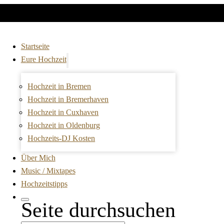
Startseite
Eure Hochzeit
Hochzeit in Bremen
Hochzeit in Bremerhaven
Hochzeit in Cuxhaven
Hochzeit in Oldenburg
Hochzeits-DJ Kosten
Über Mich
Music / Mixtapes
Hochzeitstipps
Seite durchsuchen