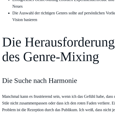
Neues
Die Auswahl der richtigen Genres sollte auf persönlichen Vorli
Vision basieren
Die Herausforderun
des Genre-Mixing
Die Suche nach Harmonie
Manchmal kann es frustrierend sein, wenn ich das Gefühl habe, dass 
Stile nicht zusammenpassen oder dass ich den roten Faden verliere. E
Problem ist die Rezeption durch das Publikum. Ich weiß, dass nicht jed