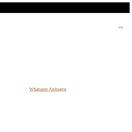
Whatsapp Anfragen