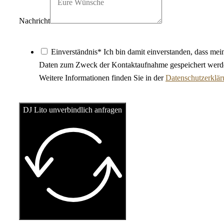
Nachricht
Einverständnis* Ich bin damit einverstanden, dass mei
Daten zum Zweck der Kontaktaufnahme gespeichert werd
Weitere Informationen finden Sie in der
Datenschutzerklä
DJ Lito unverbindlich anfragen