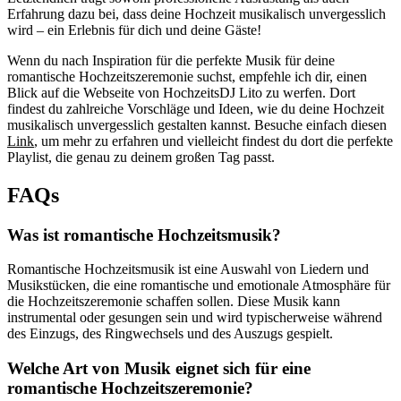
Erfahrung dazu bei, dass deine Hochzeit musikalisch unvergesslich
wird – ein Erlebnis für dich und deine Gäste!
Wenn du nach Inspiration für die perfekte Musik für deine
romantische Hochzeitszeremonie suchst, empfehle ich dir, einen
Blick auf die Webseite von HochzeitsDJ Lito zu werfen. Dort
findest du zahlreiche Vorschläge und Ideen, wie du deine Hochzeit
musikalisch unvergesslich gestalten kannst. Besuche einfach diesen
Link
, um mehr zu erfahren und vielleicht findest du dort die perfekte
Playlist, die genau zu deinem großen Tag passt.
FAQs
Was ist romantische Hochzeitsmusik?
Romantische Hochzeitsmusik ist eine Auswahl von Liedern und
Musikstücken, die eine romantische und emotionale Atmosphäre für
die Hochzeitszeremonie schaffen sollen. Diese Musik kann
instrumental oder gesungen sein und wird typischerweise während
des Einzugs, des Ringwechsels und des Auszugs gespielt.
Welche Art von Musik eignet sich für eine
romantische Hochzeitszeremonie?