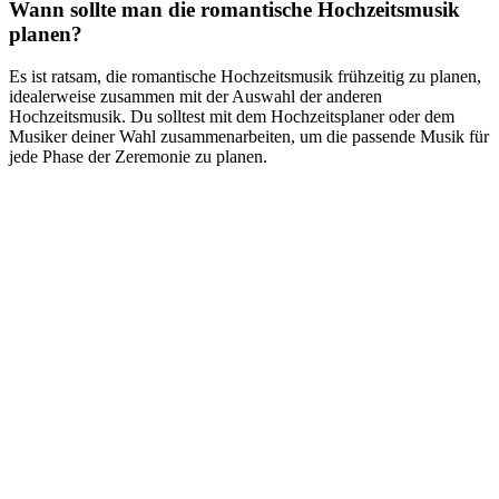
Wann sollte man die romantische Hochzeitsmusik
planen?
Es ist ratsam, die romantische Hochzeitsmusik frühzeitig zu planen,
idealerweise zusammen mit der Auswahl der anderen
Hochzeitsmusik. Du solltest mit dem Hochzeitsplaner oder dem
Musiker deiner Wahl zusammenarbeiten, um die passende Musik für
jede Phase der Zeremonie zu planen.