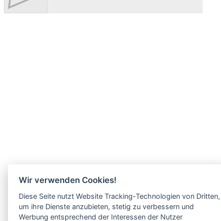
Wir verwenden Cookies!
Diese Seite nutzt Website Tracking-Technologien von Dritten,
um ihre Dienste anzubieten, stetig zu verbessern und
Werbung entsprechend der Interessen der Nutzer