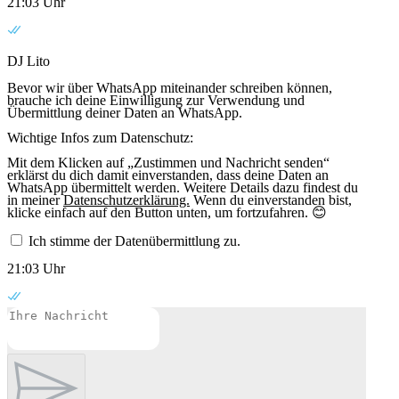
21:03 Uhr
DJ Lito
Bevor wir über WhatsApp miteinander schreiben können,
brauche ich deine Einwilligung zur Verwendung und
Übermittlung deiner Daten an WhatsApp.
Wichtige Infos zum Datenschutz:
Mit dem Klicken auf „Zustimmen und Nachricht senden“
erklärst du dich damit einverstanden, dass deine Daten an
WhatsApp übermittelt werden. Weitere Details dazu findest du
in meiner
Datenschutzerklärung.
Wenn du einverstanden bist,
klicke einfach auf den Button unten, um fortzufahren. 😊
Ich stimme der Datenübermittlung zu.
21:03 Uhr