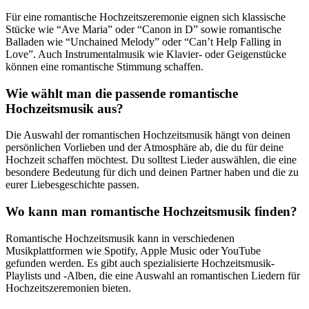
Für eine romantische Hochzeitszeremonie eignen sich klassische
Stücke wie “Ave Maria” oder “Canon in D” sowie romantische
Balladen wie “Unchained Melody” oder “Can’t Help Falling in
Love”. Auch Instrumentalmusik wie Klavier- oder Geigenstücke
können eine romantische Stimmung schaffen.
Wie wählt man die passende romantische
Hochzeitsmusik aus?
Die Auswahl der romantischen Hochzeitsmusik hängt von deinen
persönlichen Vorlieben und der Atmosphäre ab, die du für deine
Hochzeit schaffen möchtest. Du solltest Lieder auswählen, die eine
besondere Bedeutung für dich und deinen Partner haben und die zu
eurer Liebesgeschichte passen.
Wo kann man romantische Hochzeitsmusik finden?
Romantische Hochzeitsmusik kann in verschiedenen
Musikplattformen wie Spotify, Apple Music oder YouTube
gefunden werden. Es gibt auch spezialisierte Hochzeitsmusik-
Playlists und -Alben, die eine Auswahl an romantischen Liedern für
Hochzeitszeremonien bieten.