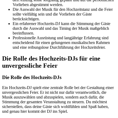
Vorlieben abgestimmt werden.
Die Auswahl der Musik für den Hochzeitstanz und die Feier
sollte vielfältig sein und die Vorlieben der Gäste
berücksichtigen.
Ein erfahrener Hochzeits-DJ kann die Stimmung der Gäste
durch die Auswahl und das Timing der Musik maßgeblich
beeinflussen.
Professionelle Ausrüstung und langjährige Erfahrung sind
entscheidend für einen gelungenen musikalischen Rahmen
und eine reibungslose Durchführung der Hochzeitsfeier.
Die Rolle des Hochzeits-DJs für eine
unvergessliche Feier
Die Rolle des Hochzeits-DJs
Ein Hochzeits-DJ spielt eine zentrale Rolle bei der Gestaltung einer
unvergesslichen Feier. Er ist nicht nur dafür verantwortlich, die
Musik auszuwählen und abzuspielen, sondern auch dafür, die
Stimmung der gesamten Veranstaltung zu steuern. Du möchtest
sicherstellen, dass deine Gäste sich wohlfühlen und Spaß haben,
und genau hier kommt der DJ ins Spiel.