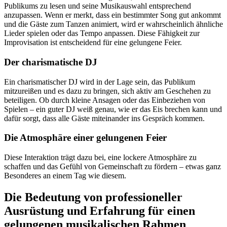
Publikums zu lesen und seine Musikauswahl entsprechend
anzupassen. Wenn er merkt, dass ein bestimmter Song gut ankommt
und die Gäste zum Tanzen animiert, wird er wahrscheinlich ähnliche
Lieder spielen oder das Tempo anpassen. Diese Fähigkeit zur
Improvisation ist entscheidend für eine gelungene Feier.
Der charismatische DJ
Ein charismatischer DJ wird in der Lage sein, das Publikum
mitzureißen und es dazu zu bringen, sich aktiv am Geschehen zu
beteiligen. Ob durch kleine Ansagen oder das Einbeziehen von
Spielen – ein guter DJ weiß genau, wie er das Eis brechen kann und
dafür sorgt, dass alle Gäste miteinander ins Gespräch kommen.
Die Atmosphäre einer gelungenen Feier
Diese Interaktion trägt dazu bei, eine lockere Atmosphäre zu
schaffen und das Gefühl von Gemeinschaft zu fördern – etwas ganz
Besonderes an einem Tag wie diesem.
Die Bedeutung von professioneller
Ausrüstung und Erfahrung für einen
gelungenen musikalischen Rahmen