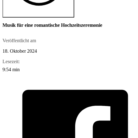
Musik für eine romantische Hochzeitszeremonie
Veröffentlicht am
18. Oktober 2024
Lesezeit:
9:54 min