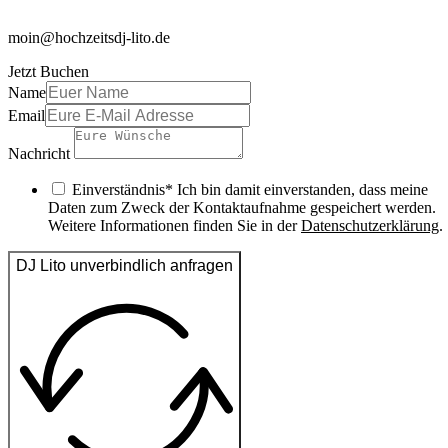
moin@hochzeitsdj-lito.de
Jetzt Buchen
Name
Email
Nachricht
Einverständnis* Ich bin damit einverstanden, dass meine
Daten zum Zweck der Kontaktaufnahme gespeichert werden.
Weitere Informationen finden Sie in der
Datenschutzerklärung
.
DJ Lito unverbindlich anfragen