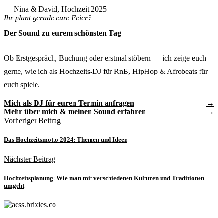
— Nina & David, Hochzeit 2025
Ihr plant gerade eure Feier?
Der Sound zu eurem schönsten Tag
Ob Erstgespräch, Buchung oder erstmal stöbern — ich zeige euch
gerne, wie ich als Hochzeits-DJ für RnB, HipHop & Afrobeats für
euch spiele.
Mich als DJ für euren Termin anfragen
Mehr über mich & meinen Sound erfahren
Vorheriger Beitrag
Das Hochzeitsmotto 2024: Themen und Ideen
Nächster Beitrag
Hochzeitsplanung: Wie man mit verschiedenen Kulturen und Traditionen
umgeht