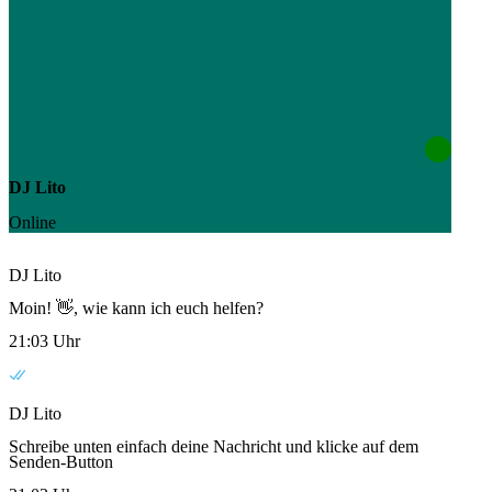
DJ Lito
Online
DJ Lito
Moin! 👋, wie kann ich euch helfen?
21:03 Uhr
DJ Lito
Schreibe unten einfach deine Nachricht und klicke auf dem
Senden-Button