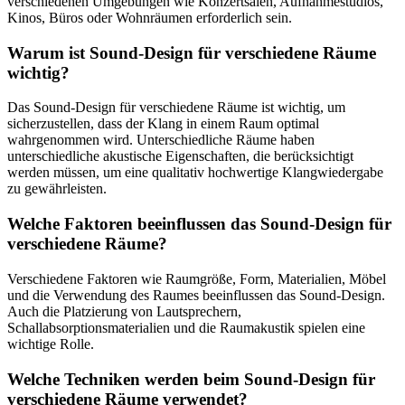
verschiedenen Umgebungen wie Konzertsälen, Aufnahmestudios,
Kinos, Büros oder Wohnräumen erforderlich sein.
Warum ist Sound-Design für verschiedene Räume
wichtig?
Das Sound-Design für verschiedene Räume ist wichtig, um
sicherzustellen, dass der Klang in einem Raum optimal
wahrgenommen wird. Unterschiedliche Räume haben
unterschiedliche akustische Eigenschaften, die berücksichtigt
werden müssen, um eine qualitativ hochwertige Klangwiedergabe
zu gewährleisten.
Welche Faktoren beeinflussen das Sound-Design für
verschiedene Räume?
Verschiedene Faktoren wie Raumgröße, Form, Materialien, Möbel
und die Verwendung des Raumes beeinflussen das Sound-Design.
Auch die Platzierung von Lautsprechern,
Schallabsorptionsmaterialien und die Raumakustik spielen eine
wichtige Rolle.
Welche Techniken werden beim Sound-Design für
verschiedene Räume verwendet?