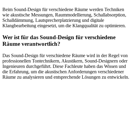
Beim Sound-Design für verschiedene Räume werden Techniken
wie akustische Messungen, Raummodellierung, Schallabsorption,
Schalldämmung, Lautsprecherplatzierung und digitale
Klangbearbeitung eingesetzt, um die Klangqualität zu optimieren.
Wer ist für das Sound-Design für verschiedene
Räume verantwortlich?
Das Sound-Design für verschiedene Räume wird in der Regel von
professionellen Tontechnikern, Akustikern, Sound-Designern oder
Ingenieuren durchgeführt. Diese Fachleute haben das Wissen und
die Erfahrung, um die akustischen Anforderungen verschiedener
Räume zu analysieren und entsprechende Lösungen zu entwickeln.