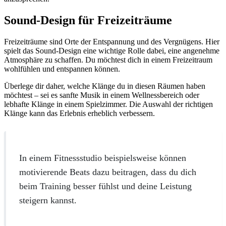
Sound-Design für Freizeiträume
Freizeiträume sind Orte der Entspannung und des Vergnügens. Hier
spielt das Sound-Design eine wichtige Rolle dabei, eine angenehme
Atmosphäre zu schaffen. Du möchtest dich in einem Freizeitraum
wohlfühlen und entspannen können.
Überlege dir daher, welche Klänge du in diesen Räumen haben
möchtest – sei es sanfte Musik in einem Wellnessbereich oder
lebhafte Klänge in einem Spielzimmer. Die Auswahl der richtigen
Klänge kann das Erlebnis erheblich verbessern.
In einem Fitnessstudio beispielsweise können
motivierende Beats dazu beitragen, dass du dich
beim Training besser fühlst und deine Leistung
steigern kannst.