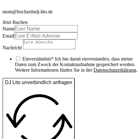
moin@hochzeitsdj-lito.de
Jetzt Buchen
Name
Email
Nachricht
Einverständnis* Ich bin damit einverstanden, dass meine
Daten zum Zweck der Kontaktaufnahme gespeichert werden.
Weitere Informationen finden Sie in der
Datenschutzerklärung
.
DJ Lito unverbindlich anfragen