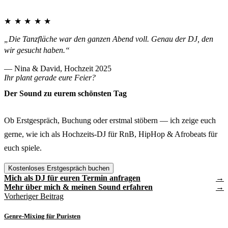
★★★★★
„Die Tanzfläche war den ganzen Abend voll. Genau der DJ, den
wir gesucht haben.“
— Nina & David, Hochzeit 2025
Ihr plant gerade eure Feier?
Der Sound zu eurem schönsten Tag
Ob Erstgespräch, Buchung oder erstmal stöbern — ich zeige euch
gerne, wie ich als Hochzeits-DJ für RnB, HipHop & Afrobeats für
euch spiele.
Kostenloses Erstgespräch buchen
Mich als DJ für euren Termin anfragen
Mehr über mich & meinen Sound erfahren
Vorheriger Beitrag
Genre-Mixing für Puristen