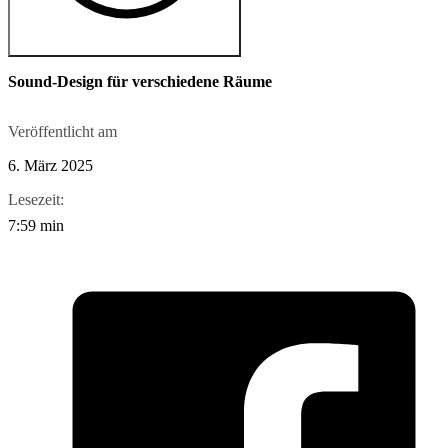
Sound-Design für verschiedene Räume
Veröffentlicht am
6. März 2025
Lesezeit:
7:59 min