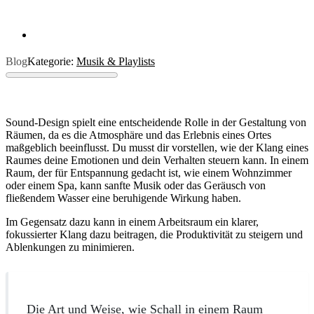
Blog
Kategorie:
Musik & Playlists
Sound-Design spielt eine entscheidende Rolle in der Gestaltung von
Räumen, da es die Atmosphäre und das Erlebnis eines Ortes
maßgeblich beeinflusst. Du musst dir vorstellen, wie der Klang eines
Raumes deine Emotionen und dein Verhalten steuern kann. In einem
Raum, der für Entspannung gedacht ist, wie einem Wohnzimmer
oder einem Spa, kann sanfte Musik oder das Geräusch von
fließendem Wasser eine beruhigende Wirkung haben.
Im Gegensatz dazu kann in einem Arbeitsraum ein klarer,
fokussierter Klang dazu beitragen, die Produktivität zu steigern und
Ablenkungen zu minimieren.
Die Art und Weise, wie Schall in einem Raum