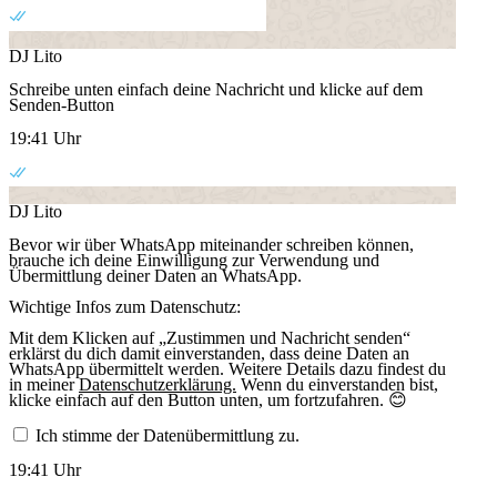
DJ Lito
Schreibe unten einfach deine Nachricht und klicke auf dem
Senden-Button
19:41 Uhr
DJ Lito
Bevor wir über WhatsApp miteinander schreiben können,
brauche ich deine Einwilligung zur Verwendung und
Übermittlung deiner Daten an WhatsApp.
Wichtige Infos zum Datenschutz:
Mit dem Klicken auf „Zustimmen und Nachricht senden“
erklärst du dich damit einverstanden, dass deine Daten an
WhatsApp übermittelt werden. Weitere Details dazu findest du
in meiner
Datenschutzerklärung.
Wenn du einverstanden bist,
klicke einfach auf den Button unten, um fortzufahren. 😊
Ich stimme der Datenübermittlung zu.
19:41 Uhr