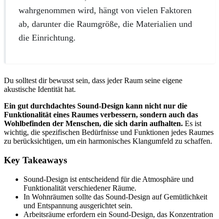
wahrgenommen wird, hängt von vielen Faktoren
ab, darunter die Raumgröße, die Materialien und
die Einrichtung.
Du solltest dir bewusst sein, dass jeder Raum seine eigene
akustische Identität hat.
Ein gut durchdachtes Sound-Design kann nicht nur die
Funktionalität eines Raumes verbessern, sondern auch das
Wohlbefinden der Menschen, die sich darin aufhalten.
Es ist
wichtig, die spezifischen Bedürfnisse und Funktionen jedes Raumes
zu berücksichtigen, um ein harmonisches Klangumfeld zu schaffen.
Key Takeaways
Sound-Design ist entscheidend für die Atmosphäre und
Funktionalität verschiedener Räume.
In Wohnräumen sollte das Sound-Design auf Gemütlichkeit
und Entspannung ausgerichtet sein.
Arbeitsräume erfordern ein Sound-Design, das Konzentration