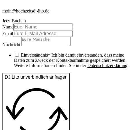
moin@hochzeitsdj-lito.de
Jetzt Buchen
Name
Email
Nachricht
Einverständnis* Ich bin damit einverstanden, dass meine
Daten zum Zweck der Kontaktaufnahme gespeichert werden.
Weitere Informationen finden Sie in der
Datenschutzerklärung
.
DJ Lito unverbindlich anfragen