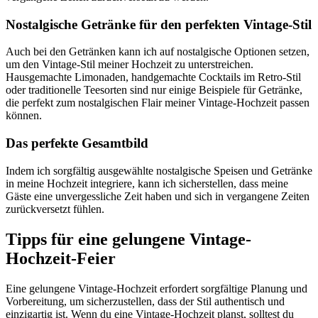
Nostalgische Getränke für den perfekten Vintage-Stil
Auch bei den Getränken kann ich auf nostalgische Optionen setzen,
um den Vintage-Stil meiner Hochzeit zu unterstreichen.
Hausgemachte Limonaden, handgemachte Cocktails im Retro-Stil
oder traditionelle Teesorten sind nur einige Beispiele für Getränke,
die perfekt zum nostalgischen Flair meiner Vintage-Hochzeit passen
können.
Das perfekte Gesamtbild
Indem ich sorgfältig ausgewählte nostalgische Speisen und Getränke
in meine Hochzeit integriere, kann ich sicherstellen, dass meine
Gäste eine unvergessliche Zeit haben und sich in vergangene Zeiten
zurückversetzt fühlen.
Tipps für eine gelungene Vintage-
Hochzeit-Feier
Eine gelungene Vintage-Hochzeit erfordert sorgfältige Planung und
Vorbereitung, um sicherzustellen, dass der Stil authentisch und
einzigartig ist. Wenn du eine Vintage-Hochzeit planst, solltest du