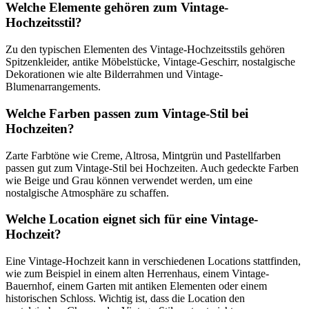
Welche Elemente gehören zum Vintage-
Hochzeitsstil?
Zu den typischen Elementen des Vintage-Hochzeitsstils gehören
Spitzenkleider, antike Möbelstücke, Vintage-Geschirr, nostalgische
Dekorationen wie alte Bilderrahmen und Vintage-
Blumenarrangements.
Welche Farben passen zum Vintage-Stil bei
Hochzeiten?
Zarte Farbtöne wie Creme, Altrosa, Mintgrün und Pastellfarben
passen gut zum Vintage-Stil bei Hochzeiten. Auch gedeckte Farben
wie Beige und Grau können verwendet werden, um eine
nostalgische Atmosphäre zu schaffen.
Welche Location eignet sich für eine Vintage-
Hochzeit?
Eine Vintage-Hochzeit kann in verschiedenen Locations stattfinden,
wie zum Beispiel in einem alten Herrenhaus, einem Vintage-
Bauernhof, einem Garten mit antiken Elementen oder einem
historischen Schloss. Wichtig ist, dass die Location den