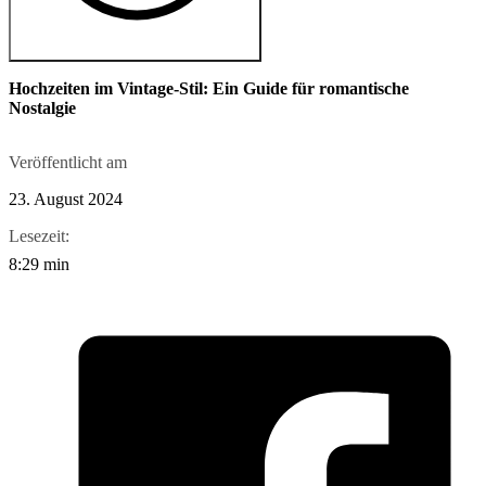
Hochzeiten im Vintage-Stil: Ein Guide für romantische
Nostalgie
Veröffentlicht am
23. August 2024
Lesezeit:
8:29 min