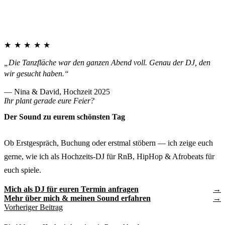
★★★★★
„Die Tanzfläche war den ganzen Abend voll. Genau der DJ, den
wir gesucht haben.“
— Nina & David, Hochzeit 2025
Ihr plant gerade eure Feier?
Der Sound zu eurem schönsten Tag
Ob Erstgespräch, Buchung oder erstmal stöbern — ich zeige euch
gerne, wie ich als Hochzeits-DJ für RnB, HipHop & Afrobeats für
euch spiele.
Mich als DJ für euren Termin anfragen
Mehr über mich & meinen Sound erfahren
Vorheriger Beitrag