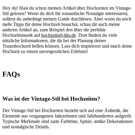
Hey du! Hast du schon meinen Artikel über Hochzeiten im Vintage-
Stil gelesen? Wenn du dich für romantische Nostalgie interessierst,
solltest du unbedingt meinen Guide durchlesen. Aber wenn du noch
mehr Tipps für deine Hochzeit brauchst, schau dir auch meine
anderen Artikel an, zum Beispiel den über die perfekte
Hochzeitsmusik auf
hochzeitsdj-lito.de
. Dort findest du viele
nützliche Informationen, die dir bei der Planung deiner
Traumhochzeit helfen können. Lass dich inspirieren und mach deine
Hochzeit zu einem unvergesslichen Erlebnis!
FAQs
Was ist der Vintage-Stil bei Hochzeiten?
Der Vintage-Stil bei Hochzeiten bezieht sich auf eine Ästhetik, die
Elemente aus vergangenen Jahrzehnten und Jahrhunderten aufgreift.
Typische Merkmale sind zarte Farbtöne, Spitze, antike Dekorationen
und nostalgische Details.