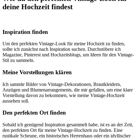
deine Hochzeit findest
Inspiration finden
Um den perfekten Vintage-Look für meine Hochzeit zu finden,
sollte ich zunächst nach Inspiration suchen. Durchstöbere ich
Magazine, Pinterest und Hochzeitsblogs, um Ideen für den Vintage-
Stil zu sammeln.
Meine Vorstellungen klären
Ich sammle Bilder von Vintage-Dekorationen, Brautkleidern,
Anzügen und Blumenarrangements, die mir gefallen, um eine klare
Vorstellung davon zu bekommen, wie meine Vintage-Hochzeit
aussehen soll.
Den perfekten Ort finden
Sobald ich genügend Inspiration gesammelt habe, ist es an der Zeit,
den perfekten Ort für meine Vintage-Hochzeit zu finden. Eine
rustikale Scheune, ein historisches Herrenhaus oder ein idyllischer