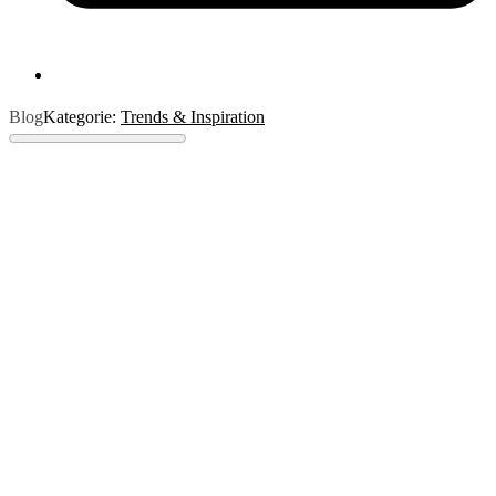
Blog
Kategorie:
Trends & Inspiration