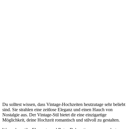
Du solltest wissen, dass Vintage-Hochzeiten heutzutage sehr beliebt
sind. Sie strahlen eine zeitlose Eleganz und einen Hauch von
Nostalgie aus. Der Vintage-Stil bietet dir eine einzigartige
Möglichkeit, deine Hochzeit romantisch und stilvoll zu gestalten.