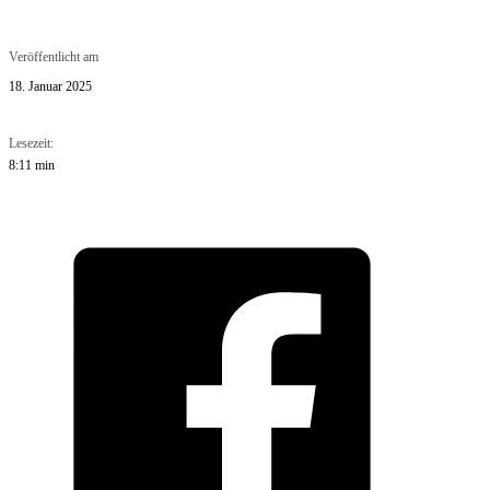
Veröffentlicht am
18. Januar 2025
Lesezeit:
8:11 min