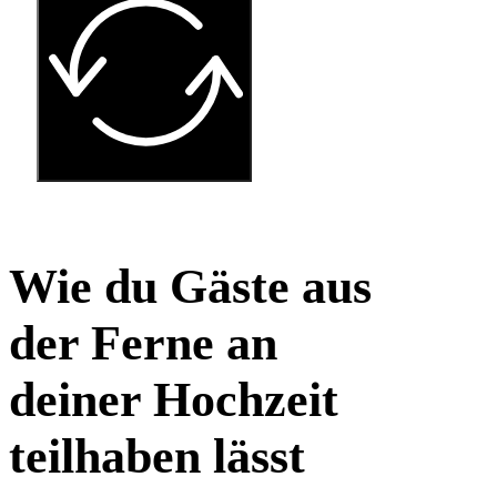
Wie du Gäste aus
der Ferne an
deiner Hochzeit
teilhaben lässt