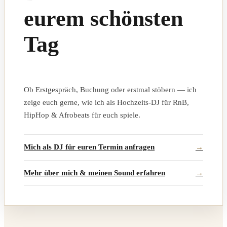
eurem schönsten
Tag
Ob Erstgespräch, Buchung oder erstmal stöbern — ich
zeige euch gerne, wie ich als Hochzeits-DJ für RnB,
HipHop & Afrobeats für euch spiele.
Mich als DJ für euren Termin anfragen
Mehr über mich & meinen Sound erfahren