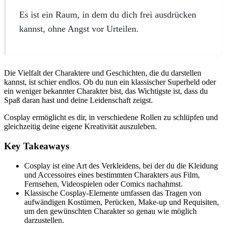
Es ist ein Raum, in dem du dich frei ausdrücken
kannst, ohne Angst vor Urteilen.
Die Vielfalt der Charaktere und Geschichten, die du darstellen
kannst, ist schier endlos. Ob du nun ein klassischer Superheld oder
ein weniger bekannter Charakter bist, das Wichtigste ist, dass du
Spaß daran hast und deine Leidenschaft zeigst.
Cosplay ermöglicht es dir, in verschiedene Rollen zu schlüpfen und
gleichzeitig deine eigene Kreativität auszuleben.
Key Takeaways
Cosplay ist eine Art des Verkleidens, bei der du die Kleidung
und Accessoires eines bestimmten Charakters aus Film,
Fernsehen, Videospielen oder Comics nachahmst.
Klassische Cosplay-Elemente umfassen das Tragen von
aufwändigen Kostümen, Perücken, Make-up und Requisiten,
um den gewünschten Charakter so genau wie möglich
darzustellen.