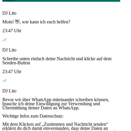
DJ Lito
Moin! 👋, wie kann ich euch helfen?
23:47 Uhr
DJ Lito
Schreibe unten einfach deine Nachricht und klicke auf dem
Senden-Button
23:47 Uhr
DJ Lito
Bevor wir über WhatsApp miteinander schreiben können,
brauche ich deine Einwilligung zur Verwendung und
Übermittlung deiner Daten an WhatsApp.
Wichtige Infos zum Datenschutz:
Mit dem Klicken auf „Zustimmen und Nachricht senden“
erklärst du dich damit einverstanden, dass deine Daten an