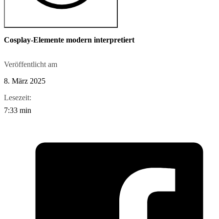
Cosplay-Elemente modern interpretiert
Veröffentlicht am
8. März 2025
Lesezeit:
7:33 min