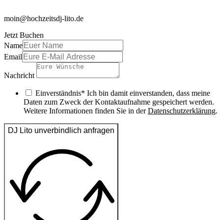
moin@hochzeitsdj-lito.de
Jetzt Buchen
Name
Email
Nachricht
Einverständnis* Ich bin damit einverstanden, dass meine
Daten zum Zweck der Kontaktaufnahme gespeichert werden.
Weitere Informationen finden Sie in der
Datenschutzerklärung
.
DJ Lito unverbindlich anfragen