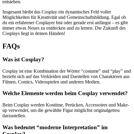
entstehen.
Insgesamt bleibt das Cosplay ein dynamisches Feld voller
Möglichkeiten für Kreativität und Gemeinschaftsbildung. Egal ob
du ein erfahrener Cosplayer bist oder gerade erst anfängst – es gibt
immer etwas Neues zu entdecken und zu lernen. Die Zukunft des
Cosplays liegt in deinen Händen!
FAQs
Was ist Cosplay?
Cosplay ist eine Kombination der Wörter “costume” und “play” und
bezieht sich auf das Verkleiden und Darstellen von Charakteren aus
Filmen, Comics, Videospielen und anderen Medien.
Welche Elemente werden beim Cosplay verwendet?
Beim Cosplay werden Kostüme, Perücken, Accessoires und Make-
up verwendet, um die gewählte Figur möglichst originalgetreu
darzustellen.
Was bedeutet “moderne Interpretation” im
Cosplay?