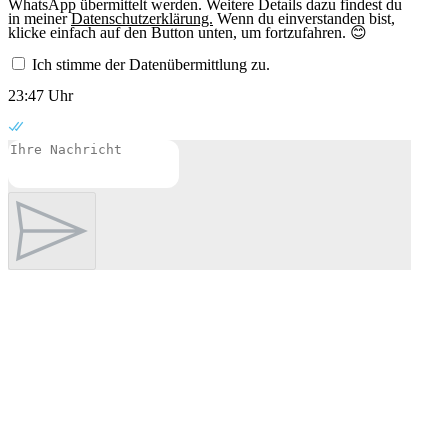
WhatsApp übermittelt werden. Weitere Details dazu findest du
in meiner
Datenschutzerklärung.
Wenn du einverstanden bist,
klicke einfach auf den Button unten, um fortzufahren. 😊
Ich stimme der Datenübermittlung zu.
23:47 Uhr