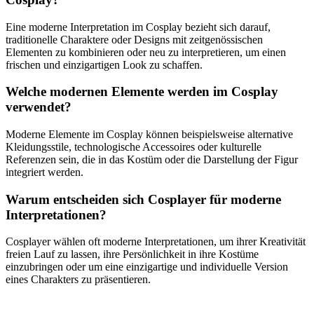
Eine moderne Interpretation im Cosplay bezieht sich darauf,
traditionelle Charaktere oder Designs mit zeitgenössischen
Elementen zu kombinieren oder neu zu interpretieren, um einen
frischen und einzigartigen Look zu schaffen.
Welche modernen Elemente werden im Cosplay
verwendet?
Moderne Elemente im Cosplay können beispielsweise alternative
Kleidungsstile, technologische Accessoires oder kulturelle
Referenzen sein, die in das Kostüm oder die Darstellung der Figur
integriert werden.
Warum entscheiden sich Cosplayer für moderne
Interpretationen?
Cosplayer wählen oft moderne Interpretationen, um ihrer Kreativität
freien Lauf zu lassen, ihre Persönlichkeit in ihre Kostüme
einzubringen oder um eine einzigartige und individuelle Version
eines Charakters zu präsentieren.