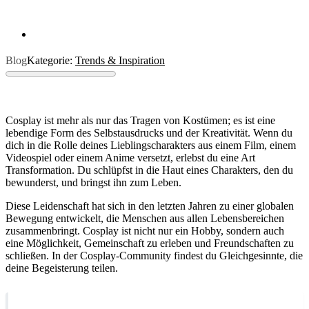
Blog
Kategorie:
Trends & Inspiration
Cosplay ist mehr als nur das Tragen von Kostümen; es ist eine
lebendige Form des Selbstausdrucks und der Kreativität. Wenn du
dich in die Rolle deines Lieblingscharakters aus einem Film, einem
Videospiel oder einem Anime versetzt, erlebst du eine Art
Transformation. Du schlüpfst in die Haut eines Charakters, den du
bewunderst, und bringst ihn zum Leben.
Diese Leidenschaft hat sich in den letzten Jahren zu einer globalen
Bewegung entwickelt, die Menschen aus allen Lebensbereichen
zusammenbringt. Cosplay ist nicht nur ein Hobby, sondern auch
eine Möglichkeit, Gemeinschaft zu erleben und Freundschaften zu
schließen. In der Cosplay-Community findest du Gleichgesinnte, die
deine Begeisterung teilen.