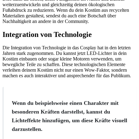
weiterzuentwickeln und gleichzeitig deinen ökologischen
Fußabdruck zu reduzieren. Wenn du dein Kostüm aus recycelten
Materialien gestaltest, sendest du auch eine Botschaft über
Nachhaltigkeit an andere in der Community.
Integration von Technologie
Die Integration von Technologie in das Cosplay hat in den letzten
Jahren stark zugenommen. Du kannst jetzt LED-Lichter in dein
Kostüm einbauen oder sogar kleine Motoren verwenden, um
bewegliche Teile zu schaffen. Diese technologischen Elemente
verleihen deinem Kostüm nicht nur einen Wow-Faktor, sondern
machen es auch interaktiver und ansprechender für das Publikum.
Wenn du beispielsweise einen Charakter mit
besonderen Kräften darstellst, kannst du
Lichteffekte hinzufügen, um diese Kräfte visuell
darzustellen.