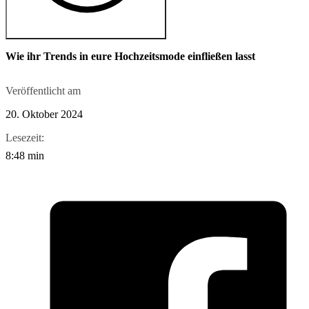
Wie ihr Trends in eure Hochzeitsmode einfließen lasst
Veröffentlicht am
20. Oktober 2024
Lesezeit:
8:48 min