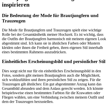
inspirieren
Die Bedeutung der Mode für Brautjungfern und
Trauzeugen
Die Mode für Brautjungfern und Trauzeugen spielt eine wichtige
Rolle bei der Gesamtästhetik meiner Hochzeit. Es ist wichtig, dass
die Outfits der Brautjungfern harmonisch mit meinem eigenen Look
abgestimmt sind. Ich kann sie in ähnlichen Farben oder Mustern
kleiden oder ihnen die Freiheit geben, ihren eigenen Stil innerhalb
eines bestimmten Rahmens auszudrücken.
Einheitliches Erscheinungsbild und persönlicher Stil
Dies sorgt nicht nur für ein einheitliches Erscheinungsbild in den
Fotos, sondern gibt meinen Brautjungfern auch die Möglichkeit,
sich wohlzufühlen und ihren persönlichen Stil zu zeigen. Für die
Trauzeugen gilt ähnliches: Ein gut abgestimmter Anzug kann das
Gesamtbild abrunden und dem Anlass gerecht werden. Ich könnte
beispielsweise einen bestimmten Farbton für die Krawatten oder
Fliegen wählen, um eine Verbindung zwischen meinem Outfit und
dem der Trauzeugen herzustellen.