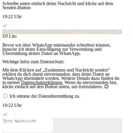
Schreibe unten einfach deine Nachricht und klicke auf dem
Senden-Button
19:22 Uhr
DJ Lito
Bevor wir über WhatsApp miteinander schreiben können,
brauche ich deine Einwilligung zur Verwendung und
Übermittlung deiner Daten an WhatsApp.
Wichtige Infos zum Datenschutz:
Mit dem Klicken auf „Zustimmen und Nachricht senden“
erklärst du dich damit einverstanden, dass deine Daten an
WhatsApp übermittelt werden. Weitere Details dazu findest du
in meiner
Datenschutzerklärung.
Wenn du einverstanden bist,
klicke einfach auf den Button unten, um fortzufahren. 😊
Ich stimme der Datenübermittlung zu.
19:22 Uhr