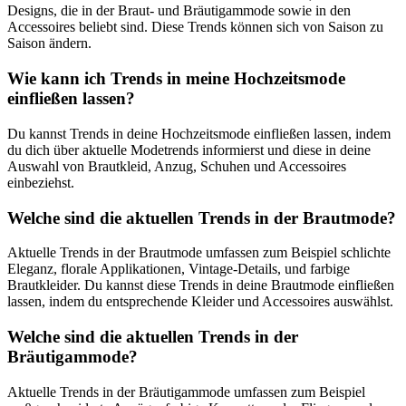
Designs, die in der Braut- und Bräutigammode sowie in den
Accessoires beliebt sind. Diese Trends können sich von Saison zu
Saison ändern.
Wie kann ich Trends in meine Hochzeitsmode
einfließen lassen?
Du kannst Trends in deine Hochzeitsmode einfließen lassen, indem
du dich über aktuelle Modetrends informierst und diese in deine
Auswahl von Brautkleid, Anzug, Schuhen und Accessoires
einbeziehst.
Welche sind die aktuellen Trends in der Brautmode?
Aktuelle Trends in der Brautmode umfassen zum Beispiel schlichte
Eleganz, florale Applikationen, Vintage-Details, und farbige
Brautkleider. Du kannst diese Trends in deine Brautmode einfließen
lassen, indem du entsprechende Kleider und Accessoires auswählst.
Welche sind die aktuellen Trends in der
Bräutigammode?
Aktuelle Trends in der Bräutigammode umfassen zum Beispiel