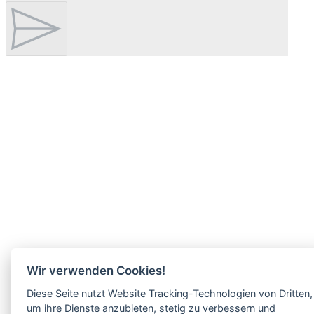
Wir verwenden Cookies!
Diese Seite nutzt Website Tracking-Technologien von Dritten,
um ihre Dienste anzubieten, stetig zu verbessern und