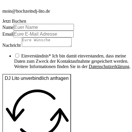
moin@hochzeitsdj-lito.de
Jetzt Buchen
Name
Email
Nachricht
Einverständnis* Ich bin damit einverstanden, dass meine
Daten zum Zweck der Kontaktaufnahme gespeichert werden.
Weitere Informationen finden Sie in der
Datenschutzerklärung
.
DJ Lito unverbindlich anfragen