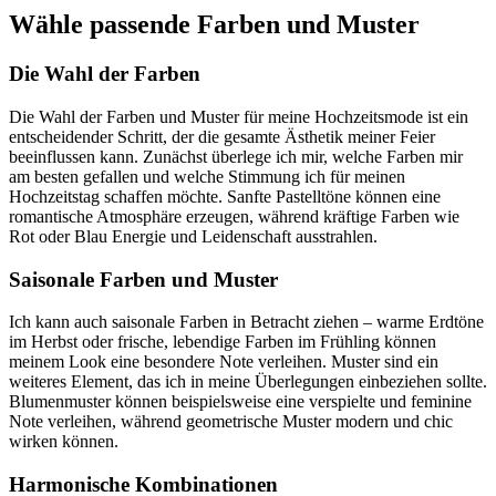
Wähle passende Farben und Muster
Die Wahl der Farben
Die Wahl der Farben und Muster für meine Hochzeitsmode ist ein
entscheidender Schritt, der die gesamte Ästhetik meiner Feier
beeinflussen kann. Zunächst überlege ich mir, welche Farben mir
am besten gefallen und welche Stimmung ich für meinen
Hochzeitstag schaffen möchte. Sanfte Pastelltöne können eine
romantische Atmosphäre erzeugen, während kräftige Farben wie
Rot oder Blau Energie und Leidenschaft ausstrahlen.
Saisonale Farben und Muster
Ich kann auch saisonale Farben in Betracht ziehen – warme Erdtöne
im Herbst oder frische, lebendige Farben im Frühling können
meinem Look eine besondere Note verleihen. Muster sind ein
weiteres Element, das ich in meine Überlegungen einbeziehen sollte.
Blumenmuster können beispielsweise eine verspielte und feminine
Note verleihen, während geometrische Muster modern und chic
wirken können.
Harmonische Kombinationen