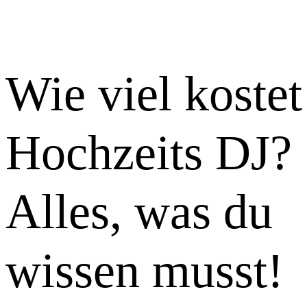
Wie viel kostet
Hochzeits DJ?
Alles, was du
wissen musst!