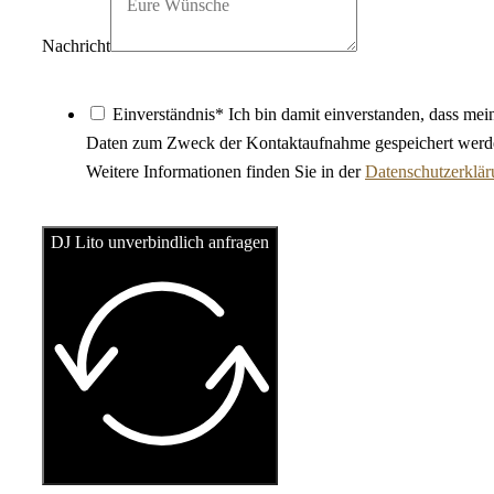
Nachricht
Einverständnis* Ich bin damit einverstanden, dass mei
Daten zum Zweck der Kontaktaufnahme gespeichert werd
Weitere Informationen finden Sie in der
Datenschutzerklä
DJ Lito unverbindlich anfragen