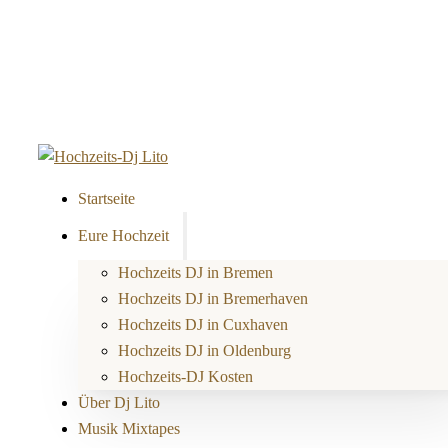
Startseite
Eure Hochzeit
Hochzeits DJ in Bremen
Hochzeits DJ in Bremerhaven
Hochzeits DJ in Cuxhaven
Hochzeits DJ in Oldenburg
Hochzeits-DJ Kosten
Über Dj Lito
Musik Mixtapes