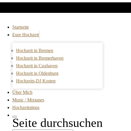
Startseite
Eure Hochzeit
Hochzeit in Bremen
Hochzeit in Bremerhaven
Hochzeit in Cuxhaven
Hochzeit in Oldenburg
Hochzeits-DJ Kosten
Über Mich
Music / Mixtapes
Hochzeitstipps
Seite durchsuchen