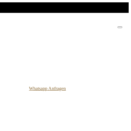
Whatsapp Anfragen