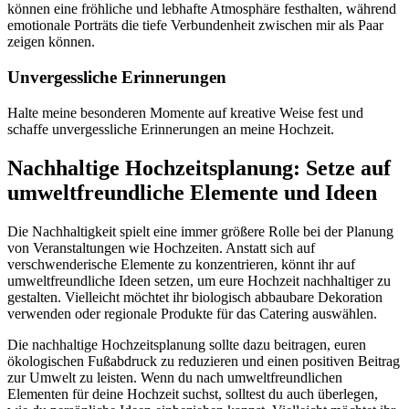
können eine fröhliche und lebhafte Atmosphäre festhalten, während
emotionale Porträts die tiefe Verbundenheit zwischen mir als Paar
zeigen können.
Unvergessliche Erinnerungen
Halte meine besonderen Momente auf kreative Weise fest und
schaffe unvergessliche Erinnerungen an meine Hochzeit.
Nachhaltige Hochzeitsplanung: Setze auf
umweltfreundliche Elemente und Ideen
Die Nachhaltigkeit spielt eine immer größere Rolle bei der Planung
von Veranstaltungen wie Hochzeiten. Anstatt sich auf
verschwenderische Elemente zu konzentrieren, könnt ihr auf
umweltfreundliche Ideen setzen, um eure Hochzeit nachhaltiger zu
gestalten. Vielleicht möchtet ihr biologisch abbaubare Dekoration
verwenden oder regionale Produkte für das Catering auswählen.
Die nachhaltige Hochzeitsplanung sollte dazu beitragen, euren
ökologischen Fußabdruck zu reduzieren und einen positiven Beitrag
zur Umwelt zu leisten. Wenn du nach umweltfreundlichen
Elementen für deine Hochzeit suchst, solltest du auch überlegen,