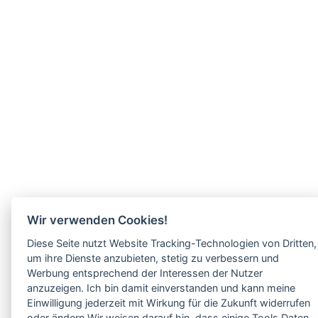
Wir verwenden Cookies!
Diese Seite nutzt Website Tracking-Technologien von Dritten,
um ihre Dienste anzubieten, stetig zu verbessern und
Werbung entsprechend der Interessen der Nutzer
anzuzeigen. Ich bin damit einverstanden und kann meine
Einwilligung jederzeit mit Wirkung für die Zukunft widerrufen
oder ändern.Wir weisen darauf hin, dass einige Tools Daten