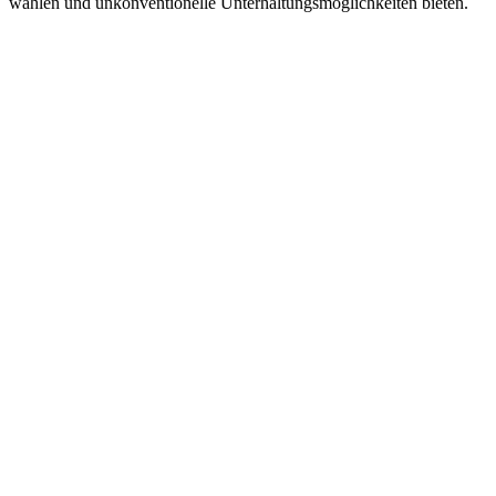
wählen und unkonventionelle Unterhaltungsmöglichkeiten bieten.