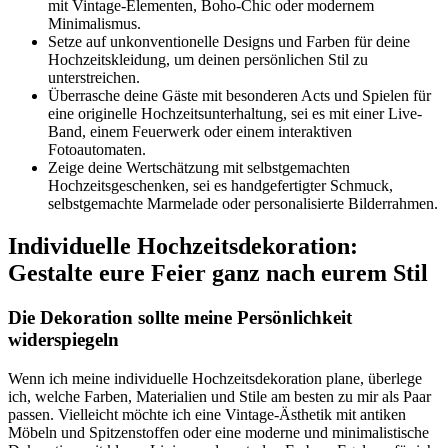
mit Vintage-Elementen, Boho-Chic oder modernem
Minimalismus.
Setze auf unkonventionelle Designs und Farben für deine
Hochzeitskleidung, um deinen persönlichen Stil zu
unterstreichen.
Überrasche deine Gäste mit besonderen Acts und Spielen für
eine originelle Hochzeitsunterhaltung, sei es mit einer Live-
Band, einem Feuerwerk oder einem interaktiven
Fotoautomaten.
Zeige deine Wertschätzung mit selbstgemachten
Hochzeitsgeschenken, sei es handgefertigter Schmuck,
selbstgemachte Marmelade oder personalisierte Bilderrahmen.
Individuelle Hochzeitsdekoration:
Gestalte eure Feier ganz nach eurem Stil
Die Dekoration sollte meine Persönlichkeit
widerspiegeln
Wenn ich meine individuelle Hochzeitsdekoration plane, überlege
ich, welche Farben, Materialien und Stile am besten zu mir als Paar
passen. Vielleicht möchte ich eine Vintage-Ästhetik mit antiken
Möbeln und Spitzenstoffen oder eine moderne und minimalistische