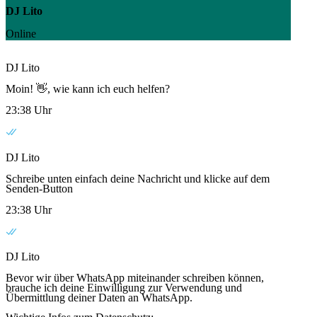
DJ Lito
Online
DJ Lito
Moin! 👋, wie kann ich euch helfen?
23:38 Uhr
DJ Lito
Schreibe unten einfach deine Nachricht und klicke auf dem
Senden-Button
23:38 Uhr
DJ Lito
Bevor wir über WhatsApp miteinander schreiben können,
brauche ich deine Einwilligung zur Verwendung und
Übermittlung deiner Daten an WhatsApp.