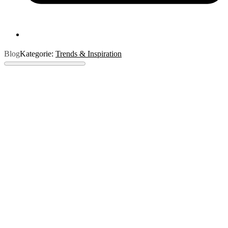
Blog
Kategorie:
Trends & Inspiration