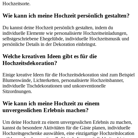
Hochzeitsorte.
Wie kann ich meine Hochzeit persönlich gestalten?
Du kannst deine Hochzeit persönlich gestalten, indem du
individuelle Elemente wie personalisierte Hochzeitseinladungen,
selbstgeschriebene Ehegelübde, individuelle Hochzeitsmusik und
persönliche Details in der Dekoration einbringst.
Welche kreativen Ideen gibt es für die
Hochzeitsdekoration?
Einige kreative Ideen für die Hochzeitsdekoration sind zum Beispiel
Blumenwände, Lichterketten, personalisierte Hochzeitsbanner,
individuelle Tischdekorationen und unkonventionelle
Sitzordnungen.
Wie kann ich meine Hochzeit zu einem
unvergesslichen Erlebnis machen?
Um deine Hochzeit zu einem unvergesslichen Erlebnis zu machen,
kannst du besondere Aktivitäten für die Gäste planen, individuelle
Hochzeitsgeschenke auswählen, eine einzigartige Hochzeitslocation