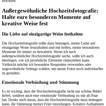
Hochzeit.
Außergewöhnliche Hochzeitsfotografie:
Halte eure besonderen Momente auf
kreative Weise fest
Die Liebe auf einzigartige Weise festhalten
Die Hochzeitsfotografie sollte dazu beitragen, meine Liebe auf
einzigartige Weise festzuhalten und mir helfen, meine besonderen
Momente für immer zu bewahren. Wenn ich nach
außergewöhnlicher Hochzeitsfotografie suche, sollte ich auch
überlegen, wie ich persönliche Elemente einbeziehen kann.
Vielleicht möchte ich besondere Requisiten verwenden oder
ungewöhnliche Settings wählen, um meine Fotos noch individueller
zu gestalten.
Emotionale Verbindung und Stimmung
Es ist wichtig, dass die Hochzeitsfotografie nicht nur schöne Bilder
liefert, sondern auch eine emotionale Verbindung zu mir als Paar
hat. Denke auch daran, dass die Hochzeitsfotografie dazu beitragen
kann, die Stimmung meiner Feier einzufangen. Kreative Aufnahmen