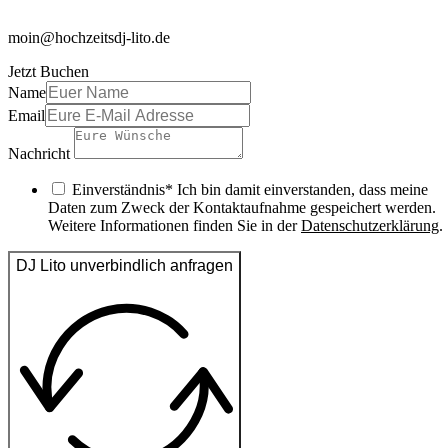
moin@hochzeitsdj-lito.de
Jetzt Buchen
Name
Email
Nachricht
Einverständnis* Ich bin damit einverstanden, dass meine
Daten zum Zweck der Kontaktaufnahme gespeichert werden.
Weitere Informationen finden Sie in der
Datenschutzerklärung
.
DJ Lito unverbindlich anfragen