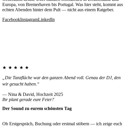
Europa, von Bremerhaven bis Portugal. Was hier steht, kommt aus
echten Abenden hinter dem Pult — nicht aus einem Ratgeber.
Facebook
Instagram
LinkedIn
★★★★★
„Die Tanzfläche war den ganzen Abend voll. Genau der DJ, den
wir gesucht haben.“
— Nina & David, Hochzeit 2025
Ihr plant gerade eure Feier?
Der Sound zu eurem schönsten Tag
Ob Erstgespräch, Buchung oder erstmal stöbern — ich zeige euch