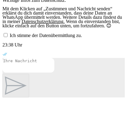
Wichtige Infos zum Datenschutz:
Mit dem Klicken auf „Zustimmen und Nachricht senden“
erklärst du dich damit einverstanden, dass deine Daten an
WhatsApp übermittelt werden. Weitere Details dazu findest du
in meiner
Datenschutzerklärung.
Wenn du einverstanden bist,
klicke einfach auf den Button unten, um fortzufahren. 😊
Ich stimme der Datenübermittlung zu.
23:38 Uhr