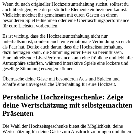
Wenn du nach origineller Hochzeitsunterhaltung suchst, solltest du
auch überlegen, wie du persönliche Elemente einbeziehen kannst.
Vielleicht möchtet ihr gemeinsam mit euren Gästen an einem
besonderen Spiel teilnehmen oder eine Überraschungsperformance
für eure Liebsten vorbereiten.
Es ist wichtig, dass die Hochzeitsunterhaltung nicht nur
unterhaltsam ist, sondern auch eine emotionale Verbindung zu euch
als Paar hat. Denke auch daran, dass die Hochzeitsunterhaltung
dazu beitragen kann, die Stimmung eurer Feier zu beeinflussen.
Eine mitreißende Live-Performance kann eine fröhliche und lebhafte
Atmosphäre schaffen, während interaktive Spiele eine lockere und
gesellige Stimmung erzeugen können.
Überrasche deine Gäste mit besonderen Acts und Spielen und
schaffe eine unvergessliche Unterhaltung für eure Hochzeit.
Persönliche Hochzeitsgeschenke: Zeige
deine Wertschätzung mit selbstgemachten
Präsenten
Die Wahl der Hochzeitsgeschenke bietet die Möglichkeit, deine
Wertschätzung für deine Gäste zum Ausdruck zu bringen und ihnen