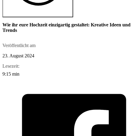
Wie ihr eure Hochzeit einzigartig gestaltet: Kreative Ideen und
Trends
Veröffentlicht am
23. August 2024
Lesezeit:
9:15 min