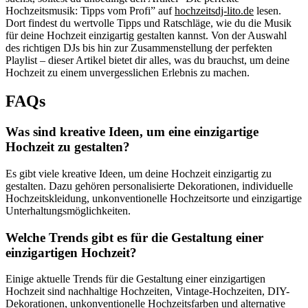
Hochzeitsmusik: Tipps vom Profi” auf
hochzeitsdj-lito.de
lesen.
Dort findest du wertvolle Tipps und Ratschläge, wie du die Musik
für deine Hochzeit einzigartig gestalten kannst. Von der Auswahl
des richtigen DJs bis hin zur Zusammenstellung der perfekten
Playlist – dieser Artikel bietet dir alles, was du brauchst, um deine
Hochzeit zu einem unvergesslichen Erlebnis zu machen.
FAQs
Was sind kreative Ideen, um eine einzigartige
Hochzeit zu gestalten?
Es gibt viele kreative Ideen, um deine Hochzeit einzigartig zu
gestalten. Dazu gehören personalisierte Dekorationen, individuelle
Hochzeitskleidung, unkonventionelle Hochzeitsorte und einzigartige
Unterhaltungsmöglichkeiten.
Welche Trends gibt es für die Gestaltung einer
einzigartigen Hochzeit?
Einige aktuelle Trends für die Gestaltung einer einzigartigen
Hochzeit sind nachhaltige Hochzeiten, Vintage-Hochzeiten, DIY-
Dekorationen, unkonventionelle Hochzeitsfarben und alternative