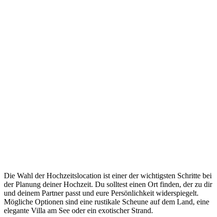
Die Wahl der Hochzeitslocation ist einer der wichtigsten Schritte bei
der Planung deiner Hochzeit. Du solltest einen Ort finden, der zu dir
und deinem Partner passt und eure Persönlichkeit widerspiegelt.
Mögliche Optionen sind eine rustikale Scheune auf dem Land, eine
elegante Villa am See oder ein exotischer Strand.