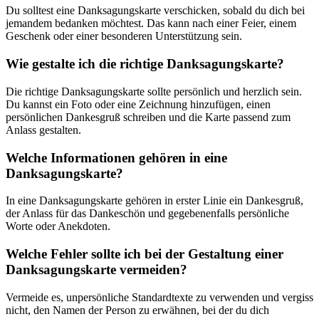
Du solltest eine Danksagungskarte verschicken, sobald du dich bei
jemandem bedanken möchtest. Das kann nach einer Feier, einem
Geschenk oder einer besonderen Unterstützung sein.
Wie gestalte ich die richtige Danksagungskarte?
Die richtige Danksagungskarte sollte persönlich und herzlich sein.
Du kannst ein Foto oder eine Zeichnung hinzufügen, einen
persönlichen Dankesgruß schreiben und die Karte passend zum
Anlass gestalten.
Welche Informationen gehören in eine
Danksagungskarte?
In eine Danksagungskarte gehören in erster Linie ein Dankesgruß,
der Anlass für das Dankeschön und gegebenenfalls persönliche
Worte oder Anekdoten.
Welche Fehler sollte ich bei der Gestaltung einer
Danksagungskarte vermeiden?
Vermeide es, unpersönliche Standardtexte zu verwenden und vergiss
nicht, den Namen der Person zu erwähnen, bei der du dich