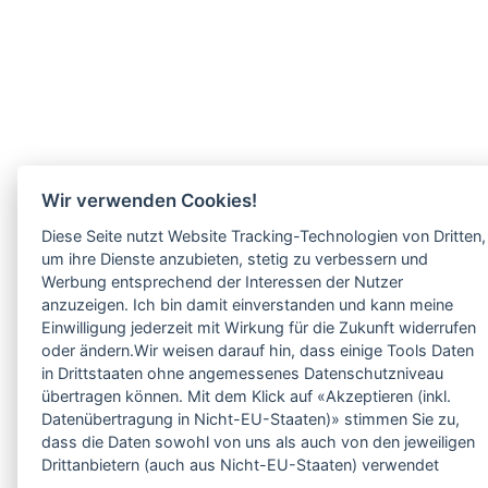
Wir verwenden Cookies!
Diese Seite nutzt Website Tracking-Technologien von Dritten,
um ihre Dienste anzubieten, stetig zu verbessern und
Werbung entsprechend der Interessen der Nutzer
anzuzeigen. Ich bin damit einverstanden und kann meine
Einwilligung jederzeit mit Wirkung für die Zukunft widerrufen
oder ändern.Wir weisen darauf hin, dass einige Tools Daten
in Drittstaaten ohne angemessenes Datenschutzniveau
übertragen können. Mit dem Klick auf «Akzeptieren (inkl.
Datenübertragung in Nicht-EU-Staaten)» stimmen Sie zu,
dass die Daten sowohl von uns als auch von den jeweiligen
Drittanbietern (auch aus Nicht-EU-Staaten) verwendet
werden dürfen. Sie können Ihre Cookie-Einstellungen