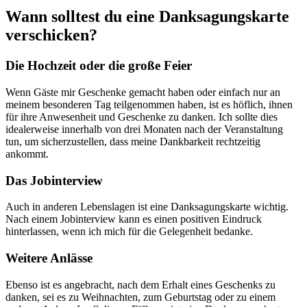
Wann solltest du eine Danksagungskarte
verschicken?
Die Hochzeit oder die große Feier
Wenn Gäste mir Geschenke gemacht haben oder einfach nur an
meinem besonderen Tag teilgenommen haben, ist es höflich, ihnen
für ihre Anwesenheit und Geschenke zu danken. Ich sollte dies
idealerweise innerhalb von drei Monaten nach der Veranstaltung
tun, um sicherzustellen, dass meine Dankbarkeit rechtzeitig
ankommt.
Das Jobinterview
Auch in anderen Lebenslagen ist eine Danksagungskarte wichtig.
Nach einem Jobinterview kann es einen positiven Eindruck
hinterlassen, wenn ich mich für die Gelegenheit bedanke.
Weitere Anlässe
Ebenso ist es angebracht, nach dem Erhalt eines Geschenks zu
danken, sei es zu Weihnachten, zum Geburtstag oder zu einem