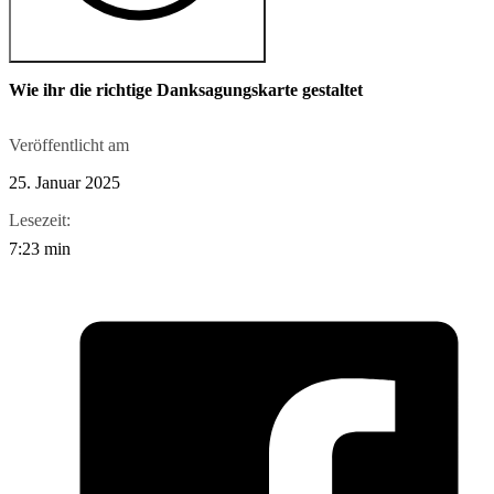
Wie ihr die richtige Danksagungskarte gestaltet
Veröffentlicht am
25. Januar 2025
Lesezeit:
7:23 min