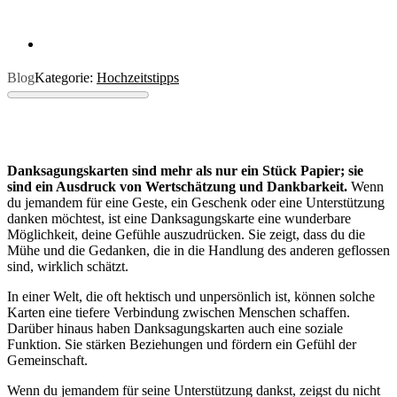
Blog
Kategorie:
Hochzeitstipps
Danksagungskarten sind mehr als nur ein Stück Papier; sie
sind ein Ausdruck von Wertschätzung und Dankbarkeit.
Wenn
du jemandem für eine Geste, ein Geschenk oder eine Unterstützung
danken möchtest, ist eine Danksagungskarte eine wunderbare
Möglichkeit, deine Gefühle auszudrücken. Sie zeigt, dass du die
Mühe und die Gedanken, die in die Handlung des anderen geflossen
sind, wirklich schätzt.
In einer Welt, die oft hektisch und unpersönlich ist, können solche
Karten eine tiefere Verbindung zwischen Menschen schaffen.
Darüber hinaus haben Danksagungskarten auch eine soziale
Funktion. Sie stärken Beziehungen und fördern ein Gefühl der
Gemeinschaft.
Wenn du jemandem für seine Unterstützung dankst, zeigst du nicht