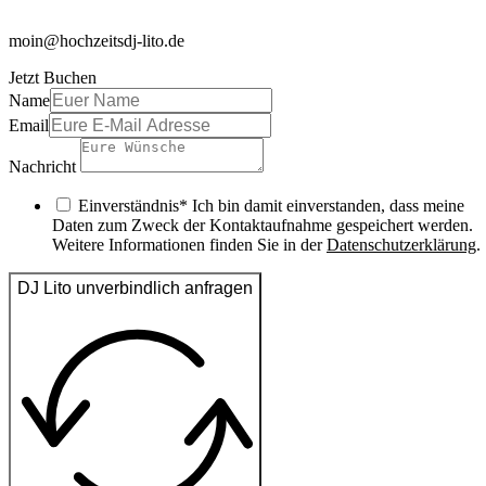
moin@hochzeitsdj-lito.de
Jetzt Buchen
Name
Email
Nachricht
Einverständnis* Ich bin damit einverstanden, dass meine
Daten zum Zweck der Kontaktaufnahme gespeichert werden.
Weitere Informationen finden Sie in der
Datenschutzerklärung
.
DJ Lito unverbindlich anfragen