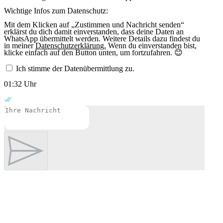
Wichtige Infos zum Datenschutz:
Mit dem Klicken auf „Zustimmen und Nachricht senden“
erklärst du dich damit einverstanden, dass deine Daten an
WhatsApp übermittelt werden. Weitere Details dazu findest du
in meiner
Datenschutzerklärung.
Wenn du einverstanden bist,
klicke einfach auf den Button unten, um fortzufahren. 😊
Ich stimme der Datenübermittlung zu.
01:32 Uhr