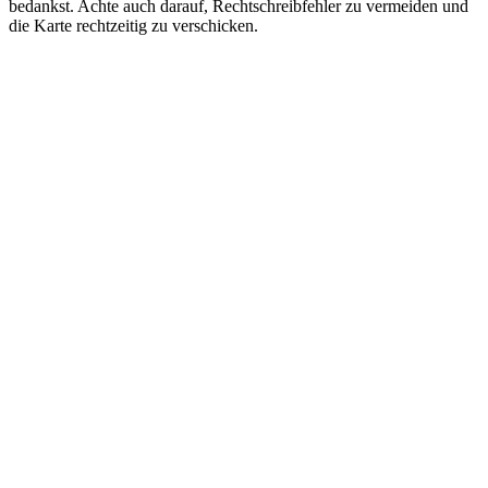
bedankst. Achte auch darauf, Rechtschreibfehler zu vermeiden und
die Karte rechtzeitig zu verschicken.