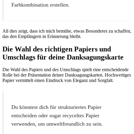
Farbkombination erstellen.
All dies zeigt, dass ich mich bemühe, etwas Besonderes zu schaffen,
das den Empfängern in Erinnerung bleibt.
Die Wahl des richtigen Papiers und
Umschlags für deine Danksagungskarte
Die Wahl des Papiers und des Umschlags spielt eine entscheidende
Rolle bei der Präsentation deiner Danksagungskarten. Hochwertiges
Papier vermittelt einen Eindruck von Eleganz und Sorgfalt.
Du könntest dich für strukturiertes Papier
entscheiden oder sogar recyceltes Papier
verwenden, um umweltfreundlich zu sein.