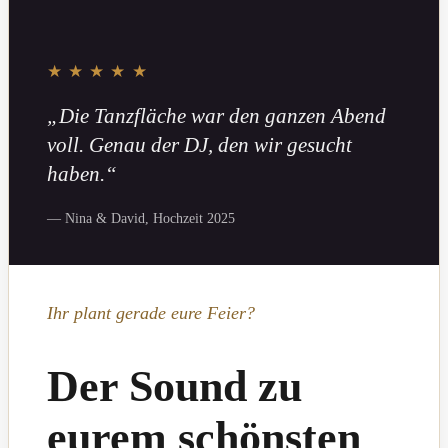
★★★★★
„Die Tanzfläche war den ganzen Abend
voll. Genau der DJ, den wir gesucht
haben.“
— Nina & David, Hochzeit 2025
Ihr plant gerade eure Feier?
Der Sound zu
eurem schönsten