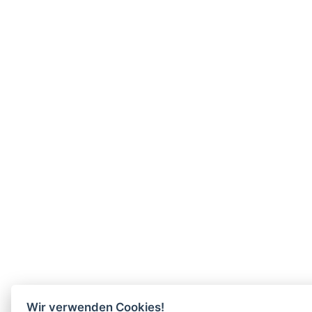
Wir verwenden Cookies!