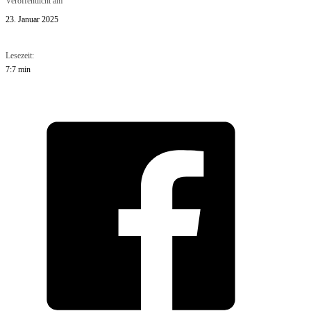
Veröffentlicht am
23. Januar 2025
Lesezeit:
7:7 min