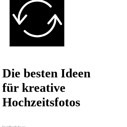
Die besten Ideen
für kreative
Hochzeitsfotos