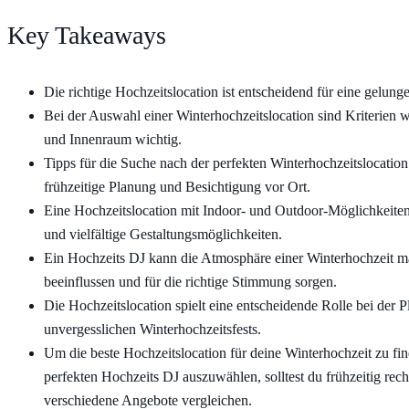
Key Takeaways
Die richtige Hochzeitslocation ist entscheidend für eine gelung
Bei der Auswahl einer Winterhochzeitslocation sind Kriterien 
und Innenraum wichtig.
Tipps für die Suche nach der perfekten Winterhochzeitslocation
frühzeitige Planung und Besichtigung vor Ort.
Eine Hochzeitslocation mit Indoor- und Outdoor-Möglichkeiten b
und vielfältige Gestaltungsmöglichkeiten.
Ein Hochzeits DJ kann die Atmosphäre einer Winterhochzeit m
beeinflussen und für die richtige Stimmung sorgen.
Die Hochzeitslocation spielt eine entscheidende Rolle bei der 
unvergesslichen Winterhochzeitsfests.
Um die beste Hochzeitslocation für deine Winterhochzeit zu fi
perfekten Hochzeits DJ auszuwählen, solltest du frühzeitig rec
verschiedene Angebote vergleichen.