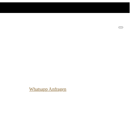
Whatsapp Anfragen