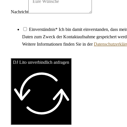
Nachricht
Einverständnis* Ich bin damit einverstanden, dass mei
Daten zum Zweck der Kontaktaufnahme gespeichert werd
Weitere Informationen finden Sie in der
Datenschutzerklä
DJ Lito unverbindlich anfragen