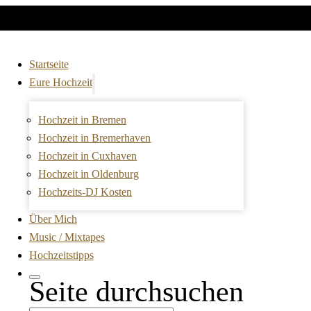
Startseite
Eure Hochzeit
Hochzeit in Bremen
Hochzeit in Bremerhaven
Hochzeit in Cuxhaven
Hochzeit in Oldenburg
Hochzeits-DJ Kosten
Über Mich
Music / Mixtapes
Hochzeitstipps
Seite durchsuchen