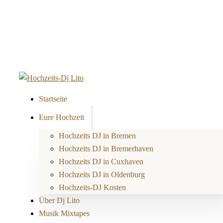
Startseite
Eure Hochzeit
Hochzeits DJ in Bremen
Hochzeits DJ in Bremerhaven
Hochzeits DJ in Cuxhaven
Hochzeits DJ in Oldenburg
Hochzeits-DJ Kosten
Über Dj Lito
Musik Mixtapes