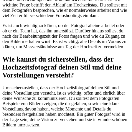
wichtige Frage betrifft den Ablauf am Hochzeitstag. Du solltest mit
dem Fotografen besprechen, wie er normalerweise arbeitet und wie
viel Zeit er für verschiedene Fotoshootings einplant.
Es ist auch wichtig zu klären, ob der Fotograf alleine arbeitet oder
ob er ein Team hat, das ihn unterstützt. Darüber hinaus solltest du
nach der Bearbeitungszeit der Fotos fragen und wie du Zugang zu
den Bildern erhalten wirst. Es ist wichtig, alle Details im Voraus zu
klären, um Missverständnisse am Tag der Hochzeit zu vermeiden.
Wie kannst du sicherstellen, dass der
Hochzeitsfotograf deinen Stil und deine
Vorstellungen versteht?
Um sicherzustellen, dass der Hochzeitsfotograf deinen Stil und
deine Vorstellungen versteht, ist es wichtig, offen und ehrlich über
deine Wünsche zu kommunizieren. Du solltest dem Fotografen
Beispiele von Bildern zeigen, die dir gefallen, sowie eine klare
Vorstellung davon haben, welche Momente und Details du
besonders festgehalten haben möchtest. Ein guter Fotograf wird in
der Lage sein, deine Vision zu verstehen und sie in wunderschönen
Bildern umzusetzen.