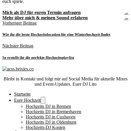
euch spiele.
Mich als DJ für euren Termin anfragen
Mehr über mich & meinen Sound erfahren
Vorheriger Beitrag
Wie ihr die beste Hochzeitslocation für eine Winterhochzeit findet
Nächster Beitrag
So erstellt ihr die perfekte Hochzeitsplaylist
Bleibt in Kontakt und folgt mir auf Social Media für aktuelle Mixes
und Event-Updates. Euer DJ Lito
Startseite
Eure Hochzeit
Hochzeits DJ in Bremen
Hochzeits DJ in Bremerhaven
Hochzeits DJ in Cuxhaven
Hochzeits DJ in Oldenburg
Hochzeits-DJ Kosten