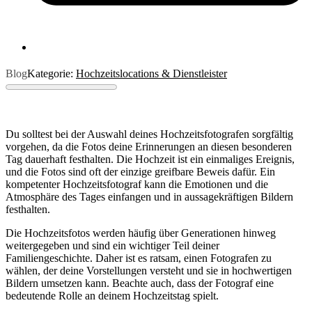
Blog
Kategorie:
Hochzeitslocations & Dienstleister
Du solltest bei der Auswahl deines Hochzeitsfotografen sorgfältig
vorgehen, da die Fotos deine Erinnerungen an diesen besonderen
Tag dauerhaft festhalten. Die Hochzeit ist ein einmaliges Ereignis,
und die Fotos sind oft der einzige greifbare Beweis dafür. Ein
kompetenter Hochzeitsfotograf kann die Emotionen und die
Atmosphäre des Tages einfangen und in aussagekräftigen Bildern
festhalten.
Die Hochzeitsfotos werden häufig über Generationen hinweg
weitergegeben und sind ein wichtiger Teil deiner
Familiengeschichte. Daher ist es ratsam, einen Fotografen zu
wählen, der deine Vorstellungen versteht und sie in hochwertigen
Bildern umsetzen kann. Beachte auch, dass der Fotograf eine
bedeutende Rolle an deinem Hochzeitstag spielt.