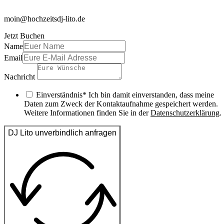
moin@hochzeitsdj-lito.de
Jetzt Buchen
Name
Email
Nachricht
Einverständnis* Ich bin damit einverstanden, dass meine
Daten zum Zweck der Kontaktaufnahme gespeichert werden.
Weitere Informationen finden Sie in der
Datenschutzerklärung
.
DJ Lito unverbindlich anfragen