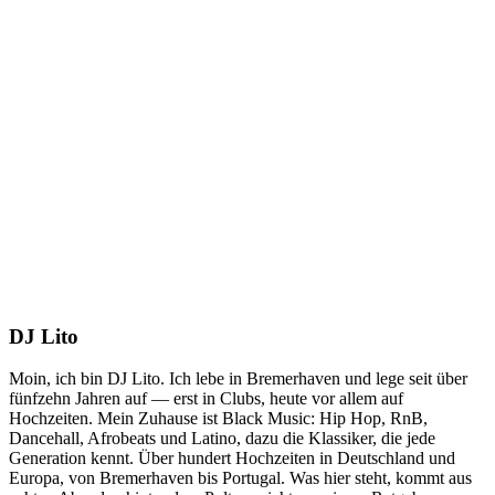
DJ Lito
Moin, ich bin DJ Lito. Ich lebe in Bremerhaven und lege seit über
fünfzehn Jahren auf — erst in Clubs, heute vor allem auf
Hochzeiten. Mein Zuhause ist Black Music: Hip Hop, RnB,
Dancehall, Afrobeats und Latino, dazu die Klassiker, die jede
Generation kennt. Über hundert Hochzeiten in Deutschland und
Europa, von Bremerhaven bis Portugal. Was hier steht, kommt aus