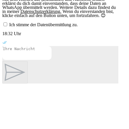
erklärst du dich damit einverstanden, dass deine Daten an
WhatsApp übermittelt werden. Weitere Details dazu findest du
in meiner
Datenschutzerklärung.
Wenn du einverstanden bist,
klicke einfach auf den Button unten, um fortzufahren. 😊
Ich stimme der Datenübermittlung zu.
18:32 Uhr