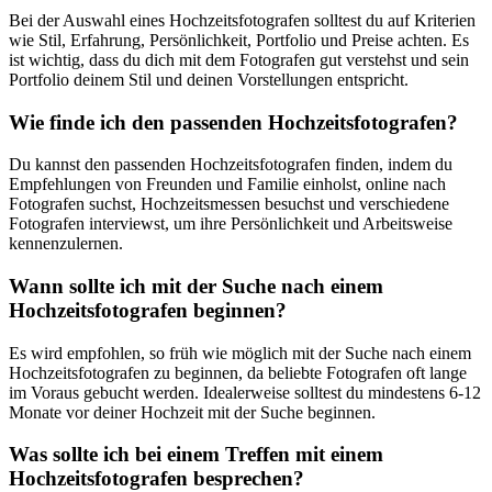
Bei der Auswahl eines Hochzeitsfotografen solltest du auf Kriterien
wie Stil, Erfahrung, Persönlichkeit, Portfolio und Preise achten. Es
ist wichtig, dass du dich mit dem Fotografen gut verstehst und sein
Portfolio deinem Stil und deinen Vorstellungen entspricht.
Wie finde ich den passenden Hochzeitsfotografen?
Du kannst den passenden Hochzeitsfotografen finden, indem du
Empfehlungen von Freunden und Familie einholst, online nach
Fotografen suchst, Hochzeitsmessen besuchst und verschiedene
Fotografen interviewst, um ihre Persönlichkeit und Arbeitsweise
kennenzulernen.
Wann sollte ich mit der Suche nach einem
Hochzeitsfotografen beginnen?
Es wird empfohlen, so früh wie möglich mit der Suche nach einem
Hochzeitsfotografen zu beginnen, da beliebte Fotografen oft lange
im Voraus gebucht werden. Idealerweise solltest du mindestens 6-12
Monate vor deiner Hochzeit mit der Suche beginnen.
Was sollte ich bei einem Treffen mit einem
Hochzeitsfotografen besprechen?