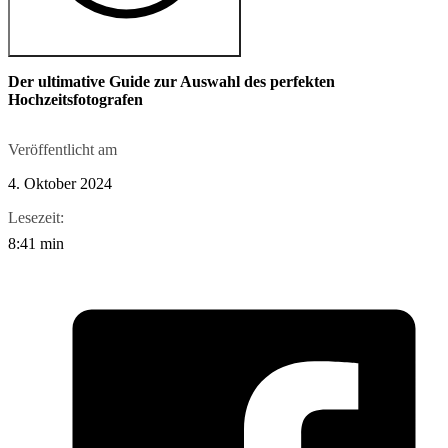
Der ultimative Guide zur Auswahl des perfekten
Hochzeitsfotografen
Veröffentlicht am
4. Oktober 2024
Lesezeit:
8:41 min