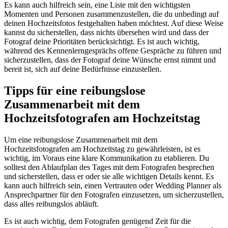
Es kann auch hilfreich sein, eine Liste mit den wichtigsten
Momenten und Personen zusammenzustellen, die du unbedingt auf
deinen Hochzeitsfotos festgehalten haben möchtest. Auf diese Weise
kannst du sicherstellen, dass nichts übersehen wird und dass der
Fotograf deine Prioritäten berücksichtigt. Es ist auch wichtig,
während des Kennenlerngesprächs offene Gespräche zu führen und
sicherzustellen, dass der Fotograf deine Wünsche ernst nimmt und
bereit ist, sich auf deine Bedürfnisse einzustellen.
Tipps für eine reibungslose
Zusammenarbeit mit dem
Hochzeitsfotografen am Hochzeitstag
Um eine reibungslose Zusammenarbeit mit dem
Hochzeitsfotografen am Hochzeitstag zu gewährleisten, ist es
wichtig, im Voraus eine klare Kommunikation zu etablieren. Du
solltest den Ablaufplan des Tages mit dem Fotografen besprechen
und sicherstellen, dass er oder sie alle wichtigen Details kennt. Es
kann auch hilfreich sein, einen Vertrauten oder Wedding Planner als
Ansprechpartner für den Fotografen einzusetzen, um sicherzustellen,
dass alles reibungslos abläuft.
Es ist auch wichtig, dem Fotografen genügend Zeit für die