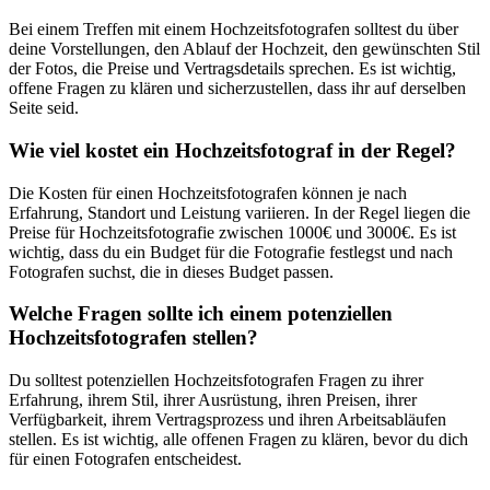
Bei einem Treffen mit einem Hochzeitsfotografen solltest du über
deine Vorstellungen, den Ablauf der Hochzeit, den gewünschten Stil
der Fotos, die Preise und Vertragsdetails sprechen. Es ist wichtig,
offene Fragen zu klären und sicherzustellen, dass ihr auf derselben
Seite seid.
Wie viel kostet ein Hochzeitsfotograf in der Regel?
Die Kosten für einen Hochzeitsfotografen können je nach
Erfahrung, Standort und Leistung variieren. In der Regel liegen die
Preise für Hochzeitsfotografie zwischen 1000€ und 3000€. Es ist
wichtig, dass du ein Budget für die Fotografie festlegst und nach
Fotografen suchst, die in dieses Budget passen.
Welche Fragen sollte ich einem potenziellen
Hochzeitsfotografen stellen?
Du solltest potenziellen Hochzeitsfotografen Fragen zu ihrer
Erfahrung, ihrem Stil, ihrer Ausrüstung, ihren Preisen, ihrer
Verfügbarkeit, ihrem Vertragsprozess und ihren Arbeitsabläufen
stellen. Es ist wichtig, alle offenen Fragen zu klären, bevor du dich
für einen Fotografen entscheidest.