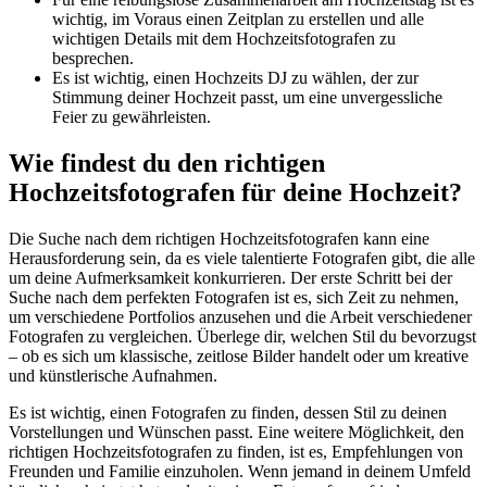
wichtig, im Voraus einen Zeitplan zu erstellen und alle
wichtigen Details mit dem Hochzeitsfotografen zu
besprechen.
Es ist wichtig, einen Hochzeits DJ zu wählen, der zur
Stimmung deiner Hochzeit passt, um eine unvergessliche
Feier zu gewährleisten.
Wie findest du den richtigen
Hochzeitsfotografen für deine Hochzeit?
Die Suche nach dem richtigen Hochzeitsfotografen kann eine
Herausforderung sein, da es viele talentierte Fotografen gibt, die alle
um deine Aufmerksamkeit konkurrieren. Der erste Schritt bei der
Suche nach dem perfekten Fotografen ist es, sich Zeit zu nehmen,
um verschiedene Portfolios anzusehen und die Arbeit verschiedener
Fotografen zu vergleichen. Überlege dir, welchen Stil du bevorzugst
– ob es sich um klassische, zeitlose Bilder handelt oder um kreative
und künstlerische Aufnahmen.
Es ist wichtig, einen Fotografen zu finden, dessen Stil zu deinen
Vorstellungen und Wünschen passt. Eine weitere Möglichkeit, den
richtigen Hochzeitsfotografen zu finden, ist es, Empfehlungen von
Freunden und Familie einzuholen. Wenn jemand in deinem Umfeld