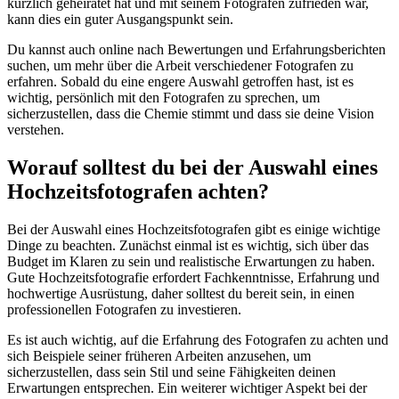
kürzlich geheiratet hat und mit seinem Fotografen zufrieden war,
kann dies ein guter Ausgangspunkt sein.
Du kannst auch online nach Bewertungen und Erfahrungsberichten
suchen, um mehr über die Arbeit verschiedener Fotografen zu
erfahren. Sobald du eine engere Auswahl getroffen hast, ist es
wichtig, persönlich mit den Fotografen zu sprechen, um
sicherzustellen, dass die Chemie stimmt und dass sie deine Vision
verstehen.
Worauf solltest du bei der Auswahl eines
Hochzeitsfotografen achten?
Bei der Auswahl eines Hochzeitsfotografen gibt es einige wichtige
Dinge zu beachten. Zunächst einmal ist es wichtig, sich über das
Budget im Klaren zu sein und realistische Erwartungen zu haben.
Gute Hochzeitsfotografie erfordert Fachkenntnisse, Erfahrung und
hochwertige Ausrüstung, daher solltest du bereit sein, in einen
professionellen Fotografen zu investieren.
Es ist auch wichtig, auf die Erfahrung des Fotografen zu achten und
sich Beispiele seiner früheren Arbeiten anzusehen, um
sicherzustellen, dass sein Stil und seine Fähigkeiten deinen
Erwartungen entsprechen. Ein weiterer wichtiger Aspekt bei der