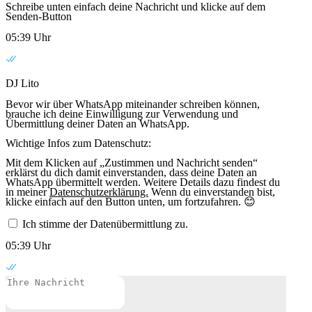
Schreibe unten einfach deine Nachricht und klicke auf dem
Senden-Button
05:39 Uhr
DJ Lito
Bevor wir über WhatsApp miteinander schreiben können,
brauche ich deine Einwilligung zur Verwendung und
Übermittlung deiner Daten an WhatsApp.
Wichtige Infos zum Datenschutz:
Mit dem Klicken auf „Zustimmen und Nachricht senden“
erklärst du dich damit einverstanden, dass deine Daten an
WhatsApp übermittelt werden. Weitere Details dazu findest du
in meiner
Datenschutzerklärung.
Wenn du einverstanden bist,
klicke einfach auf den Button unten, um fortzufahren. 😊
Ich stimme der Datenübermittlung zu.
05:39 Uhr