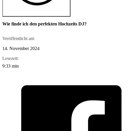
Wie finde ich den perfekten Hochzeits DJ?
Veröffentlicht am
14. November 2024
Lesezeit:
9:33 min