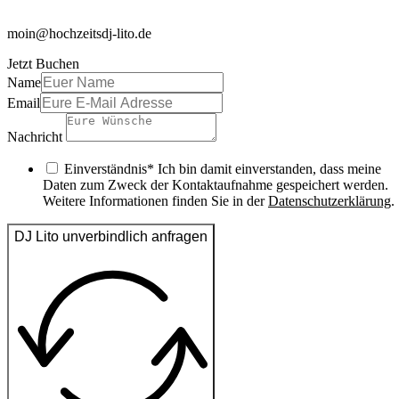
moin@hochzeitsdj-lito.de
Jetzt Buchen
Name
Email
Nachricht
Einverständnis* Ich bin damit einverstanden, dass meine
Daten zum Zweck der Kontaktaufnahme gespeichert werden.
Weitere Informationen finden Sie in der
Datenschutzerklärung
.
DJ Lito unverbindlich anfragen