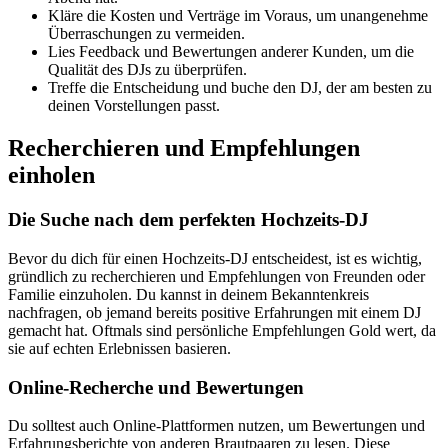
Kläre die Kosten und Verträge im Voraus, um unangenehme
Überraschungen zu vermeiden.
Lies Feedback und Bewertungen anderer Kunden, um die
Qualität des DJs zu überprüfen.
Treffe die Entscheidung und buche den DJ, der am besten zu
deinen Vorstellungen passt.
Recherchieren und Empfehlungen
einholen
Die Suche nach dem perfekten Hochzeits-DJ
Bevor du dich für einen Hochzeits-DJ entscheidest, ist es wichtig,
gründlich zu recherchieren und Empfehlungen von Freunden oder
Familie einzuholen. Du kannst in deinem Bekanntenkreis
nachfragen, ob jemand bereits positive Erfahrungen mit einem DJ
gemacht hat. Oftmals sind persönliche Empfehlungen Gold wert, da
sie auf echten Erlebnissen basieren.
Online-Recherche und Bewertungen
Du solltest auch Online-Plattformen nutzen, um Bewertungen und
Erfahrungsberichte von anderen Brautpaaren zu lesen. Diese