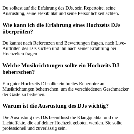
Du solltest auf die Erfahrung des DJs, sein Repertoire, seine
Ausrüstung, seine Flexibilität und seine Persönlichkeit achten.
Wie kann ich die Erfahrung eines Hochzeits DJs
überprüfen?
Du kannst nach Referenzen und Bewertungen fragen, nach Live-
Auftritten des DJs suchen und ihn nach seiner Erfahrung bei
Hochzeiten fragen.
Welche Musikrichtungen sollte ein Hochzeits DJ
beherrschen?
Ein guter Hochzeits DJ sollte ein breites Repertoire an
Musikrichtungen beherrschen, um die verschiedenen Geschmäcker
der Gäste zu bedienen.
Warum ist die Ausrüstung des DJs wichtig?
Die Ausrüstung des DJs beeinflusst die Klangqualität und die
Lichteffekte, die auf deiner Hochzeit geboten werden. Sie sollte
professionell und zuverlässig sein.