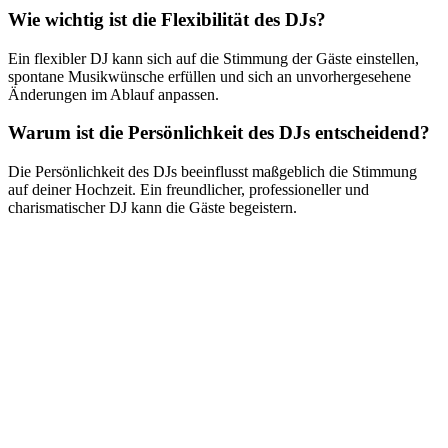
Wie wichtig ist die Flexibilität des DJs?
Ein flexibler DJ kann sich auf die Stimmung der Gäste einstellen,
spontane Musikwünsche erfüllen und sich an unvorhergesehene
Änderungen im Ablauf anpassen.
Warum ist die Persönlichkeit des DJs entscheidend?
Die Persönlichkeit des DJs beeinflusst maßgeblich die Stimmung
auf deiner Hochzeit. Ein freundlicher, professioneller und
charismatischer DJ kann die Gäste begeistern.