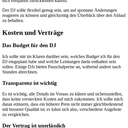
dich entspannt zurücklehnen kannst.
Der DJ sollte flexibel genug sein, um auf spontane Änderungen
reagieren zu können und gleichzeitig den Überblick über den Ablauf
zu behalten.
Kosten und Verträge
Das Budget für den DJ
Ich sollte mir im Klaren darüber sein, welches Budget ich für den
DJ eingeplant habe und welche Leistungen darin enthalten sein
sollen. Einige DJs bieten Pauschalpreise an, während andere nach
Stunden abrechnen.
Transparenz ist wichtig
Es ist wichtig, alle Details im Voraus zu klären und sicherzustellen,
dass keine versteckten Kosten auf mich zukommen. Ich sollte mich
daran erinnern, dass ein höherer Preis nicht immer gleichbedeutend
mit besserer Qualität ist; es lohnt sich also, verschiedene Angebote
zu vergleichen.
Der Vertrag ist unerlässlich