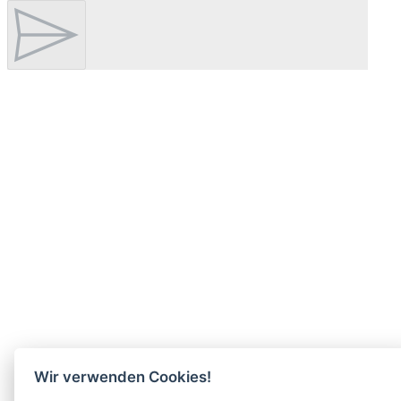
Wir verwenden Cookies!