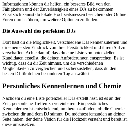
Informationen können dir helfen, ein besseres Bild von den
Fähigkeiten und der Zuverlässigkeit eines DJs zu bekommen.
Zusätzlich kannst du lokale Hochzeitsmessen besuchen oder Online-
Foren durchstöbern, um weitere Optionen zu finden.
Die Auswahl des perfekten DJs
Dort hast du die Möglichkeit, verschiedene DJs kennenzulernen und
dir einen ersten Eindruck von ihrer Persönlichkeit und ihrem Stil zu
verschaffen. Achte darauf, dass du eine Liste von potenziellen
Kandidaten erstellst, die deinen Anforderungen entsprechen. Es ist
wichtig, dass du dir Zeit nimmst, um die verschiedenen
Möglichkeiten zu vergleichen und sicherzustellen, dass du den
besten DJ für deinen besonderen Tag auswählst.
Persönliches Kennenlernen und Chemie
Nachdem du eine Liste potenzieller DJs erstellt hast, ist es an der
Zeit, persönliche Treffen zu vereinbaren. Ein persönliches
Kennenlernen ist entscheidend, um herauszufinden, ob die Chemie
zwischen dir und dem DJ stimmt. Du möchtest jemanden an deiner
Seite haben, der deine Vision für die Hochzeit versteht und bereit ist,
diese umzusetzen.