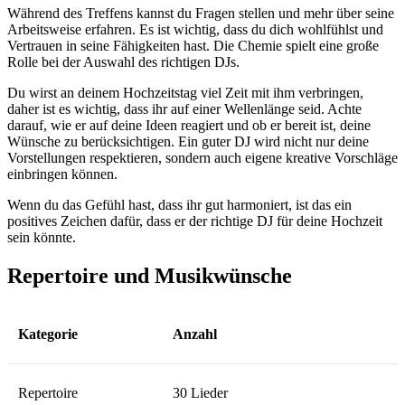
Während des Treffens kannst du Fragen stellen und mehr über seine
Arbeitsweise erfahren. Es ist wichtig, dass du dich wohlfühlst und
Vertrauen in seine Fähigkeiten hast. Die Chemie spielt eine große
Rolle bei der Auswahl des richtigen DJs.
Du wirst an deinem Hochzeitstag viel Zeit mit ihm verbringen,
daher ist es wichtig, dass ihr auf einer Wellenlänge seid. Achte
darauf, wie er auf deine Ideen reagiert und ob er bereit ist, deine
Wünsche zu berücksichtigen. Ein guter DJ wird nicht nur deine
Vorstellungen respektieren, sondern auch eigene kreative Vorschläge
einbringen können.
Wenn du das Gefühl hast, dass ihr gut harmoniert, ist das ein
positives Zeichen dafür, dass er der richtige DJ für deine Hochzeit
sein könnte.
Repertoire und Musikwünsche
Kategorie
Anzahl
Repertoire
30 Lieder