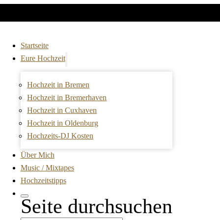
Startseite
Eure Hochzeit
Hochzeit in Bremen
Hochzeit in Bremerhaven
Hochzeit in Cuxhaven
Hochzeit in Oldenburg
Hochzeits-DJ Kosten
Über Mich
Music / Mixtapes
Hochzeitstipps
Seite durchsuchen