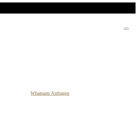
Whatsapp Anfragen