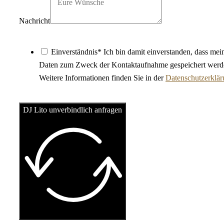
Nachricht
Einverständnis* Ich bin damit einverstanden, dass mei
Daten zum Zweck der Kontaktaufnahme gespeichert werd
Weitere Informationen finden Sie in der
Datenschutzerklä
DJ Lito unverbindlich anfragen