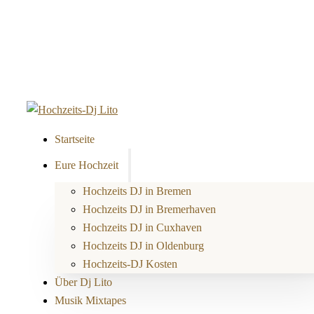
Startseite
Eure Hochzeit
Hochzeits DJ in Bremen
Hochzeits DJ in Bremerhaven
Hochzeits DJ in Cuxhaven
Hochzeits DJ in Oldenburg
Hochzeits-DJ Kosten
Über Dj Lito
Musik Mixtapes