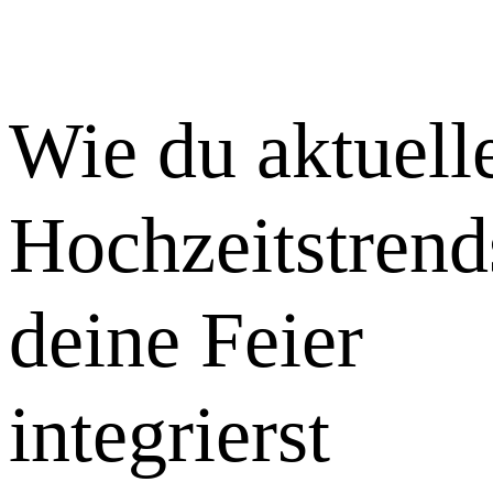
Wie du aktuell
Hochzeitstrend
deine Feier
integrierst