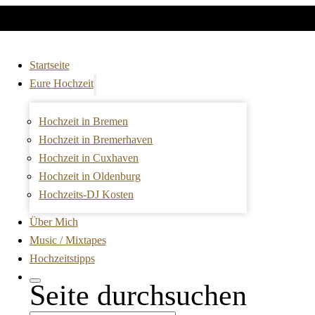
Startseite
Eure Hochzeit
Hochzeit in Bremen
Hochzeit in Bremerhaven
Hochzeit in Cuxhaven
Hochzeit in Oldenburg
Hochzeits-DJ Kosten
Über Mich
Music / Mixtapes
Hochzeitstipps
Seite durchsuchen