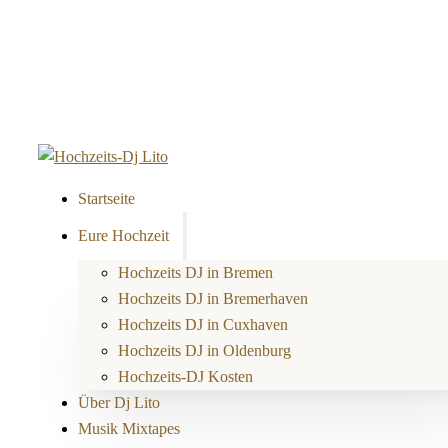
Startseite
Eure Hochzeit
Hochzeits DJ in Bremen
Hochzeits DJ in Bremerhaven
Hochzeits DJ in Cuxhaven
Hochzeits DJ in Oldenburg
Hochzeits-DJ Kosten
Über Dj Lito
Musik Mixtapes