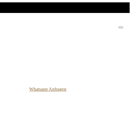
Whatsapp Anfragen