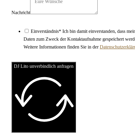
Nachricht
Einverständnis* Ich bin damit einverstanden, dass mei
Daten zum Zweck der Kontaktaufnahme gespeichert werd
Weitere Informationen finden Sie in der
Datenschutzerklä
DJ Lito unverbindlich anfragen