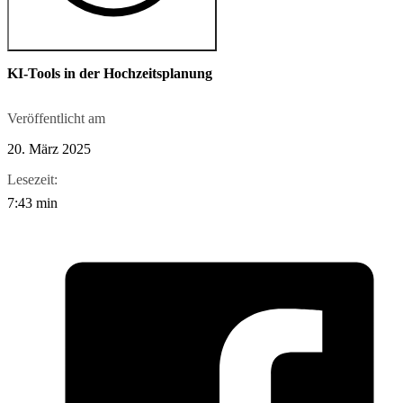
KI-Tools in der Hochzeitsplanung
Veröffentlicht am
20. März 2025
Lesezeit:
7:43 min