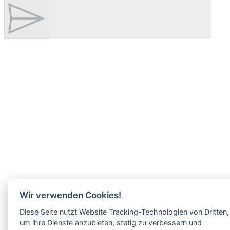
Wir verwenden Cookies!
Diese Seite nutzt Website Tracking-Technologien von Dritten,
um ihre Dienste anzubieten, stetig zu verbessern und