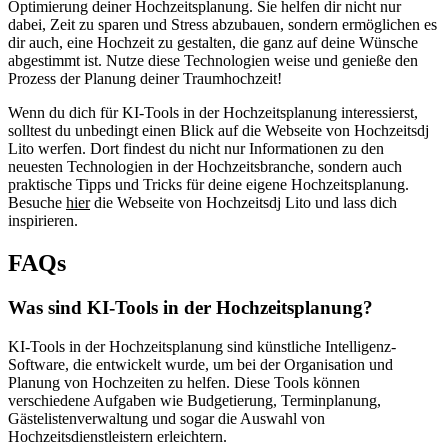
Optimierung deiner Hochzeitsplanung. Sie helfen dir nicht nur
dabei, Zeit zu sparen und Stress abzubauen, sondern ermöglichen es
dir auch, eine Hochzeit zu gestalten, die ganz auf deine Wünsche
abgestimmt ist. Nutze diese Technologien weise und genieße den
Prozess der Planung deiner Traumhochzeit!
Wenn du dich für KI-Tools in der Hochzeitsplanung interessierst,
solltest du unbedingt einen Blick auf die Webseite von Hochzeitsdj
Lito werfen. Dort findest du nicht nur Informationen zu den
neuesten Technologien in der Hochzeitsbranche, sondern auch
praktische Tipps und Tricks für deine eigene Hochzeitsplanung.
Besuche
hier
die Webseite von Hochzeitsdj Lito und lass dich
inspirieren.
FAQs
Was sind KI-Tools in der Hochzeitsplanung?
KI-Tools in der Hochzeitsplanung sind künstliche Intelligenz-
Software, die entwickelt wurde, um bei der Organisation und
Planung von Hochzeiten zu helfen. Diese Tools können
verschiedene Aufgaben wie Budgetierung, Terminplanung,
Gästelistenverwaltung und sogar die Auswahl von
Hochzeitsdienstleistern erleichtern.