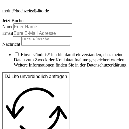
moin@hochzeitsdj-lito.de
Jetzt Buchen
Name
Email
Nachricht
Einverständnis* Ich bin damit einverstanden, dass meine
Daten zum Zweck der Kontaktaufnahme gespeichert werden.
Weitere Informationen finden Sie in der
Datenschutzerklärung
.
DJ Lito unverbindlich anfragen