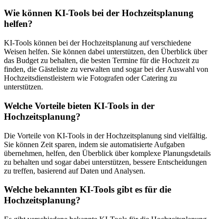
Wie können KI-Tools bei der Hochzeitsplanung
helfen?
KI-Tools können bei der Hochzeitsplanung auf verschiedene
Weisen helfen. Sie können dabei unterstützen, den Überblick über
das Budget zu behalten, die besten Termine für die Hochzeit zu
finden, die Gästeliste zu verwalten und sogar bei der Auswahl von
Hochzeitsdienstleistern wie Fotografen oder Catering zu
unterstützen.
Welche Vorteile bieten KI-Tools in der
Hochzeitsplanung?
Die Vorteile von KI-Tools in der Hochzeitsplanung sind vielfältig.
Sie können Zeit sparen, indem sie automatisierte Aufgaben
übernehmen, helfen, den Überblick über komplexe Planungsdetails
zu behalten und sogar dabei unterstützen, bessere Entscheidungen
zu treffen, basierend auf Daten und Analysen.
Welche bekannten KI-Tools gibt es für die
Hochzeitsplanung?