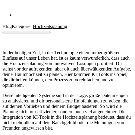
Blog
Kategorie:
Hochzeitsplanung
In der heutigen Zeit, in der Technologie einen immer größeren
Einfluss auf unser Leben hat, ist es kaum verwunderlich, dass auch
die Hochzeitsplanung von innovativen Lösungen profitiert. Du
stehst vor der aufregenden, aber oft auch überwältigenden Aufgabe,
deine Traumhochzeit zu planen. Hier kommen KI-Tools ins Spiel,
die dir helfen können, den Prozess zu vereinfachen und zu
optimieren.
Diese intelligenten Systeme sind in der Lage, große Datenmengen
zu analysieren und dir personalisierte Empfehlungen zu geben, die
auf deinen Vorlieben und deinem Budget basieren. So wird die
Planung nicht nur effizienter, sondern auch viel angenehmer. Die
Integration von KI-Tools in die Hochzeitsplanung bedeutet, dass du
nicht mehr allein auf dein Bauchgefühl oder die Meinungen von
Freunden angewiesen bist.