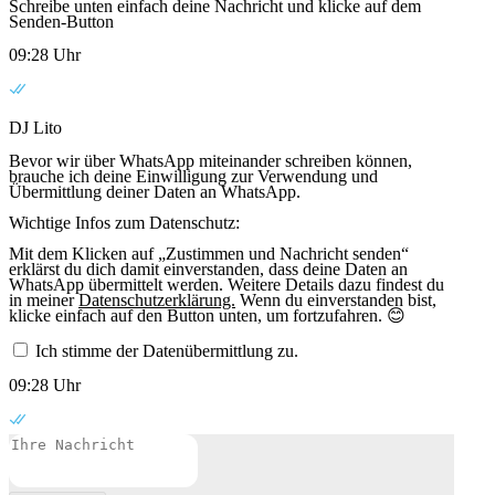
Schreibe unten einfach deine Nachricht und klicke auf dem
Senden-Button
09:28 Uhr
DJ Lito
Bevor wir über WhatsApp miteinander schreiben können,
brauche ich deine Einwilligung zur Verwendung und
Übermittlung deiner Daten an WhatsApp.
Wichtige Infos zum Datenschutz:
Mit dem Klicken auf „Zustimmen und Nachricht senden“
erklärst du dich damit einverstanden, dass deine Daten an
WhatsApp übermittelt werden. Weitere Details dazu findest du
in meiner
Datenschutzerklärung.
Wenn du einverstanden bist,
klicke einfach auf den Button unten, um fortzufahren. 😊
Ich stimme der Datenübermittlung zu.
09:28 Uhr