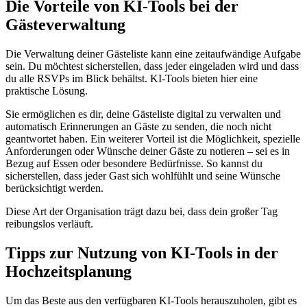
Die Vorteile von KI-Tools bei der
Gästeverwaltung
Die Verwaltung deiner Gästeliste kann eine zeitaufwändige Aufgabe
sein. Du möchtest sicherstellen, dass jeder eingeladen wird und dass
du alle RSVPs im Blick behältst. KI-Tools bieten hier eine
praktische Lösung.
Sie ermöglichen es dir, deine Gästeliste digital zu verwalten und
automatisch Erinnerungen an Gäste zu senden, die noch nicht
geantwortet haben. Ein weiterer Vorteil ist die Möglichkeit, spezielle
Anforderungen oder Wünsche deiner Gäste zu notieren – sei es in
Bezug auf Essen oder besondere Bedürfnisse. So kannst du
sicherstellen, dass jeder Gast sich wohlfühlt und seine Wünsche
berücksichtigt werden.
Diese Art der Organisation trägt dazu bei, dass dein großer Tag
reibungslos verläuft.
Tipps zur Nutzung von KI-Tools in der
Hochzeitsplanung
Um das Beste aus den verfügbaren KI-Tools herauszuholen, gibt es