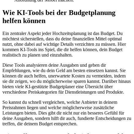
Wie KI-Tools bei der Budgetplanung
helfen können
Ein zentraler Aspekt jeder Hochzeitsplanung ist das Budget. Du
möchtest sicherstellen, dass du deine finanziellen Mittel optimal
nutzt, ohne dabei auf wichtige Details verzichten zu müssen. Hier
kommen KI-Tools ins Spiel, die dir helfen können, dein Budget
realistisch zu planen und einzuhalten.
Diese Tools analysieren deine Ausgaben und geben dir
Empfehlungen, wie du dein Geld am besten einsetzen kannst. Sie
können dir auch helfen, unerwartete Kosten zu vermeiden, indem
sie dir zeigen, wo du möglicherweise sparen kannst. Darüber hinaus
bieten viele KI-gestützte Budgetplaner eine Übersicht über
verschiedene Preiskategorien für Dienstleistungen und Produkte.
So kannst du schnell vergleichen, welche Anbieter in deinem
Preisrahmen liegen und welche möglicherweise zusätzliche
Leistungen bieten. Dies gibt dir nicht nur ein besseres Gefühl für
deine Ausgaben, sondern hilft dir auch, fundierte Entscheidungen zu
treffen, die deinem Budget entsprechen.