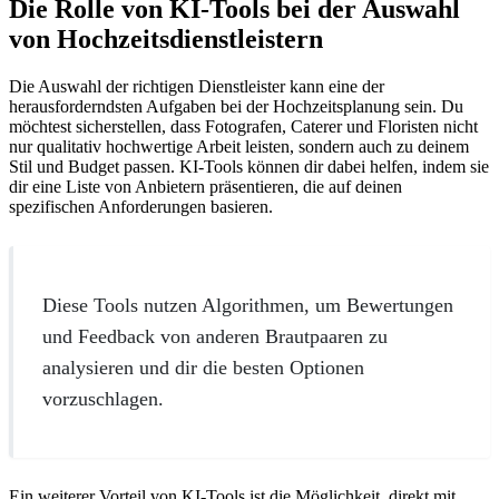
Die Rolle von KI-Tools bei der Auswahl
von Hochzeitsdienstleistern
Die Auswahl der richtigen Dienstleister kann eine der
herausforderndsten Aufgaben bei der Hochzeitsplanung sein. Du
möchtest sicherstellen, dass Fotografen, Caterer und Floristen nicht
nur qualitativ hochwertige Arbeit leisten, sondern auch zu deinem
Stil und Budget passen. KI-Tools können dir dabei helfen, indem sie
dir eine Liste von Anbietern präsentieren, die auf deinen
spezifischen Anforderungen basieren.
Diese Tools nutzen Algorithmen, um Bewertungen
und Feedback von anderen Brautpaaren zu
analysieren und dir die besten Optionen
vorzuschlagen.
Ein weiterer Vorteil von KI-Tools ist die Möglichkeit, direkt mit