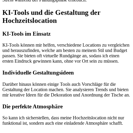
KI-Tools und die Gestaltung der
Hochzeitslocation
KI-Tools im Einsatz
KI-Tools können mir helfen, verschiedene Locations zu vergleichen
und herauszufinden, welche am besten zu meinem Stil und Budget
passen. Sie bieten oft virtuelle Rundgänge an, sodass ich einen
ersten Eindruck gewinnen kann, ohne vor Ort sein zu müssen.
Individuelle Gestaltungsideen
Darüber hinaus können einige Tools auch Vorschläge für die
Gestaltung der Location machen. Sie analysieren Trends und bieten
mir kreative Ideen für die Dekoration und Anordnung der Tische an.
Die perfekte Atmosphäre
So kann ich sicherstellen, dass meine Hochzeitslocation nicht nur
funktional ist, sondern auch eine einladende Atmosphäre schafft.