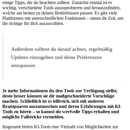
einige Tipps, die du beachten solltest. Zunächst einmal ist es
wichtig, verschiedene Tools auszuprobieren und herauszufinden,
welche am besten zu deinen Bedürfnissen passen. Es gibt viele
Plattformen mit unterschiedlichen Funktionen – nimm dir Zeit, um
die richtige für dich auszuwählen.
Außerdem solltest du darauf achten, regelmäßig
Updates einzugeben und deine Präferenzen
anzupassen.
Je mehr Informationen du den Tools zur Verfügung stellst,
desto besser können sie dir maßgeschneiderte Vorschläge
machen.
Schließlich ist es hilfreich, sich mit anderen
Brautpaaren auszutauschen und deren Erfahrungen mit KI-
Tools zu hören – so kannst du wertvolle Tipps erhalten und
mögliche Fallstricke vermeiden.
Insgesamt bieten KI-Tools eine Vielzahl von Möglichkeiten zur