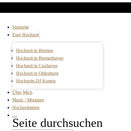
Startseite
Eure Hochzeit
Hochzeit in Bremen
Hochzeit in Bremerhaven
Hochzeit in Cuxhaven
Hochzeit in Oldenburg
Hochzeits-DJ Kosten
Über Mich
Music / Mixtapes
Hochzeitstipps
Seite durchsuchen