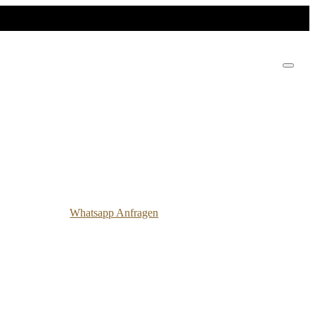
Whatsapp Anfragen