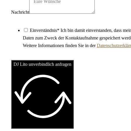
Nachricht
Einverständnis* Ich bin damit einverstanden, dass mei
Daten zum Zweck der Kontaktaufnahme gespeichert werd
Weitere Informationen finden Sie in der
Datenschutzerklä
DJ Lito unverbindlich anfragen