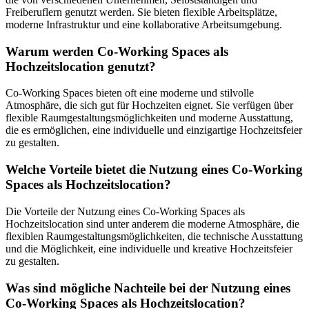
Freiberuflern genutzt werden. Sie bieten flexible Arbeitsplätze,
moderne Infrastruktur und eine kollaborative Arbeitsumgebung.
Warum werden Co-Working Spaces als
Hochzeitslocation genutzt?
Co-Working Spaces bieten oft eine moderne und stilvolle
Atmosphäre, die sich gut für Hochzeiten eignet. Sie verfügen über
flexible Raumgestaltungsmöglichkeiten und moderne Ausstattung,
die es ermöglichen, eine individuelle und einzigartige Hochzeitsfeier
zu gestalten.
Welche Vorteile bietet die Nutzung eines Co-Working
Spaces als Hochzeitslocation?
Die Vorteile der Nutzung eines Co-Working Spaces als
Hochzeitslocation sind unter anderem die moderne Atmosphäre, die
flexiblen Raumgestaltungsmöglichkeiten, die technische Ausstattung
und die Möglichkeit, eine individuelle und kreative Hochzeitsfeier
zu gestalten.
Was sind mögliche Nachteile bei der Nutzung eines
Co-Working Spaces als Hochzeitslocation?