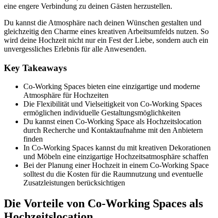
eine engere Verbindung zu deinen Gästen herzustellen.
Du kannst die Atmosphäre nach deinen Wünschen gestalten und
gleichzeitig den Charme eines kreativen Arbeitsumfelds nutzen. So
wird deine Hochzeit nicht nur ein Fest der Liebe, sondern auch ein
unvergessliches Erlebnis für alle Anwesenden.
Key Takeaways
Co-Working Spaces bieten eine einzigartige und moderne
Atmosphäre für Hochzeiten
Die Flexibilität und Vielseitigkeit von Co-Working Spaces
ermöglichen individuelle Gestaltungsmöglichkeiten
Du kannst einen Co-Working Space als Hochzeitslocation
durch Recherche und Kontaktaufnahme mit den Anbietern
finden
In Co-Working Spaces kannst du mit kreativen Dekorationen
und Möbeln eine einzigartige Hochzeitsatmosphäre schaffen
Bei der Planung einer Hochzeit in einem Co-Working Space
solltest du die Kosten für die Raumnutzung und eventuelle
Zusatzleistungen berücksichtigen
Die Vorteile von Co-Working Spaces als
Hochzeitslocation