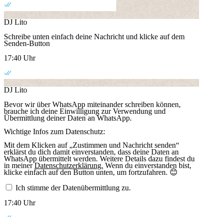
DJ Lito
Schreibe unten einfach deine Nachricht und klicke auf dem
Senden-Button
17:40 Uhr
DJ Lito
Bevor wir über WhatsApp miteinander schreiben können,
brauche ich deine Einwilligung zur Verwendung und
Übermittlung deiner Daten an WhatsApp.
Wichtige Infos zum Datenschutz:
Mit dem Klicken auf „Zustimmen und Nachricht senden“
erklärst du dich damit einverstanden, dass deine Daten an
WhatsApp übermittelt werden. Weitere Details dazu findest du
in meiner
Datenschutzerklärung.
Wenn du einverstanden bist,
klicke einfach auf den Button unten, um fortzufahren. 😊
Ich stimme der Datenübermittlung zu.
17:40 Uhr