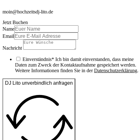
moin@hochzeitsdj-lito.de
Jetzt Buchen
Name
Email
Nachricht
Einverständnis* Ich bin damit einverstanden, dass meine
Daten zum Zweck der Kontaktaufnahme gespeichert werden.
Weitere Informationen finden Sie in der
Datenschutzerklärung
.
DJ Lito unverbindlich anfragen