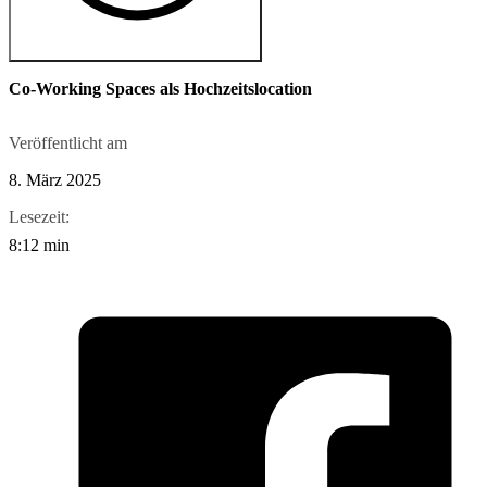
Co-Working Spaces als Hochzeitslocation
Veröffentlicht am
8. März 2025
Lesezeit:
8:12 min