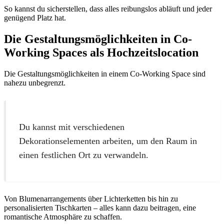
So kannst du sicherstellen, dass alles reibungslos abläuft und jeder
genügend Platz hat.
Die Gestaltungsmöglichkeiten in Co-
Working Spaces als Hochzeitslocation
Die Gestaltungsmöglichkeiten in einem Co-Working Space sind
nahezu unbegrenzt.
Du kannst mit verschiedenen
Dekorationselementen arbeiten, um den Raum in
einen festlichen Ort zu verwandeln.
Von Blumenarrangements über Lichterketten bis hin zu
personalisierten Tischkarten – alles kann dazu beitragen, eine
romantische Atmosphäre zu schaffen.