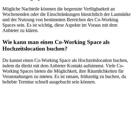
Mögliche Nachteile könnten die begrenzte Verfügbarkeit an
Wochenenden oder die Einschränkungen hinsichtlich der Lautstärke
und der Nutzung von bestimmten Bereichen des Co-Working
Spaces sein. Es ist wichtig, diese Aspekte im Voraus mit dem
Anbieter zu klären.
Wie kann man einen Co-Working Space als
Hochzeitslocation buchen?
Du kannst einen Co-Working Space als Hochzeitslocation buchen,
indem du direkt mit dem Anbieter Kontakt aufnimmst. Viele Co-
Working Spaces bieten die Möglichkeit, ihre Räumlichkeiten für
Veranstaltungen zu mieten. Es ist ratsam, frühzeitig zu buchen, da
beliebte Termine schnell ausgebucht sein können.