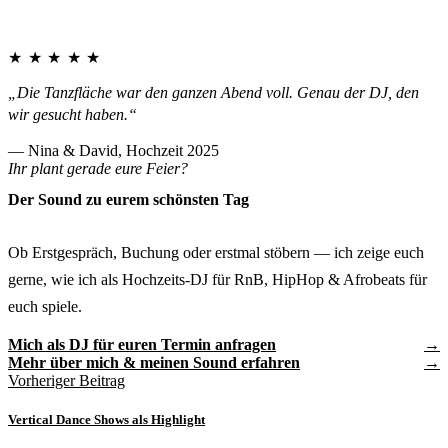
★★★★★
„Die Tanzfläche war den ganzen Abend voll. Genau der DJ, den
wir gesucht haben.“
— Nina & David, Hochzeit 2025
Ihr plant gerade eure Feier?
Der Sound zu eurem schönsten Tag
Ob Erstgespräch, Buchung oder erstmal stöbern — ich zeige euch
gerne, wie ich als Hochzeits-DJ für RnB, HipHop & Afrobeats für
euch spiele.
Mich als DJ für euren Termin anfragen
Mehr über mich & meinen Sound erfahren
Vorheriger Beitrag
Vertical Dance Shows als Highlight