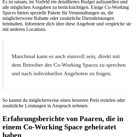
Es ist ratsam, im Vorfeld ein detailliertes Budget aufzustellen und
alle möglichen Ausgaben zu berücksichtigen. Einige Co-Working
Spaces bieten spezielle Pakete für Veranstaltungen an, die
möglicherweise Rabatte oder zusätzliche Dienstleistungen
beinhalten. Informiere dich über diese Angebote und vergleiche sie
mit anderen Locations.
Manchmal kann es auch sinnvoll sein, direkt mit
dem Betreiber des Co-Working Spaces zu sprechen
und nach individuellen Angeboten zu fragen.
So kannst du möglicherweise einen besseren Preis erzielen oder
zusätzliche Leistungen in Anspruch nehmen.
Erfahrungsberichte von Paaren, die in
einem Co-Working Space geheiratet
haben