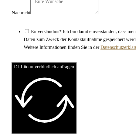
Nachricht
Einverständnis* Ich bin damit einverstanden, dass mei
Daten zum Zweck der Kontaktaufnahme gespeichert werd
Weitere Informationen finden Sie in der
Datenschutzerklä
DJ Lito unverbindlich anfragen