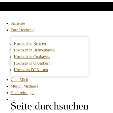
Startseite
Eure Hochzeit
Hochzeit in Bremen
Hochzeit in Bremerhaven
Hochzeit in Cuxhaven
Hochzeit in Oldenburg
Hochzeits-DJ Kosten
Über Mich
Music / Mixtapes
Hochzeitstipps
Seite durchsuchen