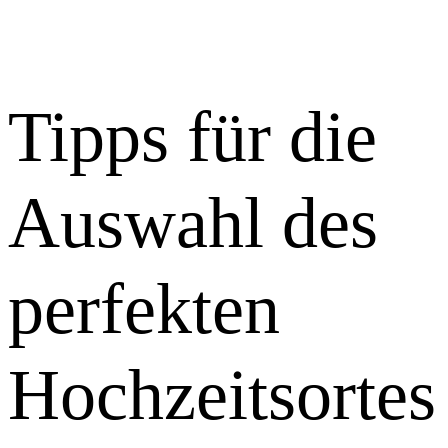
Tipps für die
Auswahl des
perfekten
Hochzeitsortes