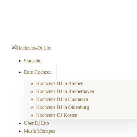
Startseite
Eure Hochzeit
Hochzeits DJ in Bremen
Hochzeits DJ in Bremerhaven
Hochzeits DJ in Cuxhaven
Hochzeits DJ in Oldenburg
Hochzeits-DJ Kosten
Über Dj Lito
Musik Mixtapes