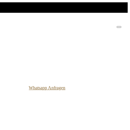
Whatsapp Anfragen